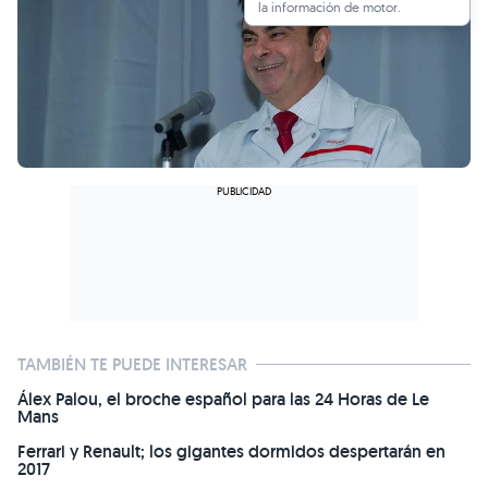
la información de motor.
TAMBIÉN TE PUEDE INTERESAR
Álex Palou, el broche español para las 24 Horas de Le
Mans
Ferrari y Renault; los gigantes dormidos despertarán en
2017