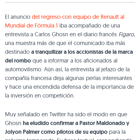
El anuncio
del regreso con equipo de Renault al
Mundial de Fórmula 1
iba acompañado de una
entrevista a Carlos Ghosn en el diario francés
Figaro
,
una muestra más de que el comunicado iba más
destinado
a tranquilizar a los accionistas de la marca
del rombo
que a informar a los aficionados al
automovilismo. Aún así, la entrevista al jefazo de la
compañía francesa deja algunas perlas interesantes
y hace una encendida defensa de la importancia de
la inversión en competición.
Muy señalado en Twitter ha sido el modo en que
Ghosn
ha eludido confirmar a Pastor Maldonado y
Jolyon Palmer como pilotos de su equipo
para la