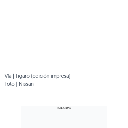
Vía | Figaro (edición impresa)
Foto | Nissan