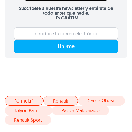
Suscríbete a nuestra newsletter y entérate de
todo antes que nadie.
¡Es GRATIS!
Unirme
Carlos Ghosn
Fórmula 1
Renault
Jolyon Palmer
Pastor Maldonado
Renault Sport