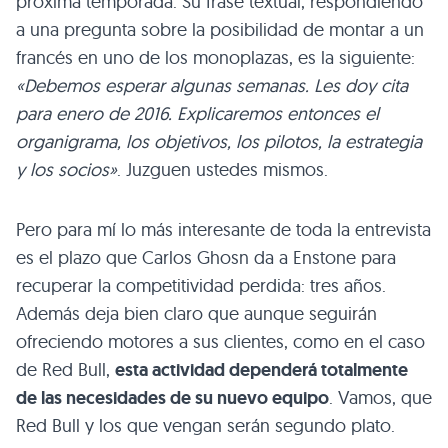
próxima temporada. Su frase textual, respondiendo
a una pregunta sobre la posibilidad de montar a un
francés en uno de los monoplazas, es la siguiente:
«Debemos esperar algunas semanas. Les doy cita
para enero de 2016. Explicaremos entonces el
organigrama, los objetivos, los pilotos, la estrategia
y los socios»
. Juzguen ustedes mismos.
Pero para mí lo más interesante de toda la entrevista
es el plazo que Carlos Ghosn da a Enstone para
recuperar la competitividad perdida: tres años.
Además deja bien claro que aunque seguirán
ofreciendo motores a sus clientes, como en el caso
de Red Bull,
esta actividad dependerá totalmente
de las necesidades de su nuevo equipo
. Vamos, que
Red Bull y los que vengan serán segundo plato.