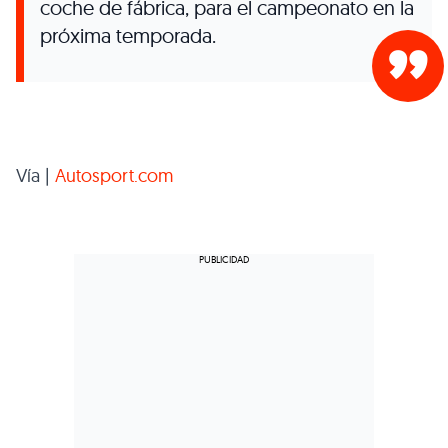
coche de fábrica, para el campeonato en la
próxima temporada.
Vía |
Autosport.com