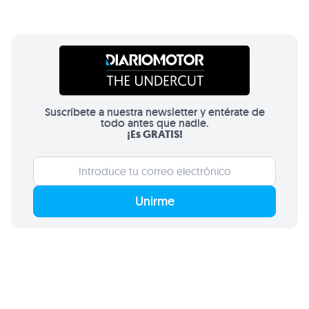
Suscríbete a nuestra newsletter y entérate de
todo antes que nadie.
¡Es GRATIS!
Unirme