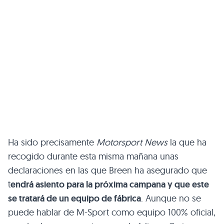
Ha sido precisamente
Motorsport News
la que ha
recogido durante esta misma mañana unas
declaraciones en las que Breen ha asegurado que
t
endrá asiento para la próxima campana y que este
se tratará de un equipo de fábrica
. Aunque no se
puede hablar de M-Sport como equipo 100% oficial,