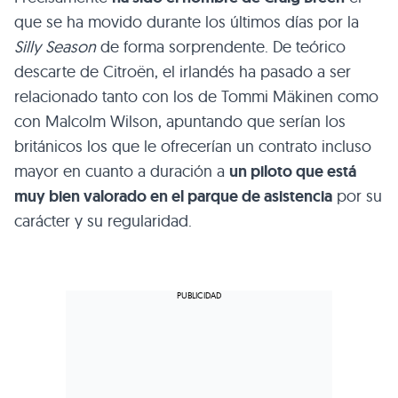
que se ha movido durante los últimos días por la
Silly Season
de forma sorprendente. De teórico
descarte de Citroën, el irlandés ha pasado a ser
relacionado tanto con los de Tommi Mäkinen como
con Malcolm Wilson, apuntando que serían los
británicos los que le ofrecerían un contrato incluso
mayor en cuanto a duración a
un piloto que está
muy bien valorado en el parque de asistencia
por su
carácter y su regularidad.