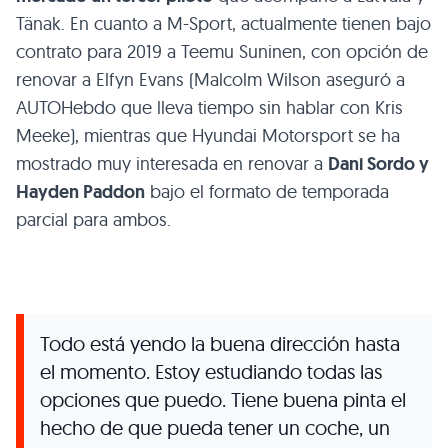
Tänak. En cuanto a M-Sport, actualmente tienen bajo
contrato para 2019 a Teemu Suninen, con opción de
renovar a Elfyn Evans (Malcolm Wilson aseguró a
AUTOHebdo que lleva tiempo sin hablar con Kris
Meeke), mientras que Hyundai Motorsport se ha
mostrado muy interesada en renovar a
Dani Sordo y
Hayden Paddon
bajo el formato de temporada
parcial para ambos.
Todo está yendo la buena dirección hasta
el momento. Estoy estudiando todas las
opciones que puedo. Tiene buena pinta el
hecho de que pueda tener un coche, un