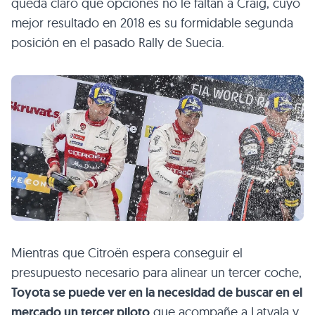
queda claro que opciones no le faltan a Craig, cuyo
mejor resultado en 2018 es su formidable segunda
posición en el pasado Rally de Suecia.
Mientras que Citroën espera conseguir el
presupuesto necesario para alinear un tercer coche,
Toyota se puede ver en la necesidad de buscar en el
mercado un tercer piloto
que acompañe a Latvala y