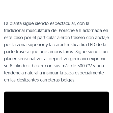
La planta sigue siendo espectacular, con la
tradicional musculatura del Porsche 911 adornada en
este caso por el particular alerón trasero con anclaje
por la zona superior y la característica tira LED de la
parte trasera que une ambos faros. Sigue siendo un
placer sensorial ver al deportivo germano exprimir
su 6 cilindros bóxer con sus más de 500 CV y una
tendencia natural a insinuar la zaga especialmente
en las deslizantes carreteras belgas.