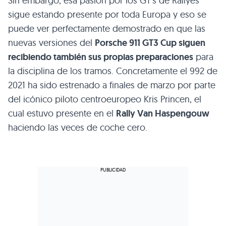
Sin embargo, esa pasión por los GT’s de Rallyes
sigue estando presente por toda Europa y eso se
puede ver perfectamente demostrado en que las
nuevas versiones del
Porsche 911 GT3 Cup siguen
recibiendo también sus propias preparaciones
para
la disciplina de los tramos. Concretamente el 992 de
2021 ha sido estrenado a finales de marzo por parte
del icónico piloto centroeuropeo Kris Princen, el
cual estuvo presente en el
Rally Van Haspengouw
haciendo las veces de coche cero.