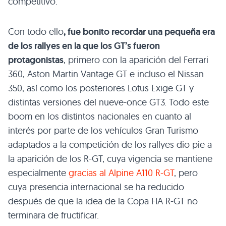
competitivo.
Con todo ello
, fue bonito recordar una pequeña era
de los rallyes en la que los GT’s fueron
protagonistas
, primero con la aparición del Ferrari
360, Aston Martin Vantage GT e incluso el Nissan
350, así como los posteriores Lotus Exige GT y
distintas versiones del nueve-once GT3. Todo este
boom en los distintos nacionales en cuanto al
interés por parte de los vehículos Gran Turismo
adaptados a la competición de los rallyes dio pie a
la aparición de los R-GT, cuya vigencia se mantiene
especialmente
gracias al Alpine A110 R-GT
, pero
cuya presencia internacional se ha reducido
después de que la idea de la Copa FIA R-GT no
terminara de fructificar.