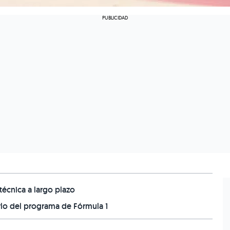
técnica a largo plazo
lo del programa de Fórmula 1