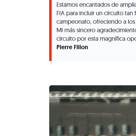
Estamos encantados de amplia
FIA para incluir un circuito tan 
campeonato, ofreciendo a los
Mi más sincero agradecimient
circuito por esta magnífica opo
Pierre Fillon