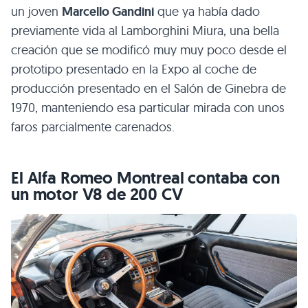
un joven
Marcello Gandini
que ya había dado
previamente vida al Lamborghini Miura, una bella
creación que se modificó muy muy poco desde el
prototipo presentado en la Expo al coche de
producción presentado en el Salón de Ginebra de
1970, manteniendo esa particular mirada con unos
faros parcialmente carenados.
El Alfa Romeo Montreal contaba con
un motor V8 de 200 CV