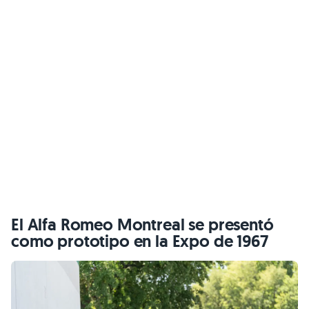
El Alfa Romeo Montreal se presentó
como prototipo en la Expo de 1967