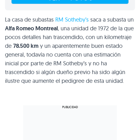
La casa de subastas
RM Sotheby’s
saca a subasta un
Alfa Romeo Montreal
, una unidad de 1972 de la que
pocos detalles han trascendido, con un kilometraje
de
78.500 km
y un aparentemente buen estado
general, todavía no cuenta con una estimación
inicial por parte de RM Sotheby’s y no ha
trascendido si algún dueño previo ha sido algún
ilustre que aumente el pedigree de esta unidad.