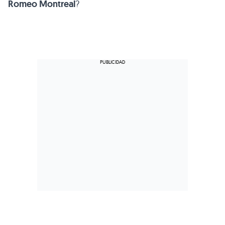
Romeo Montreal
?