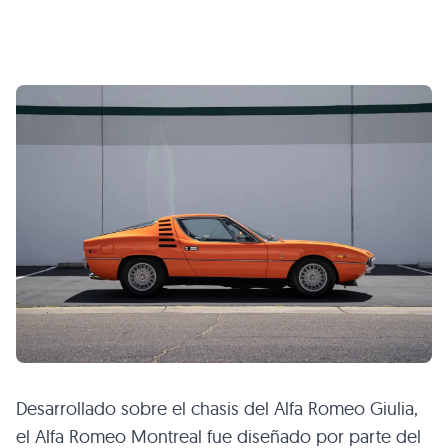
Desarrollado sobre el chasis del Alfa Romeo Giulia,
el Alfa Romeo Montreal fue diseñado por parte del