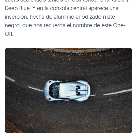
Deep Blue. Y en la consola central aparece una
inserción, hecha de aluminio anodizado mate
negro, que nos recuerda el nombre de este One-
Off.