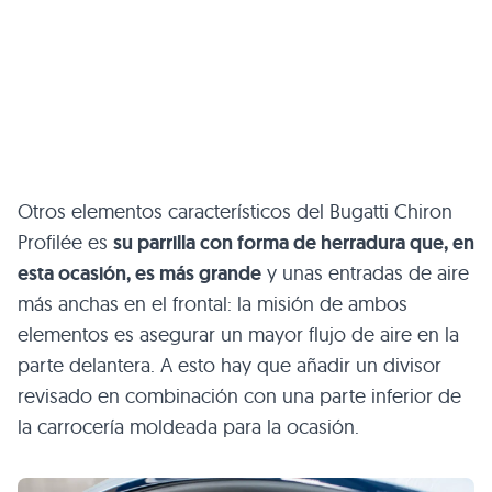
Otros elementos característicos del Bugatti Chiron
Profilée es
su parrilla con forma de herradura que, en
esta ocasión, es más grande
y unas entradas de aire
más anchas en el frontal: la misión de ambos
elementos es asegurar un mayor flujo de aire en la
parte delantera. A esto hay que añadir un divisor
revisado en combinación con una parte inferior de
la carrocería moldeada para la ocasión.