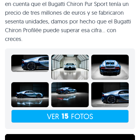
en cuenta que el Bugatti Chiron Pur Sport tenía un
precio de tres millones de euros y se fabricaron
sesenta unidades, damos por hecho que el Bugatti
Chiron Profilée puede superar esa cifra… con
creces.
15
VER
FOTOS