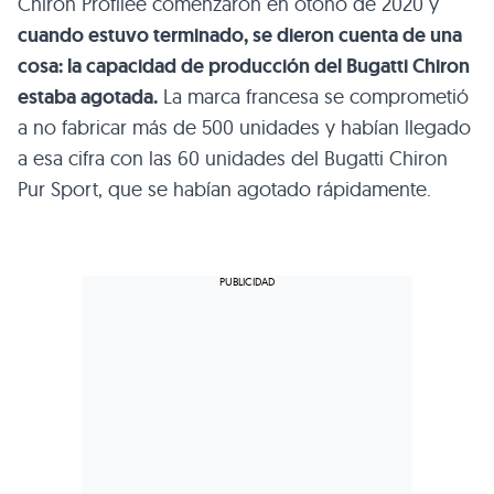
Chiron Profilée comenzaron en otoño de 2020 y
cuando estuvo terminado, se dieron cuenta de una
cosa: la capacidad de producción del Bugatti Chiron
estaba agotada.
La marca francesa se comprometió
a no fabricar más de 500 unidades y habían llegado
a esa cifra con las 60 unidades del Bugatti Chiron
Pur Sport, que se habían agotado rápidamente.