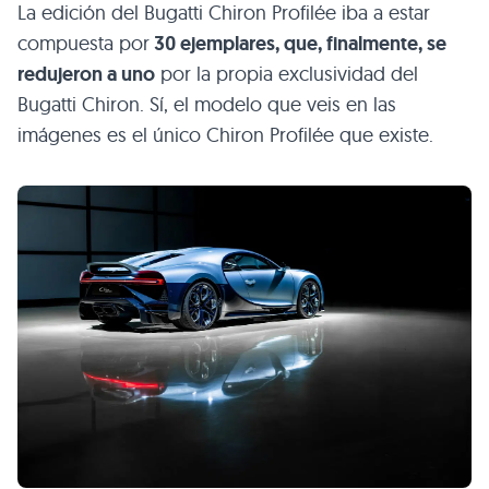
La edición del Bugatti Chiron Profilée iba a estar
compuesta por
30 ejemplares, que, finalmente, se
redujeron a uno
por la propia exclusividad del
Bugatti Chiron. Sí, el modelo que veis en las
imágenes es el único Chiron Profilée que existe.