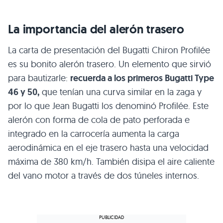
La importancia del alerón trasero
La carta de presentación del Bugatti Chiron Profilée
es su bonito alerón trasero. Un elemento que sirvió
para bautizarle:
recuerda a los primeros Bugatti Type
46 y 50,
que tenían una curva similar en la zaga y
por lo que Jean Bugatti los denominó Profilée. Este
alerón con forma de cola de pato perforada e
integrado en la carrocería aumenta la carga
aerodinámica en el eje trasero hasta una velocidad
máxima de 380 km/h. También disipa el aire caliente
del vano motor a través de dos túneles internos.