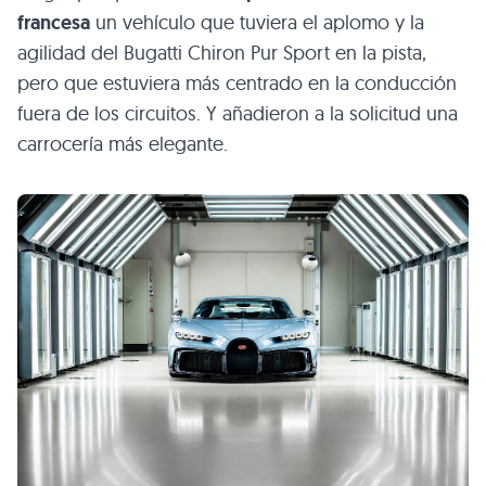
francesa
un vehículo que tuviera el aplomo y la
agilidad del Bugatti Chiron Pur Sport en la pista,
pero que estuviera más centrado en la conducción
fuera de los circuitos. Y añadieron a la solicitud una
carrocería más elegante.