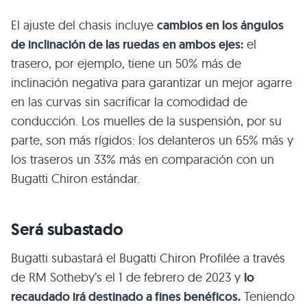
El ajuste del chasis incluye
cambios en los ángulos
de inclinación de las ruedas en ambos ejes:
el
trasero, por ejemplo, tiene un 50% más de
inclinación negativa para garantizar un mejor agarre
en las curvas sin sacrificar la comodidad de
conducción. Los muelles de la suspensión, por su
parte, son más rígidos: los delanteros un 65% más y
los traseros un 33% más en comparación con un
Bugatti Chiron estándar.
Será subastado
Bugatti subastará el Bugatti Chiron Profilée a través
de RM Sotheby’s el 1 de febrero de 2023 y
lo
recaudado irá destinado a fines benéficos.
Teniendo