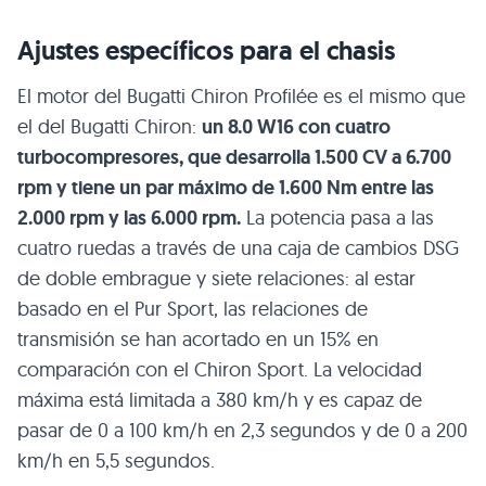
Ajustes específicos para el chasis
El motor del Bugatti Chiron Profilée es el mismo que
el del Bugatti Chiron:
un 8.0 W16 con cuatro
turbocompresores, que desarrolla 1.500 CV a 6.700
rpm y tiene un par máximo de 1.600 Nm entre las
2.000 rpm y las 6.000 rpm.
La potencia pasa a las
cuatro ruedas a través de una caja de cambios DSG
de doble embrague y siete relaciones: al estar
basado en el Pur Sport, las relaciones de
transmisión se han acortado en un 15% en
comparación con el Chiron Sport. La velocidad
máxima está limitada a 380 km/h y es capaz de
pasar de 0 a 100 km/h en 2,3 segundos y de 0 a 200
km/h en 5,5 segundos.