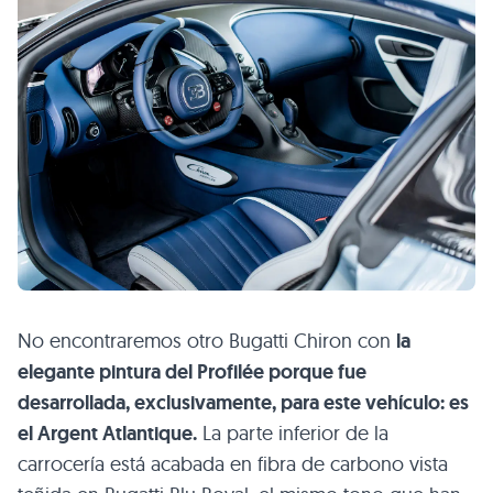
No encontraremos otro Bugatti Chiron con
la
elegante pintura del Profilée porque fue
desarrollada, exclusivamente, para este vehículo: es
el Argent Atlantique.
La parte inferior de la
carrocería está acabada en fibra de carbono vista