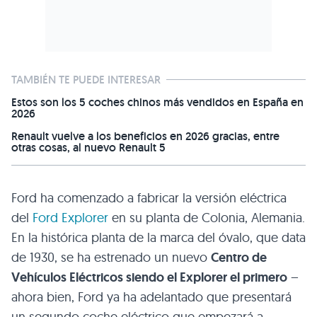
TAMBIÉN TE PUEDE INTERESAR
Estos son los 5 coches chinos más vendidos en España en
2026
Renault vuelve a los beneficios en 2026 gracias, entre
otras cosas, al nuevo Renault 5
Ford ha comenzado a fabricar la versión eléctrica
del
Ford Explorer
en su planta de Colonia, Alemania.
En la histórica planta de la marca del óvalo, que data
de 1930, se ha estrenado un nuevo
Centro de
Vehículos Eléctricos siendo el Explorer el primero
–
ahora bien, Ford ya ha adelantado que presentará
un segundo coche eléctrico que empezará a