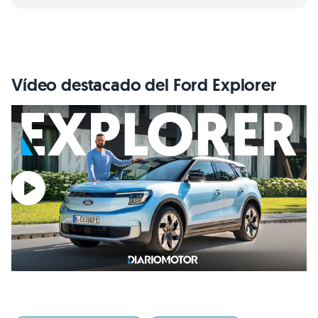
Vídeo destacado del Ford Explorer