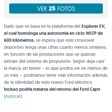
25
VER
FOTOS
Dado que se basa en la plataforma del
Explorer EV,
el cual homologa una autonomía en ciclo WLTP de
600 kilómetros
, se espera que este crossover
deportivo tenga unas cifras cuanto menos similares,
en función de las prestaciones que se quieran
extraer del sistema de propulsión. Según deja caer
la marca, en breve – lo que podría ser en menos de
un mes – podríamos tener más información además
de la identidad de este nuevo Ford eléctrico.
Incluso podría tratarse del retorno del Ford Capri
(
Autocar
).