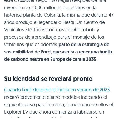
este crossover deportivo llegan después de una
inversión de 2.000 millones de dólares en la
histórica planta de Colonia, la misma que durante 47
años produjo el legendario Fiesta. Un Centro de
Vehículos Eléctricos con más de 600 robots y
procesos de aprendizaje para el montaje de los
vehículos que es además
parte de la estrategia de
sostenibilidad de Ford, que aspira a tener una huella
de carbono neutra en Europa de cara a 2035
.
Su identidad se revelará pronto
Cuando Ford despidió el Fiesta en verano de 2023
,
mostró brevemente cuatro modelos indicando el
siguiente paso para la marca, siendo uno de ellos el
Explorer EV que ahora comienza a fabricarse en