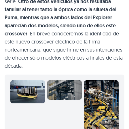
serie.
Otro de estos vehículos ya nos resultaba
familiar al tener tanto la óptica como la silueta del
Puma, mientras que a ambos lados del Explorer
aparecían dos modelos, siendo uno de ellos este
crossover
. En breve conoceremos la identidad de
este nuevo crossover eléctrico de la firma
norteamericana, que sigue firme en sus intenciones
de ofrecer sólo modelos eléctricos a finales de esta
década.