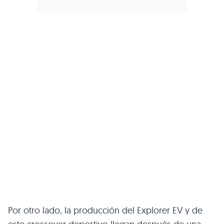
Por otro lado, la producción del Explorer EV y de