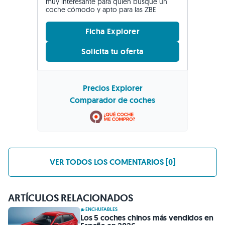
muy interesante para quien busque un
coche cómodo y apto para las ZBE
Ficha Explorer
Solicita tu oferta
Precios Explorer
Comparador de coches
VER TODOS LOS COMENTARIOS [0]
ARTÍCULOS RELACIONADOS
ENCHUFABLES
Los 5 coches chinos más vendidos en