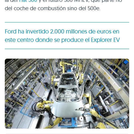
del coche de combustión sino del 500e.
Ford ha invertido 2.000 millones de euros en
este centro donde se produce el Explorer EV