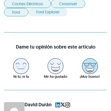
Coches Eléctricos
Crossover
Ford Explorer
Ford
Dame tu opinión sobre este artículo
Ni fu, ni fa
Me ha gustado
¡Muy bueno!
David Durán