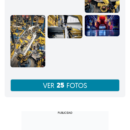
25
VER
FOTOS