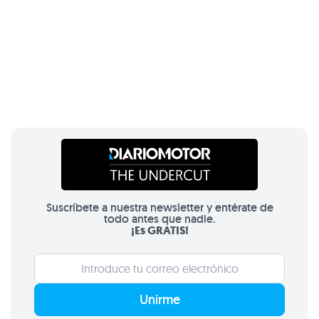
Suscríbete a nuestra newsletter y entérate de
todo antes que nadie.
¡Es GRATIS!
Unirme