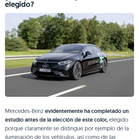
elegido?
Mercedes-Benz
evidentemente ha completado un
estudio antes de la elección de este color,
elegido
porque claramente se distingue por ejemplo de la
iluminación de los vehículos, así como de las