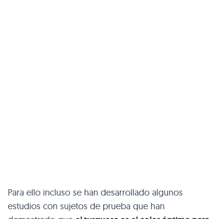
Para ello incluso se han desarrollado algunos
estudios con sujetos de prueba que han