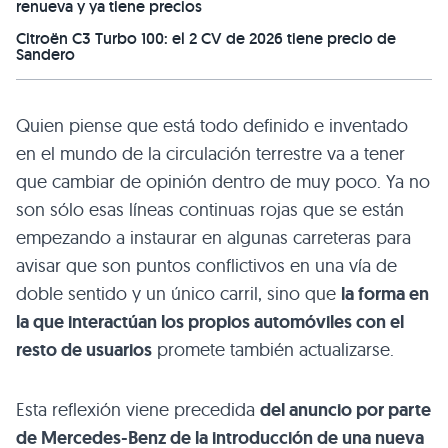
renueva y ya tiene precios
Citroën C3 Turbo 100: el 2 CV de 2026 tiene precio de
Sandero
Quien piense que está todo definido e inventado
en el mundo de la circulación terrestre va a tener
que cambiar de opinión dentro de muy poco. Ya no
son sólo esas líneas continuas rojas que se están
empezando a instaurar en algunas carreteras para
avisar que son puntos conflictivos en una vía de
doble sentido y un único carril, sino que
la forma en
la que interactúan los propios automóviles con el
resto de usuarios
promete también actualizarse.
Esta reflexión viene precedida
del anuncio por parte
de Mercedes-Benz de la introducción de una nueva