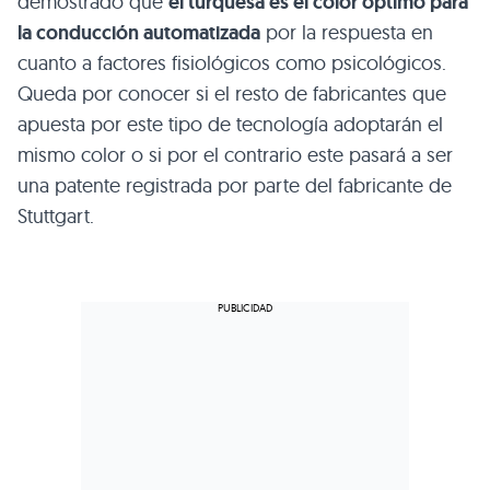
demostrado que
el turquesa es el color óptimo para
la conducción automatizada
por la respuesta en
cuanto a factores fisiológicos como psicológicos.
Queda por conocer si el resto de fabricantes que
apuesta por este tipo de tecnología adoptarán el
mismo color o si por el contrario este pasará a ser
una patente registrada por parte del fabricante de
Stuttgart.