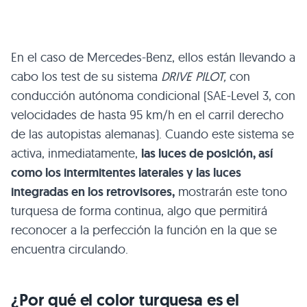
En el caso de Mercedes-Benz, ellos están llevando a
cabo los test de su sistema
DRIVE PILOT,
con
conducción autónoma condicional (SAE-Level 3, con
velocidades de hasta 95 km/h en el carril derecho
de las autopistas alemanas). Cuando este sistema se
activa, inmediatamente,
las luces de posición, así
como los intermitentes laterales y las luces
integradas en los retrovisores,
mostrarán este tono
turquesa de forma continua, algo que permitirá
reconocer a la perfección la función en la que se
encuentra circulando.
¿Por qué el color turquesa es el