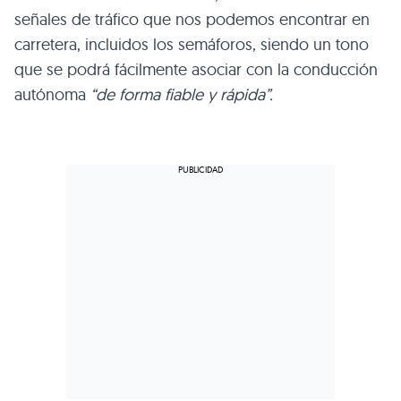
señales de tráfico que nos podemos encontrar en
carretera, incluidos los semáforos, siendo un tono
que se podrá fácilmente asociar con la conducción
autónoma
“de forma fiable y rápida”.