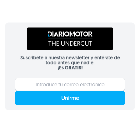
Suscríbete a nuestra newsletter y entérate de
todo antes que nadie.
¡Es GRATIS!
Unirme