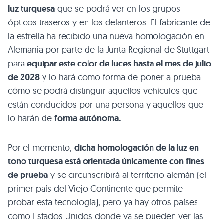
luz turquesa
que se podrá ver en los grupos
ópticos traseros y en los delanteros. El fabricante de
la estrella ha recibido una nueva homologación en
Alemania por parte de la Junta Regional de Stuttgart
para
equipar este color de luces hasta el mes de julio
de 2028
y lo hará como forma de poner a prueba
cómo se podrá distinguir aquellos vehículos que
están conducidos por una persona y aquellos que
lo harán de
forma autónoma.
Por el momento,
dicha homologación de la luz en
tono turquesa está orientada únicamente con fines
de prueba
y se circunscribirá al territorio alemán (el
primer país del Viejo Continente que permite
probar esta tecnología), pero ya hay otros países
como Estados Unidos donde ya se pueden ver las