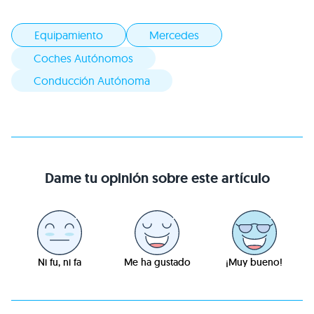
Equipamiento
Mercedes
Coches Autónomos
Conducción Autónoma
Dame tu opinión sobre este artículo
Ni fu, ni fa
Me ha gustado
¡Muy bueno!