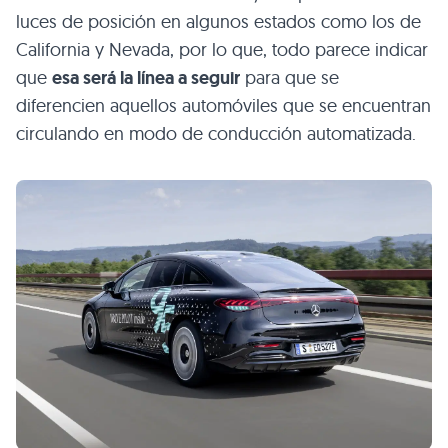
luces de posición en algunos estados como los de
California y Nevada, por lo que, todo parece indicar
que
esa será la línea a seguir
para que se
diferencien aquellos automóviles que se encuentran
circulando en modo de conducción automatizada.