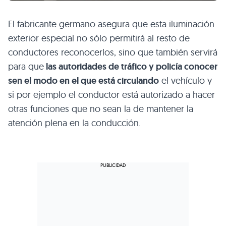
El fabricante germano asegura que esta iluminación
exterior especial no sólo permitirá al resto de
conductores reconocerlos, sino que también servirá
para que
las autoridades de tráfico y policía conocer
sen el modo en el que está circulando
el vehículo y
si por ejemplo el conductor está autorizado a hacer
otras funciones que no sean la de mantener la
atención plena en la conducción.