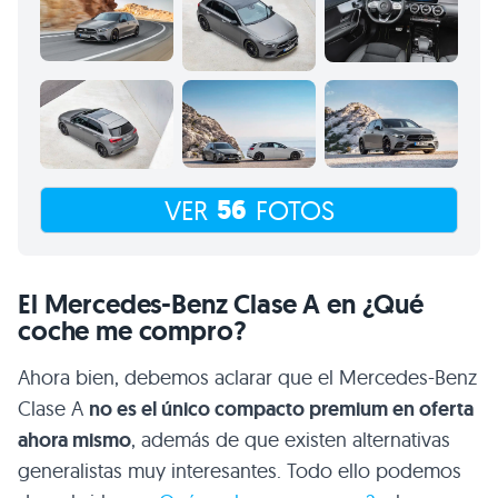
56
VER
FOTOS
El Mercedes-Benz Clase A en ¿Qué
coche me compro?
Ahora bien, debemos aclarar que el Mercedes-Benz
Clase A
no es el único compacto premium en oferta
ahora mismo
, además de que existen alternativas
generalistas muy interesantes. Todo ello podemos