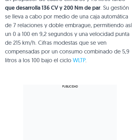
que desarrolla 136 CV y 200 Nm de par
. Su gestión
se lleva a cabo por medio de una caja automática
de 7 relaciones y doble embrague, permitiendo así
un 0 a 100 en 9,2 segundos y una velocidad punta
de 215 km/h. Cifras modestas que se ven
compensadas por un consumo combinado de 5,9
litros a los 100 bajo el ciclo
WLTP
.