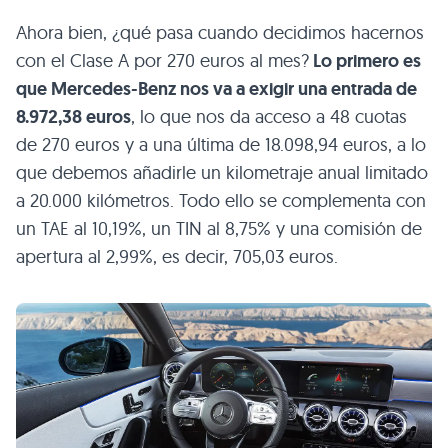
Ahora bien, ¿qué pasa cuando decidimos hacernos
con el Clase A por 270 euros al mes?
Lo primero es
que Mercedes-Benz nos va a exigir una entrada de
8.972,38 euros
, lo que nos da acceso a 48 cuotas
de 270 euros y a una última de 18.098,94 euros, a lo
que debemos añadirle un kilometraje anual limitado
a 20.000 kilómetros. Todo ello se complementa con
un TAE al 10,19%, un TIN al 8,75% y una comisión de
apertura al 2,99%, es decir, 705,03 euros.