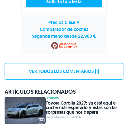
Solicita tu oferta
Precios Clase A
Comparador de coches
Segunda mano desde 22.900 €
VER TODOS LOS COMENTARIOS [1]
ARTÍCULOS RELACIONADOS
HÍBRIDOS
Toyota Corolla 2027: ya está aquí el
coche más esperado y estas son las
sorpresas que nos depara
David Villarreal | 23 Jul 2026