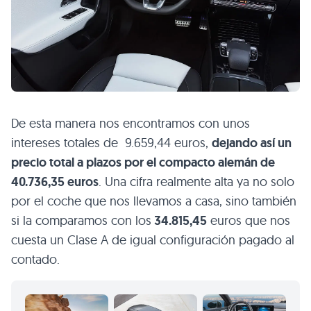
De esta manera nos encontramos con unos
intereses totales de 9.659,44 euros,
dejando así un
precio total a plazos por el compacto alemán de
40.736,35 euros
. Una cifra realmente alta ya no solo
por el coche que nos llevamos a casa, sino también
si la comparamos con los
34.815,45
euros que nos
cuesta un Clase A de igual configuración pagado al
contado.