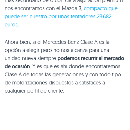
más secundario pero con clara aspiración premium
nos encontramos con el Mazda 3,
compacto que
puede ser nuestro por unos tentadores 23.682
euros
.
Ahora bien, si el Mercedes-Benz Clase A es la
opción a elegir pero no nos alcanza para una
unidad nueva siempre
podemos recurrir al mercado
de ocasión
. Y es que es ahí donde encontraremos
Clase A de todas las generaciones y con todo tipo
de motorizaciones dispuestos a satisfaces a
cualquier perfil de cliente.