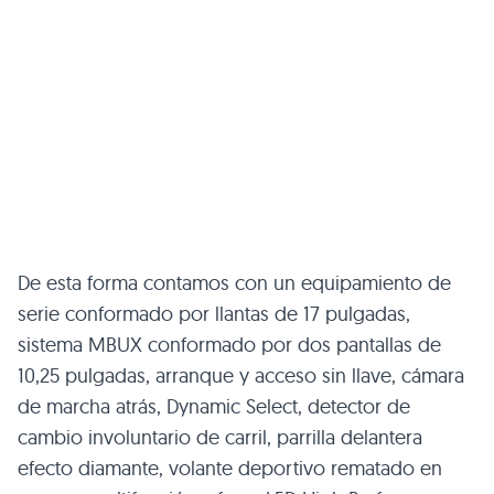
De esta forma contamos con un equipamiento de
serie conformado por llantas de 17 pulgadas,
sistema MBUX conformado por dos pantallas de
10,25 pulgadas, arranque y acceso sin llave, cámara
de marcha atrás, Dynamic Select, detector de
cambio involuntario de carril, parrilla delantera
efecto diamante, volante deportivo rematado en