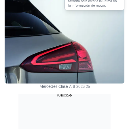
favorita para estar a la última en
la información de motor.
Mercedes Clase A B 2023 25