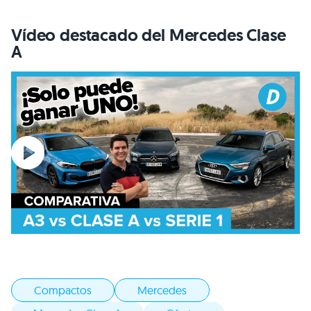
Vídeo destacado del Mercedes Clase
A
Compactos
Mercedes