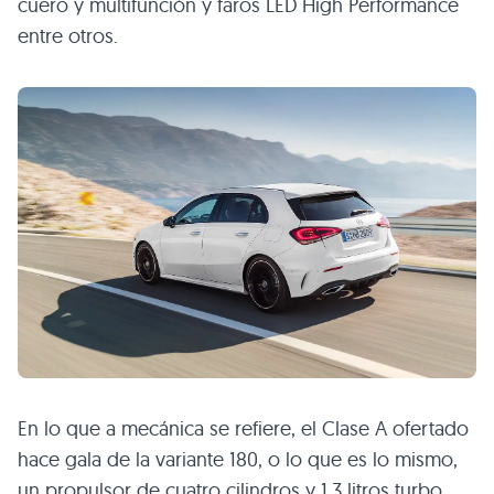
cuero y multifunción y faros LED High Performance
entre otros.
En lo que a mecánica se refiere, el Clase A ofertado
hace gala de la variante 180, o lo que es lo mismo,
un propulsor de cuatro cilindros y 1.3 litros turbo