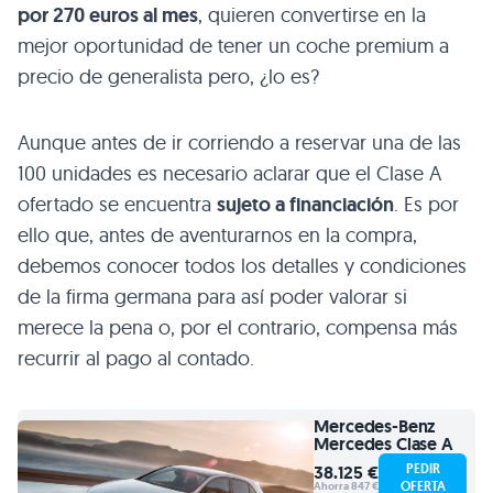
por 270 euros al mes
, quieren convertirse en la
mejor oportunidad de tener un coche premium a
precio de generalista pero, ¿lo es?
Aunque antes de ir corriendo a reservar una de las
100 unidades es necesario aclarar que el Clase A
ofertado se encuentra
sujeto a financiación
. Es por
ello que, antes de aventurarnos en la compra,
debemos conocer todos los detalles y condiciones
de la firma germana para así poder valorar si
merece la pena o, por el contrario, compensa más
recurrir al pago al contado.
Mercedes-Benz
Mercedes Clase A
PEDIR
38.125 €
OFERTA
Ahorra 847 €