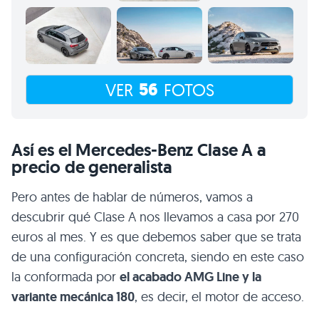
56
VER
FOTOS
Así es el Mercedes-Benz Clase A a
precio de generalista
Pero antes de hablar de números, vamos a
descubrir qué Clase A nos llevamos a casa por 270
euros al mes. Y es que debemos saber que se trata
de una configuración concreta, siendo en este caso
la conformada por
el acabado AMG Line y la
variante mecánica 180
, es decir, el motor de acceso.