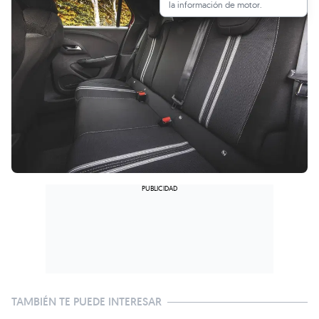
la información de motor.
TAMBIÉN TE PUEDE INTERESAR