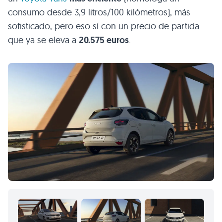
consumo desde 3,9 litros/100 kilómetros), más
sofisticado, pero eso sí con un precio de partida
que ya se eleva a
20.575 euros
.