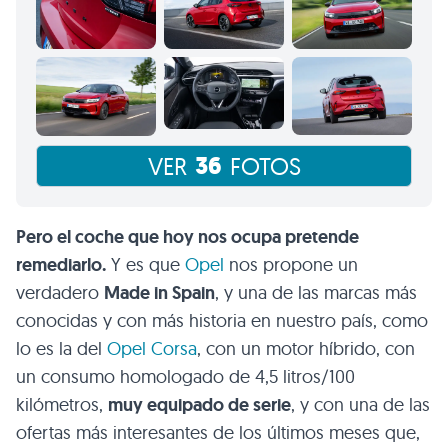
36
VER
FOTOS
Pero el coche que hoy nos ocupa pretende
remediarlo.
Y es que
Opel
nos propone un
verdadero
Made in Spain
, y una de las marcas más
conocidas y con más historia en nuestro país, como
lo es la del
Opel Corsa
, con un motor híbrido, con
un consumo homologado de 4,5 litros/100
kilómetros,
muy equipado de serie
, y con una de las
ofertas más interesantes de los últimos meses que,