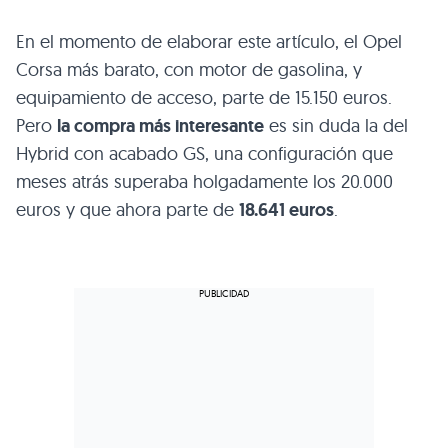
En el momento de elaborar este artículo, el Opel
Corsa más barato, con motor de gasolina, y
equipamiento de acceso, parte de 15.150 euros.
Pero
la compra más interesante
es sin duda la del
Hybrid con acabado GS, una configuración que
meses atrás superaba holgadamente los 20.000
euros y que ahora parte de
18.641 euros
.