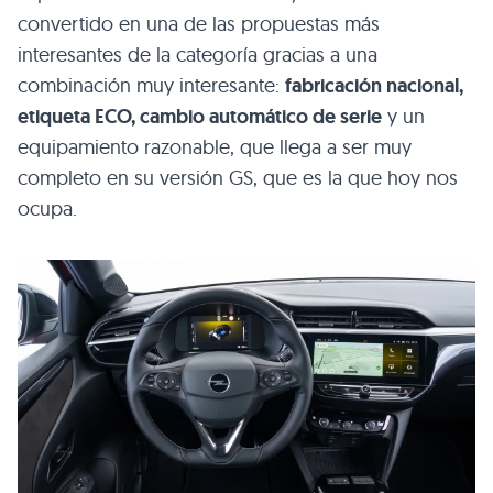
convertido en una de las propuestas más
interesantes de la categoría gracias a una
combinación muy interesante:
fabricación nacional,
etiqueta ECO, cambio automático de serie
y un
equipamiento razonable, que llega a ser muy
completo en su versión GS, que es la que hoy nos
ocupa.