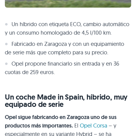
Un híbrido con etiqueta ECO, cambio automático
y un consumo homologado de 4,5 l/100 km.
Fabricado en Zaragoza y con un equipamiento
de serie más que completo para su precio.
Opel propone financiarlo sin entrada y en 36
cuotas de 259 euros.
Un coche Made in Spain, híbrido, muy
equipado de serie
Opel sigue fabricando en Zaragoza uno de sus
productos más importantes.
El
Opel Corsa
– y
especialmente en su variante Hybrid – se ha