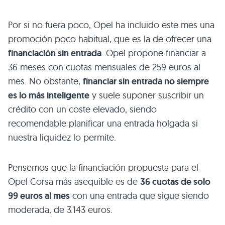
Por si no fuera poco, Opel ha incluido este mes una
promoción poco habitual, que es la de ofrecer una
financiación sin entrada
. Opel propone financiar a
36 meses con cuotas mensuales de 259 euros al
mes. No obstante,
financiar sin entrada no siempre
es lo más inteligente
y suele suponer suscribir un
crédito con un coste elevado, siendo
recomendable planificar una entrada holgada si
nuestra liquidez lo permite.
Pensemos que la financiación propuesta para el
Opel Corsa más asequible es de
36 cuotas de solo
99 euros al mes
con una entrada que sigue siendo
moderada, de 3.143 euros.