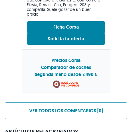
Fiesta, Renault Clio, Peugeot 208 y
compañía. Suele gozar de un buen
precio.
Ficha Corsa
Solicita tu oferta
Precios Corsa
Comparador de coches
Segunda mano desde 7.490 €
VER TODOS LOS COMENTARIOS [0]
ARTÍCULOS RELACIONADOS