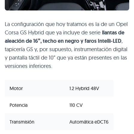
La configuración que hoy tratamos es la de un Opel
Corsa GS Hybrid que ya incluye de serie
llantas de
aleación de 16”, techo en negro y faros Intelli-LED
,
tapicería GS y, por supuesto, instrumentación digital
y pantalla táctil de 10” que ya están presentes en las
versiones inferiores.
Motor
1.2 Hybrid 48V
Potencia
110 CV
Transmisión
Automática eDCT6