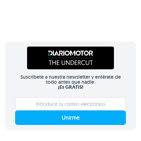
Suscríbete a nuestra newsletter y entérate de
todo antes que nadie.
¡Es GRATIS!
Unirme