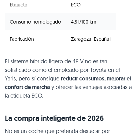
Etiqueta
ECO
Consumo homologado
4,5 l/100 km
Fabricación
Zaragoza (España)
El sistema híbrido ligero de 48 V no es tan
sofisticado como el empleado por Toyota en el
Yaris, pero sí consigue
reducir consumos, mejorar el
confort de marcha
y ofrecer las ventajas asociadas a
la etiqueta ECO.
La compra inteligente de 2026
No es un coche que pretenda destacar por