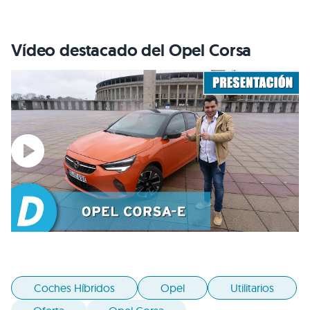
Vídeo destacado del Opel Corsa
Coches Híbridos
Opel
Utilitarios