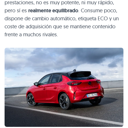
prestaciones, no es muy potente, ni muy rápido,
pero sí es
realmente equilibrado
. Consume poco,
dispone de cambio automático, etiqueta ECO y un
coste de adquisición que se mantiene contenido
frente a muchos rivales.