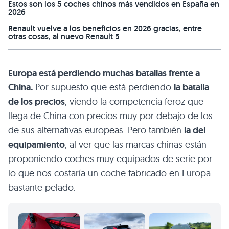
Estos son los 5 coches chinos más vendidos en España en
2026
Renault vuelve a los beneficios en 2026 gracias, entre
otras cosas, al nuevo Renault 5
Europa está perdiendo muchas batallas frente a
China.
Por supuesto que está perdiendo
la batalla
de los precios
, viendo la competencia feroz que
llega de China con precios muy por debajo de los
de sus alternativas europeas. Pero también
la del
equipamiento
, al ver que las marcas chinas están
proponiendo coches muy equipados de serie por
lo que nos costaría un coche fabricado en Europa
bastante pelado.