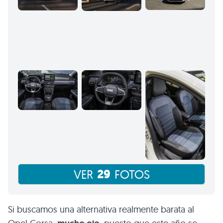
29
VER
FOTOS
Si buscamos una alternativa realmente barata al