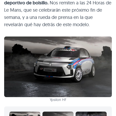
deportivo de bolsillo.
Nos remiten a las 24 Horas de
Le Mans, que se celebrarán este próximo fin de
semana, y a una rueda de prensa en la que
revelarán qué hay detrás de este modelo.
Ypsilon HF