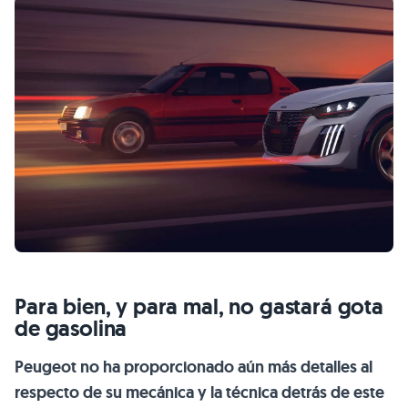
Para bien, y para mal, no gastará gota
de gasolina
Peugeot no ha proporcionado aún más detalles al
respecto de su mecánica y la técnica detrás de este