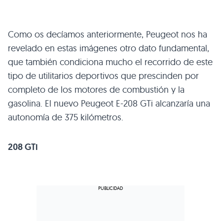
Como os decíamos anteriormente, Peugeot nos ha
revelado en estas imágenes otro dato fundamental,
que también condiciona mucho el recorrido de este
tipo de utilitarios deportivos que prescinden por
completo de los motores de combustión y la
gasolina. El nuevo Peugeot E-208 GTi alcanzaría una
autonomía de 375 kilómetros.
208 GTi