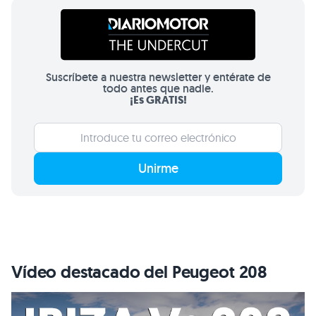
Suscríbete a nuestra newsletter y entérate de
todo antes que nadie.
¡Es GRATIS!
Unirme
Vídeo destacado del Peugeot 208