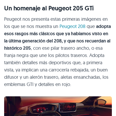
Un homenaje al Peugeot 205 GTi
Peugeot nos presenta estas primeras imágenes en
los que se nos muestra un
Peugeot 208
que
adopta
esos rasgos más clásicos que ya habíamos visto en
la última generación del 208, y que nos recuerdan al
histórico 205
, con ese pilar trasero ancho, o esa
franja negra que une los pilotos traseros. Adopta
también detalles más deportivos que, a primera
vista, ya implican una carrocería rebajada, un buen
difusor y un alerón trasero, aletas ensanchadas, los
emblemas GTI y detalles en rojo.