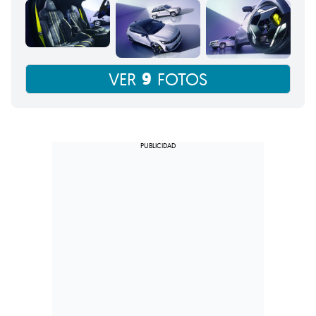
9
VER
FOTOS