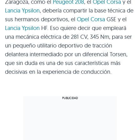
Zaragoza, como el
Peugeot 208
, el
Opel Corsa
y el
Lancia Ypsilon
, debería compartir la base técnica de
sus hermanos deportivos, el
Opel Corsa
GSE y el
Lancia Ypsilon
HF. Eso quiere decir que empleará
una mecánica eléctrica de 281 CV, 345 Nm, para ser
un pequeño utilitario deportivo de tracción
delantera intermediado por un diferencial Torsen,
que sin duda es una de sus características más
decisivas en la experiencia de conducción.