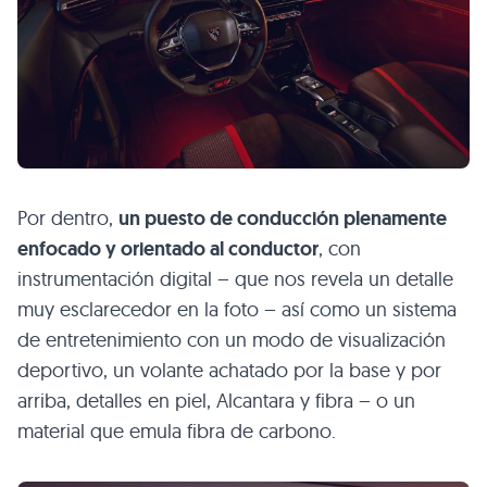
Por dentro,
un puesto de conducción plenamente
enfocado y orientado al conductor
, con
instrumentación digital – que nos revela un detalle
muy esclarecedor en la foto – así como un sistema
de entretenimiento con un modo de visualización
deportivo, un volante achatado por la base y por
arriba, detalles en piel, Alcantara y fibra – o un
material que emula fibra de carbono.