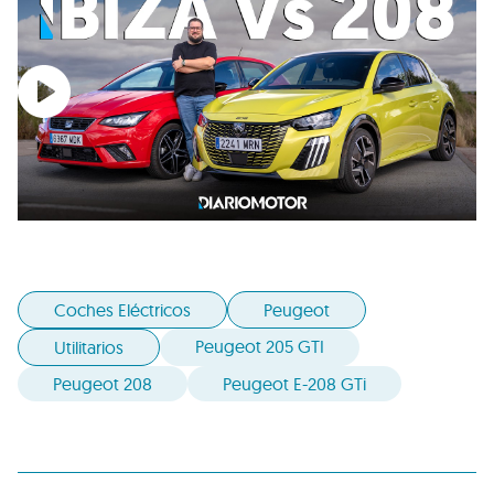
Coches Eléctricos
Peugeot
Peugeot 205 GTI
Utilitarios
Peugeot 208
Peugeot E-208 GTi