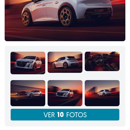
10
VER
FOTOS