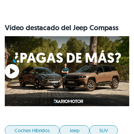
Vídeo destacado del Jeep Compass
Coches Híbridos
Jeep
SUV