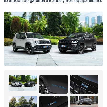
extensión de garantía a 5 años y más equipamiento.