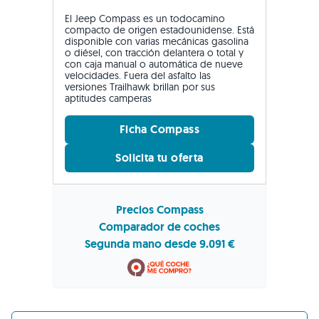
El Jeep Compass es un todocamino
compacto de origen estadounidense. Está
disponible con varias mecánicas gasolina
o diésel, con tracción delantera o total y
con caja manual o automática de nueve
velocidades. Fuera del asfalto las
versiones Trailhawk brillan por sus
aptitudes camperas
Ficha Compass
Solicita tu oferta
Precios Compass
Comparador de coches
Segunda mano desde 9.091 €