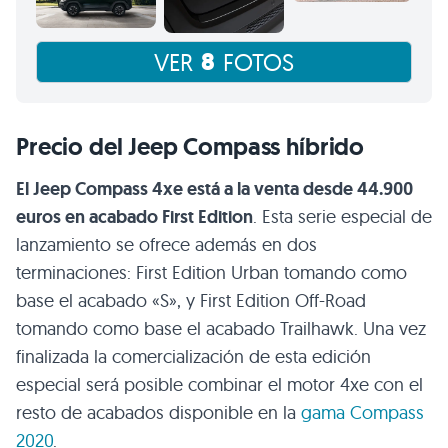
8
VER
FOTOS
Precio del Jeep Compass híbrido
El Jeep Compass 4xe está a la venta desde 44.900
euros en acabado First Edition
. Esta serie especial de
lanzamiento se ofrece además en dos
terminaciones: First Edition Urban tomando como
base el acabado «S», y First Edition Off-Road
tomando como base el acabado Trailhawk. Una vez
finalizada la comercialización de esta edición
especial será posible combinar el motor 4xe con el
resto de acabados disponible en la
gama Compass
2020
.