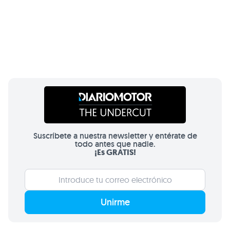
Suscríbete a nuestra newsletter y entérate de
todo antes que nadie.
¡Es GRATIS!
Unirme