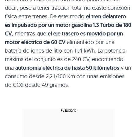
decir, pese a tener tracción total no existe conexión
física entre trenes. De este modo
el tren delantero
es impulsado por un motor gasolina 1.3 Turbo de 180
CV
, mientras que
el eje trasero es movido por un
motor eléctrico de 60 CV
alimentado por una
batería de iones de litio con 11,4 kWh. La potencia
máxima del conjunto es de 240 CV, encontrando
una
autonomía eléctrica de hasta 50 kilómetros
y un
consumo desde 2,2 l/100 Km con unas emisiones
de CO2 desde 49 gramos.