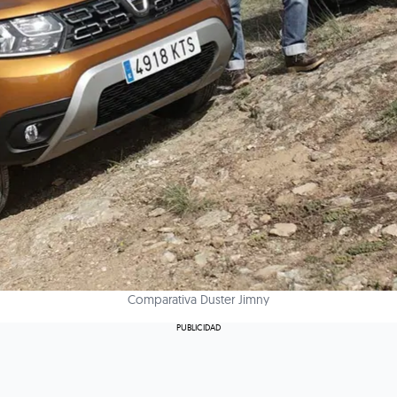
Comparativa Duster Jimny