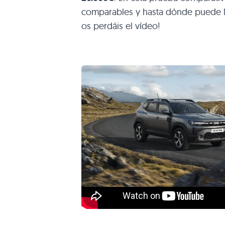
comparables y hasta dónde puede l
os perdáis el vídeo!