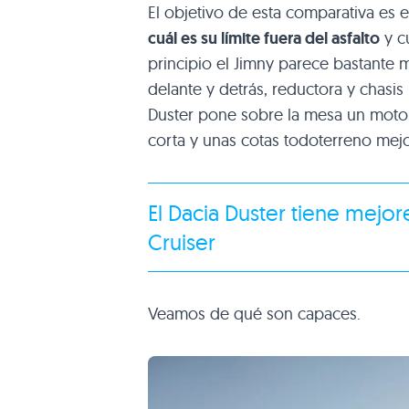
El objetivo de esta comparativa es 
cuál es su límite fuera del asfalto
y cu
principio el Jimny parece bastante 
delante y detrás, reductora y chasis 
Duster pone sobre la mesa un motor
corta y unas cotas todoterreno mej
El Dacia Duster tiene mejo
Cruiser
Veamos de qué son capaces.