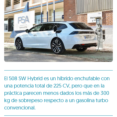
El 508 SW Hybrid es un híbrido enchufable con
una potencia total de 225 CV, pero que en la
práctica parecen menos dados los más de 300
kg de sobrepeso respecto a un gasolina turbo
convencional.