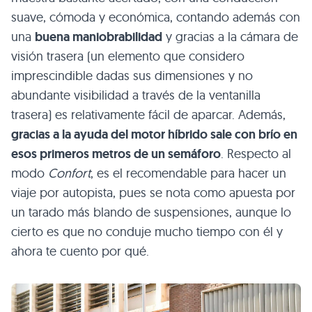
suave, cómoda y económica, contando además con
una
buena maniobrabilidad
y gracias a la cámara de
visión trasera (un elemento que considero
imprescindible dadas sus dimensiones y no
abundante visibilidad a través de la ventanilla
trasera) es relativamente fácil de aparcar. Además,
gracias a la ayuda del motor híbrido sale con brío en
esos primeros metros de un semáforo
. Respecto al
modo
Confort
, es el recomendable para hacer un
viaje por autopista, pues se nota como apuesta por
un tarado más blando de suspensiones, aunque lo
cierto es que no conduje mucho tiempo con él y
ahora te cuento por qué.