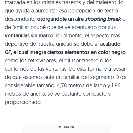
marcada en los cristales traseros y del maletero, lo
que ayuda a aumentar esa percepción de techo
descendente
otorgándole un aire
shooting break
o
de familiar coupé que se ve acentuado por sus
ventanillas sin marco
. Igualmente, el aspecto más
deportivo de nuestra unidad se debe al
acabado
GT, el cual integra ciertos elementos en color negro
,
como los retrovisores, el difusor trasero o los
contornos de las ventanas. De esta forma, y a pesar
de que estamos ante un familiar del segmento D de
considerable tamaño, 4,78 metros de largo y 1,86
metros de ancho, se ve bastante compacto y
proporcionado.