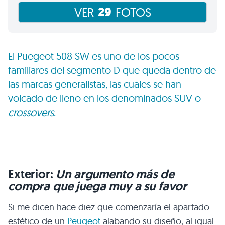
29
VER
FOTOS
El Puegeot 508 SW es uno de los pocos
familiares del segmento D que queda dentro de
las marcas generalistas, las cuales se han
volcado de lleno en los denominados SUV o
crossovers
.
Exterior:
Un argumento más de
compra que juega muy a su favor
Si me dicen hace diez que comenzaría el apartado
estético de un
Peugeot
alabando su diseño, al igual