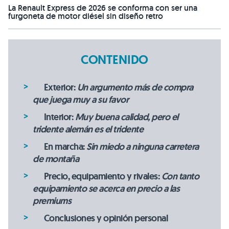
La Renault Express de 2026 se conforma con ser una
furgoneta de motor diésel sin diseño retro
CONTENIDO
Exterior:
Un argumento más de compra
que juega muy a su favor
Interior:
Muy buena calidad, pero el
tridente alemán es el tridente
En marcha:
Sin miedo a ninguna carretera
de montaña
Precio, equipamiento y rivales:
Con tanto
equipamiento se acerca en precio a las
premiums
Conclusiones y opinión personal