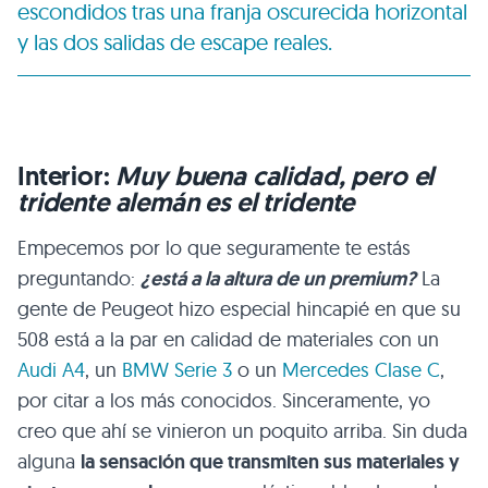
escondidos tras una franja oscurecida horizontal
y las dos salidas de escape reales.
Interior:
Muy buena calidad, pero el
tridente alemán es el tridente
Empecemos por lo que seguramente te estás
preguntando:
¿está a la altura de un premium?
La
gente de Peugeot hizo especial hincapié en que su
508 está a la par en calidad de materiales con un
Audi A4
, un
BMW Serie 3
o un
Mercedes Clase C
,
por citar a los más conocidos. Sinceramente, yo
creo que ahí se vinieron un poquito arriba. Sin duda
alguna
la sensación que transmiten sus materiales y