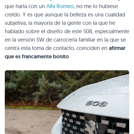
que haría con un
Alfa Romeo
, no me lo hubiese
creído. Y es que aunque la belleza es una cualidad
subjetiva, la mayoría de la gente con la que he
hablado sobre el diseño de este 508, especialmente
en la versión SW de carrocería familiar en la que se
centra esta toma de contacto, coinciden en
afirmar
que es francamente bonito
.