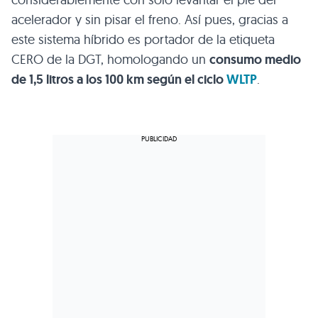
acelerador y sin pisar el freno. Así pues, gracias a
este sistema híbrido es portador de la etiqueta
CERO de la DGT, homologando un
consumo medio
de 1,5 litros a los 100 km según el ciclo
WLTP
.