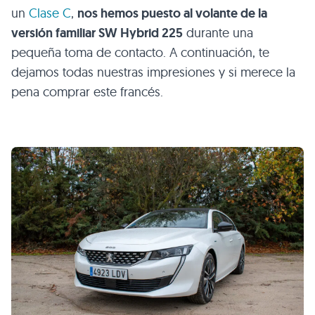
un
Clase C
,
nos hemos puesto al volante de la
versión familiar SW Hybrid 225
durante una
pequeña toma de contacto. A continuación, te
dejamos todas nuestras impresiones y si merece la
pena comprar este francés.