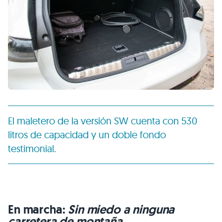
El maletero de la versión SW cuenta con 530
litros de capacidad y un doble fondo
testimonial.
En marcha:
Sin miedo a ninguna
carretera de montaña