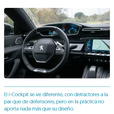
El i-Cockpit se ve diferente, con detractores a la
par que de defensores, pero en la práctica no
aporta nada más que su diseño.