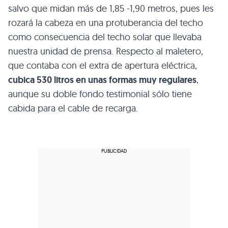
salvo que midan más de 1,85 -1,90 metros, pues les
rozará la cabeza en una protuberancia del techo
como consecuencia del techo solar que llevaba
nuestra unidad de prensa. Respecto al maletero,
que contaba con el extra de apertura eléctrica,
cubica 530 litros en unas formas muy regulares
,
aunque su doble fondo testimonial sólo tiene
cabida para el cable de recarga.