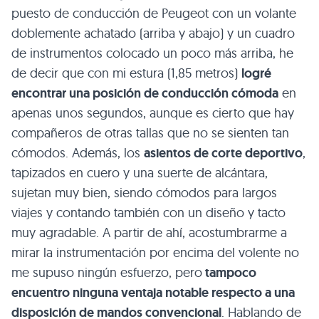
puesto de conducción de Peugeot con un volante
doblemente achatado (arriba y abajo) y un cuadro
de instrumentos colocado un poco más arriba, he
de decir que con mi estura (1,85 metros)
logré
encontrar una posición de conducción cómoda
en
apenas unos segundos, aunque es cierto que hay
compañeros de otras tallas que no se sienten tan
cómodos. Además, los
asientos de corte deportivo
,
tapizados en cuero y una suerte de alcántara,
sujetan muy bien, siendo cómodos para largos
viajes y contando también con un diseño y tacto
muy agradable. A partir de ahí, acostumbrarme a
mirar la instrumentación por encima del volente no
me supuso ningún esfuerzo, pero
tampoco
encuentro ninguna ventaja notable respecto a una
disposición de mandos convencional
. Hablando de