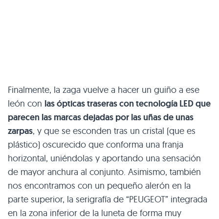
Finalmente, la zaga vuelve a hacer un guiño a ese
león con
las ópticas traseras con tecnología LED que
parecen las marcas dejadas por las uñas de unas
zarpas
, y que se esconden tras un cristal (que es
plástico) oscurecido que conforma una franja
horizontal, uniéndolas y aportando una sensación
de mayor anchura al conjunto. Asimismo, también
nos encontramos con un pequeño alerón en la
parte superior, la serigrafía de “PEUGEOT” integrada
en la zona inferior de la luneta de forma muy