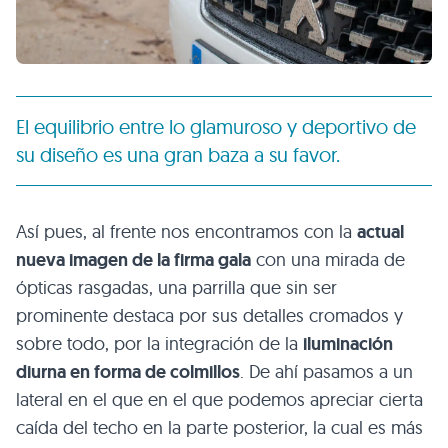
El equilibrio entre lo glamuroso y deportivo de
su diseño es una gran baza a su favor.
Así pues, al frente nos encontramos con la
actual
nueva imagen de la firma gala
con una mirada de
ópticas rasgadas, una parrilla que sin ser
prominente destaca por sus detalles cromados y
sobre todo, por la integración de la
iluminación
diurna en forma de colmillos
. De ahí pasamos a un
lateral en el que en el que podemos apreciar cierta
caída del techo en la parte posterior, la cual es más