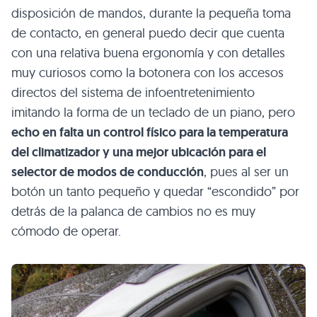
disposición de mandos, durante la pequeña toma
de contacto, en general puedo decir que cuenta
con una relativa buena ergonomía y con detalles
muy curiosos como la botonera con los accesos
directos del sistema de infoentretenimiento
imitando la forma de un teclado de un piano, pero
echo en falta un control físico para la temperatura
del climatizador y una mejor ubicación para el
selector de modos de conducción
, pues al ser un
botón un tanto pequeño y quedar “escondido” por
detrás de la palanca de cambios no es muy
cómodo de operar.