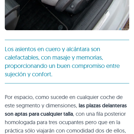
Los asientos en cuero y alcántara son
calefactables, con masaje y memorias,
proporcionando un buen compromiso entre
sujeción y confort.
Por espacio, como sucede en cualquier coche de
este segmento y dimensiones,
las plazas delanteras
son aptas para cualquier talla
, con una fila posterior
homologada para tres ocupantes pero que en la
práctica sólo viajarán con comodidad dos de ellos,