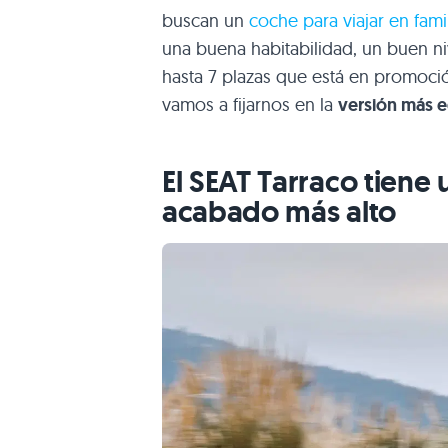
buscan un
coche para viajar en fami
una buena habitabilidad, un buen ni
hasta 7 plazas que está en promoc
vamos a fijarnos en la
versión más 
El SEAT Tarraco tiene
acabado más alto