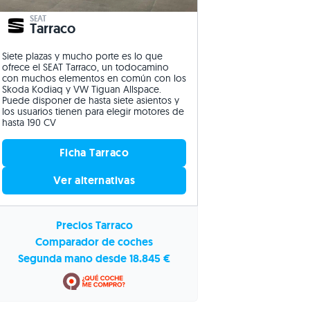
SEAT
Tarraco
Siete plazas y mucho porte es lo que
ofrece el SEAT Tarraco, un todocamino
con muchos elementos en común con los
Skoda Kodiaq y VW Tiguan Allspace.
Puede disponer de hasta siete asientos y
los usuarios tienen para elegir motores de
hasta 190 CV
Ficha Tarraco
Ver alternativas
Precios Tarraco
Comparador de coches
Segunda mano desde 18.845 €