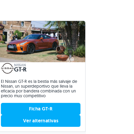
NISSAN
GT-R
El Nissan GT-R es la bestia más salvaje de
Nissan, un superdeportivo que lleva la
eficacia por bandera combinada con un
precio muy competitivo
Ficha GT-R
Ver alternativas