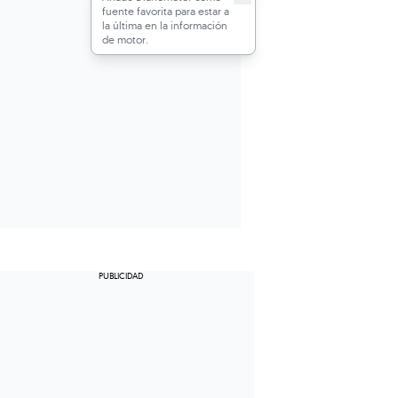
fuente favorita para estar a
la última en la información
de motor.