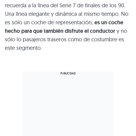
recuerda a la línea del Serie 7 de finales de los 90.
Una línea elegante y dinámica al mismo tiempo. No
es sólo un coche de representación,
es un coche
hecho para que también disfrute el conductor
y no
sólo lo pasajeros traseros como de costumbre es
este segmento.