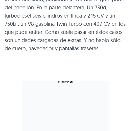
del pabellón. En la parte delantera, Un 730d,
turbodiesel seis cilindros en línea y 245 CV y un
750Li , un V8 gasolina Twin Turbo con 407 CV en los
que pude entrar. Como suele pasar en éstos casos
son unidades cargadas de extras. Y no hablo sólo
de cuero, navegador y pantallas traseras.