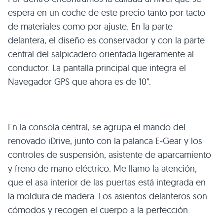
espera en un coche de este precio tanto por tacto
de materiales como por ajuste. En la parte
delantera, el diseño es conservador y con la parte
central del salpicadero orientada ligeramente al
conductor. La pantalla principal que integra el
Navegador
GPS
que ahora es de 10”.
En la consola central, se agrupa el mando del
renovado iDrive, junto con la palanca E-Gear y los
controles de suspensión, asistente de aparcamiento
y freno de mano eléctrico. Me llamo la atención,
que el asa interior de las puertas está integrada en
la moldura de madera. Los asientos delanteros son
cómodos y recogen el cuerpo a la perfección.