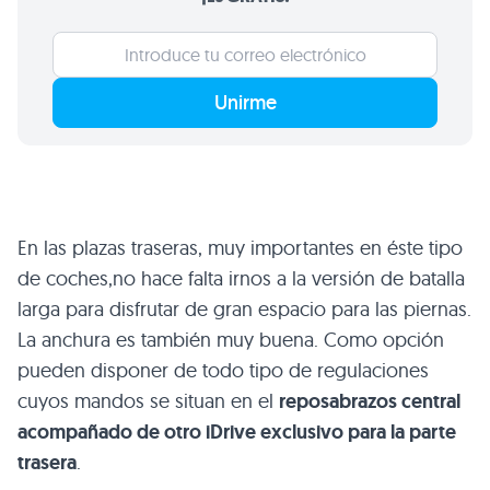
Unirme
En las plazas traseras, muy importantes en éste tipo
de coches,no hace falta irnos a la versión de batalla
larga para disfrutar de gran espacio para las piernas.
La anchura es también muy buena. Como opción
pueden disponer de todo tipo de regulaciones
cuyos mandos se situan en el
reposabrazos central
acompañado de otro iDrive exclusivo para la parte
trasera
.