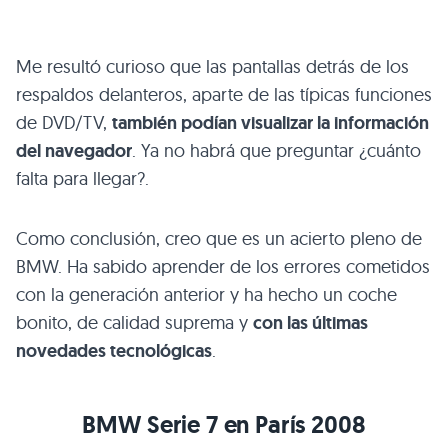
Me resultó curioso que las pantallas detrás de los
respaldos delanteros, aparte de las típicas funciones
de
DVD
/TV,
también podían visualizar la información
del navegador
. Ya no habrá que preguntar ¿cuánto
falta para llegar?.
Como conclusión, creo que es un acierto pleno de
BMW
. Ha sabido aprender de los errores cometidos
con la generación anterior y ha hecho un coche
bonito, de calidad suprema y
con las últimas
novedades tecnológicas
.
BMW
Serie 7 en París 2008