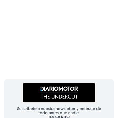
Suscríbete a nuestra newsletter y entérate de
todo antes que nadie.
¡Es GRATIS!