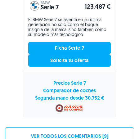
BMW
123.487 €
Serie 7
El BMW Serie 7 se asienta en su última
generación no solo como el buque
insignia de la marca, sino también como
su modelo más tecnológico
Ficha Serie 7
Solicita tu oferta
Precios Serie 7
Comparador de coches
Segunda mano desde 30.732 €
VER TODOS LOS COMENTARIOS [9]