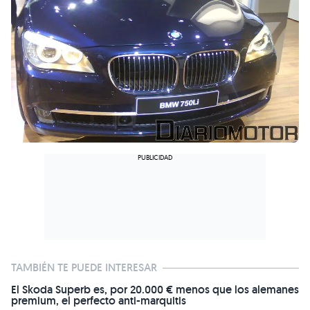
TAMBIÉN TE PUEDE INTERESAR
El Skoda Superb es, por 20.000 € menos que los alemanes
premium, el perfecto anti-marquitis