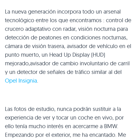
La nueva generación incorpora todo un arsenal
tecnológico entre los que encontramos : control de
crucero adaptativo con radar, visión nocturna para
detección de peatones en condiciones nocturnas,
cámara de visión trasera, avisador de vehículo en el
punto muerto, un Head Up Display (HUD)
mejorado,avisador de cambio involuntario de carril
y un detector de señales de tráfico similar al del
Opel Insignia
.
Las fotos de estudio, nunca podrán sustituir a la
experiencia de ver y tocar un coche en vivo, por
ello tenía mucho interés en acercarme a
BMW
.
Empezando por el exterior, me ha encantado. Me