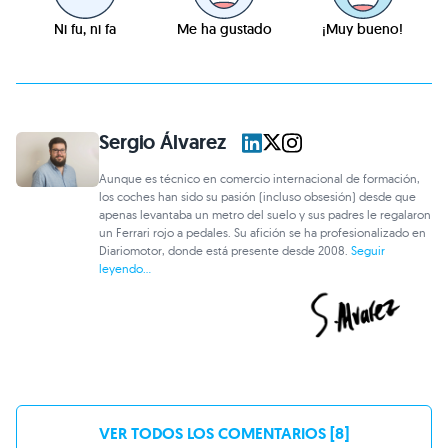
Ni fu, ni fa
Me ha gustado
¡Muy bueno!
Sergio Álvarez
Aunque es técnico en comercio internacional de formación,
los coches han sido su pasión (incluso obsesión) desde que
apenas levantaba un metro del suelo y sus padres le regalaron
un Ferrari rojo a pedales. Su afición se ha profesionalizado en
Diariomotor, donde está presente desde 2008.
Seguir
leyendo...
VER TODOS LOS COMENTARIOS [8]