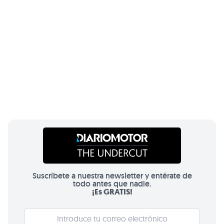
Suscríbete a nuestra newsletter y entérate de
todo antes que nadie.
¡Es GRATIS!