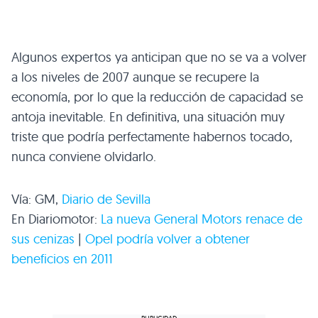
Algunos expertos ya anticipan que no se va a volver
a los niveles de 2007 aunque se recupere la
economía, por lo que la reducción de capacidad se
antoja inevitable. En definitiva, una situación muy
triste que podría perfectamente habernos tocado,
nunca conviene olvidarlo.
Vía: GM,
Diario de Sevilla
En Diariomotor:
La nueva General Motors renace de
sus cenizas
|
Opel podría volver a obtener
beneficios en 2011