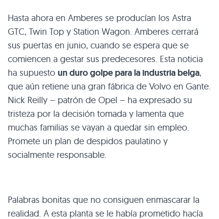
Hasta ahora en Amberes se producían los Astra
GTC
, Twin Top y Station Wagon. Amberes cerrará
sus puertas en junio, cuando se espera que se
comiencen a gestar sus predecesores. Esta noticia
ha supuesto
un duro golpe para la industria belga
,
que aún retiene una gran fábrica de Volvo en Gante.
Nick Reilly – patrón de Opel – ha expresado su
tristeza por la decisión tomada y lamenta que
muchas familias se vayan a quedar sin empleo.
Promete un plan de despidos paulatino y
socialmente responsable.
Palabras bonitas que no consiguen enmascarar la
realidad. A esta planta se le había prometido hacía