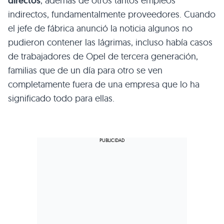
directos
, además de otros tantos empleos
indirectos, fundamentalmente proveedores. Cuando
el jefe de fábrica anunció la noticia algunos no
pudieron contener las lágrimas, incluso había casos
de trabajadores de Opel de tercera generación,
familias que de un día para otro se ven
completamente fuera de una empresa que lo ha
significado todo para ellas.