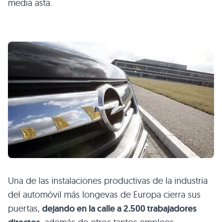
media asta.
Una de las instalaciones productivas de la industria
del automóvil más longevas de Europa cierra sus
puertas,
dejando en la calle a 2.500 trabajadores