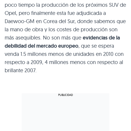
poco tiempo la producción de los próximos
SUV
de
Opel, pero finalmente esta fue adjudicada a
Daewoo-GM en Corea del Sur, donde sabemos que
la mano de obra y los costes de producción son
más asequibles. No son más que
evidencias de la
debilidad del mercado europeo
, que se espera
venda 1.5 millones menos de unidades en 2010 con
respecto a 2009, 4 millones menos con respecto al
brillante 2007.