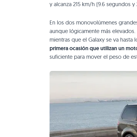
y alcanza 215 km/h (9.6 segundos y 2
En los dos monovolúmenes grandes 
aunque lógicamente más elevados. 
mientras que el Galaxy se va hasta 
primera ocasión que utilizan un moto
suficiente para mover el peso de es