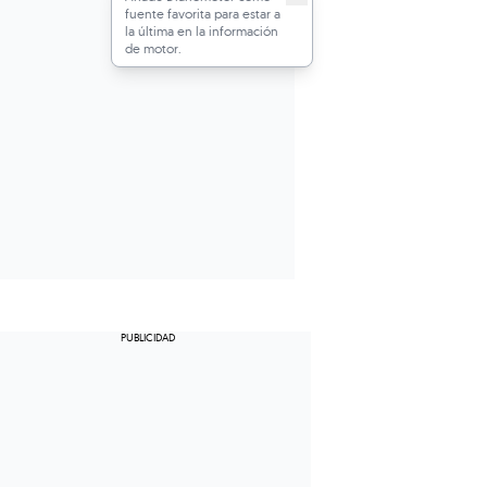
fuente favorita para estar a
la última en la información
de motor.