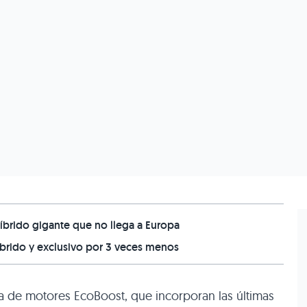
brido gigante que no llega a Europa
íbrido y exclusivo por 3 veces menos
de motores EcoBoost, que incorporan las últimas