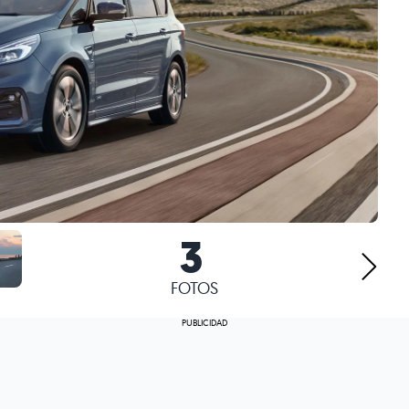
3
FOTOS