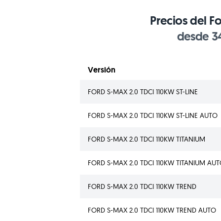
Precios del 
desde 34
Versión
FORD S-MAX 2.0 TDCI 110KW ST-LINE
FORD S-MAX 2.0 TDCI 110KW ST-LINE AUTO
FORD S-MAX 2.0 TDCI 110KW TITANIUM
FORD S-MAX 2.0 TDCI 110KW TITANIUM AU
FORD S-MAX 2.0 TDCI 110KW TREND
FORD S-MAX 2.0 TDCI 110KW TREND AUTO