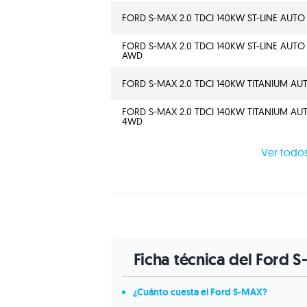
FORD S-MAX 2.0 TDCI 140KW ST-LINE AUTO
FORD S-MAX 2.0 TDCI 140KW ST-LINE AUTO
AWD
FORD S-MAX 2.0 TDCI 140KW TITANIUM AU
FORD S-MAX 2.0 TDCI 140KW TITANIUM AU
4WD
Ver todos
Ficha técnica del Ford 
¿Cuánto cuesta el Ford S-MAX?