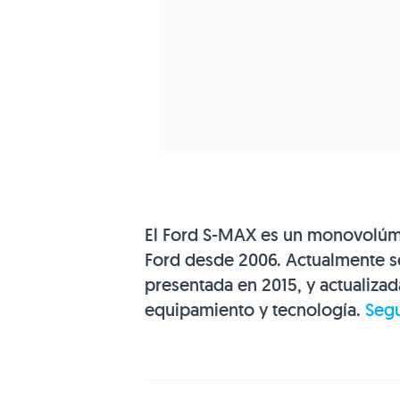
El Ford S-MAX es un monovolúme
Ford desde 2006. Actualmente s
presentada en 2015, y actualiza
equipamiento y tecnología.
Segu