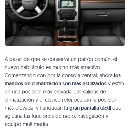
A pesar de que se conserva un patrón común, el
nuevo habitáculo es mucho más atractivo.
Comenzando con por la consola central, ahora
los
mandos de climatización son más estilizados
y están
en una posición más elevada. Las salidas de
climatización y el clásico reloj ocupan la posición
más elevada, y flanquean la
gran pantalla táctil
que
aglutina las funciones de radio, navegación y
equipo multimedia.