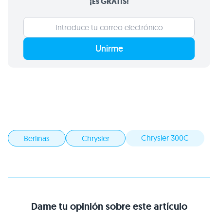
¡Es GRATIS!
Unirme
Chrysler 300C
Berlinas
Chrysler
Dame tu opinión sobre este artículo