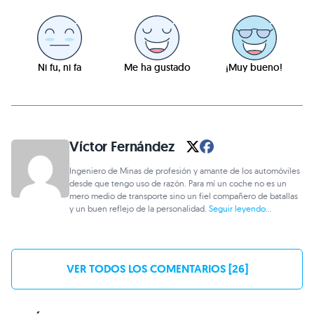
Ni fu, ni fa
Me ha gustado
¡Muy bueno!
Víctor Fernández
Ingeniero de Minas de profesión y amante de los automóviles
desde que tengo uso de razón. Para mí un coche no es un
mero medio de transporte sino un fiel compañero de batallas
y un buen reflejo de la personalidad.
Seguir leyendo...
VER TODOS LOS COMENTARIOS [26]