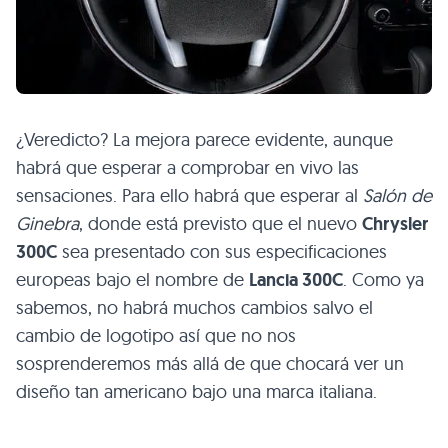
¿Veredicto? La mejora parece evidente, aunque
habrá que esperar a comprobar en vivo las
sensaciones. Para ello habrá que esperar al
Salón de
Ginebra
, donde está previsto que el nuevo
Chrysler
300C
sea presentado con sus especificaciones
europeas bajo el nombre de
Lancia 300C
. Como ya
sabemos, no habrá muchos cambios salvo el
cambio de logotipo así que no nos
sosprenderemos más allá de que chocará ver un
diseño tan americano bajo una marca italiana.