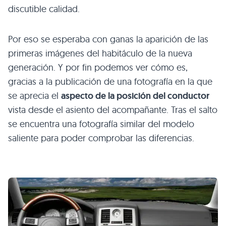
discutible calidad.
Por eso se esperaba con ganas la aparición de las
primeras imágenes del habitáculo de la nueva
generación. Y por fin podemos ver cómo es,
gracias a la publicación de una fotografía en la que
se aprecia el
aspecto de la posición del conductor
vista desde el asiento del acompañante. Tras el salto
se encuentra una fotografía similar del modelo
saliente para poder comprobar las diferencias.