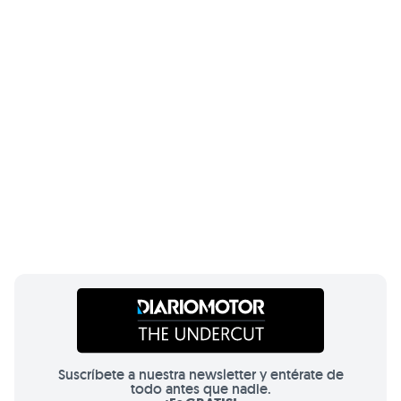
Suscríbete a nuestra newsletter y entérate de
todo antes que nadie.