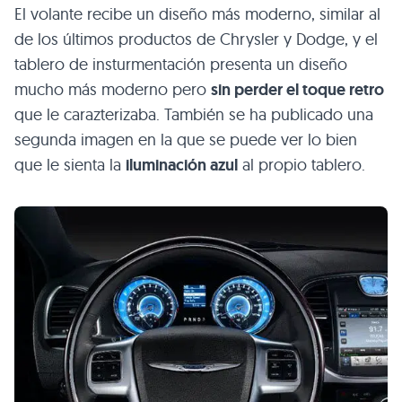
El volante recibe un diseño más moderno, similar al
de los últimos productos de Chrysler y Dodge, y el
tablero de insturmentación presenta un diseño
mucho más moderno pero
sin perder el toque retro
que le carazterizaba. También se ha publicado una
segunda imagen en la que se puede ver lo bien
que le sienta la
iluminación azul
al propio tablero.