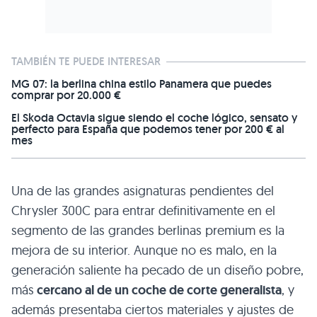
TAMBIÉN TE PUEDE INTERESAR
MG 07: la berlina china estilo Panamera que puedes
comprar por 20.000 €
El Skoda Octavia sigue siendo el coche lógico, sensato y
perfecto para España que podemos tener por 200 € al
mes
Una de las grandes asignaturas pendientes del
Chrysler 300C para entrar definitivamente en el
segmento de las grandes berlinas premium es la
mejora de su interior. Aunque no es malo, en la
generación saliente ha pecado de un diseño pobre,
más
cercano al de un coche de corte generalista
, y
además presentaba ciertos materiales y ajustes de