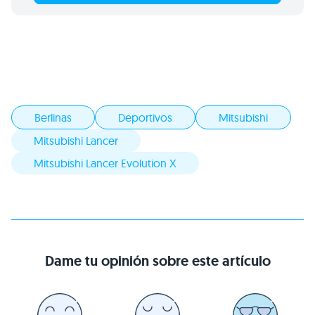
Berlinas
Deportivos
Mitsubishi
Mitsubishi Lancer
Mitsubishi Lancer Evolution X
Dame tu opinión sobre este artículo