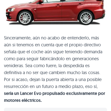
Sinceramente, aún no acabo de entenderlo, más
aún si tenemos en cuenta que el propio directivo
señala que el coche aún sigue teniendo demanda
como para seguir fabricándolo en generaciones
venideras. Sea como fuere, la despedida es
definitiva a no ser que cambien mucho las cosas.
Por si acaso, dejan la puerta abierta a una posible
resurrección en un futuro a medio plazo, eso sí,
sería un Lancer Evo propulsado exclusivamente por
motores eléctricos.