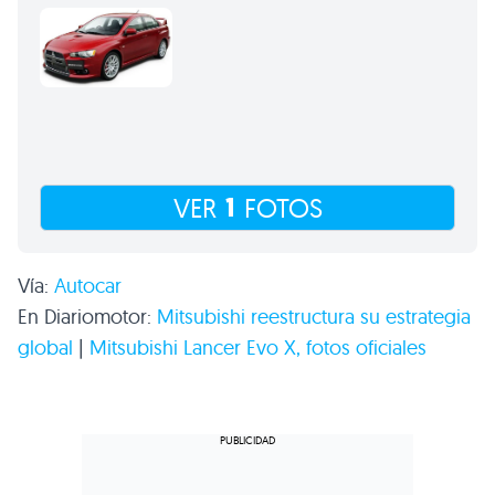
1
VER
FOTOS
Vía:
Autocar
En Diariomotor:
Mitsubishi reestructura su estrategia
global
|
Mitsubishi Lancer Evo X, fotos oficiales