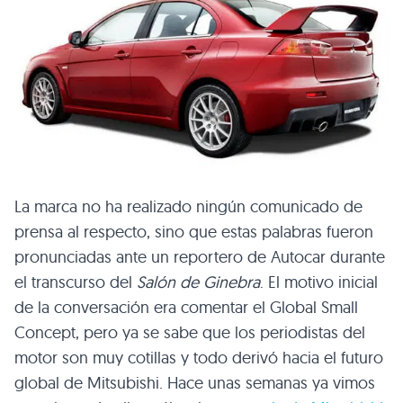
La marca no ha realizado ningún comunicado de
prensa al respecto, sino que estas palabras fueron
pronunciadas ante un reportero de Autocar durante
el transcurso del
Salón de Ginebra
. El motivo inicial
de la conversación era comentar el Global Small
Concept, pero ya se sabe que los periodistas del
motor son muy cotillas y todo derivó hacia el futuro
global de Mitsubishi. Hace unas semanas ya vimos