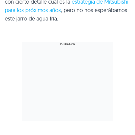
con cierto detalle cuál es la
estrategia de Mitsubishi
para los próximos años
, pero no nos esperábamos
este jarro de agua fría.