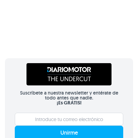
Suscríbete a nuestra newsletter y entérate de
todo antes que nadie.
¡Es GRATIS!
Unirme