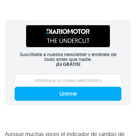
Suscríbete a nuestra newsletter y entérate de
todo antes que nadie.
¡Es GRATIS!
Unirme
Aunque muchas veces el indicador de cambio de