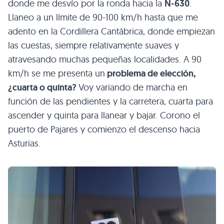
donde me desvío por la ronda hacia la
N-630
.
Llaneo a un límite de 90-100 km/h hasta que me
adento en la Cordillera Cantábrica, donde empiezan
las cuestas, siempre relativamente suaves y
atravesando muchas pequeñas localidades.
A 90
km/h se me presenta un
problema de elección,
¿cuarta o quinta?
Voy variando de marcha en
función de las pendientes y la carretera, cuarta para
ascender y quinta para llanear y bajar. Corono el
puerto de Pajares y comienzo el descenso hacia
Asturias.