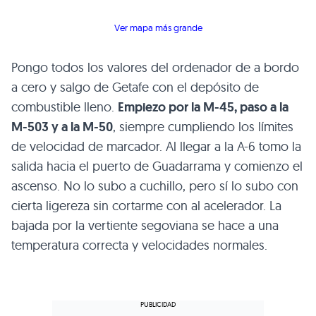
Ver mapa más grande
Pongo todos los valores del ordenador de a bordo
a cero y salgo de Getafe con el depósito de
combustible lleno.
Empiezo por la M-45, paso a la
M-503 y a la M-50
, siempre cumpliendo los límites
de velocidad de marcador. Al llegar a la A-6 tomo la
salida hacia el puerto de Guadarrama y comienzo el
ascenso. No lo subo a cuchillo, pero sí lo subo con
cierta ligereza sin cortarme con al acelerador. La
bajada por la vertiente segoviana se hace a una
temperatura correcta y velocidades normales.