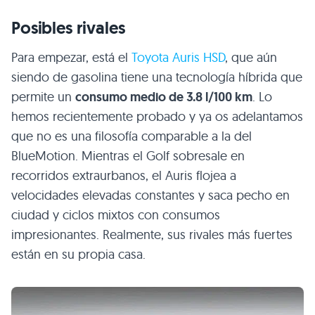
Posibles rivales
Para empezar, está el
Toyota Auris
HSD
, que aún
siendo de gasolina tiene una tecnología híbrida que
permite un
consumo medio de 3.8 l/100 km
. Lo
hemos recientemente probado y ya os adelantamos
que no es una filosofía comparable a la del
BlueMotion. Mientras el Golf sobresale en
recorridos extraurbanos, el Auris flojea a
velocidades elevadas constantes y saca pecho en
ciudad y ciclos mixtos con consumos
impresionantes. Realmente, sus rivales más fuertes
están en su propia casa.