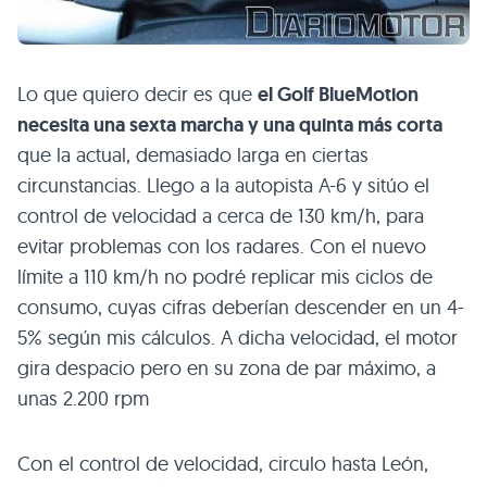
Lo que quiero decir es que
el Golf BlueMotion
necesita una sexta marcha y una quinta más corta
que la actual, demasiado larga en ciertas
circunstancias. Llego a la autopista A-6 y sitúo el
control de velocidad a cerca de 130 km/h, para
evitar problemas con los radares. Con el nuevo
límite a 110 km/h no podré replicar mis ciclos de
consumo, cuyas cifras deberían descender en un 4-
5% según mis cálculos. A dicha velocidad, el motor
gira despacio pero en su zona de par máximo, a
unas 2.200 rpm
Con el control de velocidad, circulo hasta León,