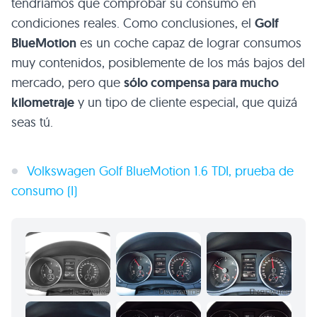
tendríamos que comprobar su consumo en
condiciones reales. Como conclusiones, el
Golf
BlueMotion
es un coche capaz de lograr consumos
muy contenidos, posiblemente de los más bajos del
mercado, pero que
sólo compensa para mucho
kilometraje
y un tipo de cliente especial, que quizá
seas tú.
Volkswagen Golf BlueMotion 1.6
TDI
, prueba de
consumo (I)