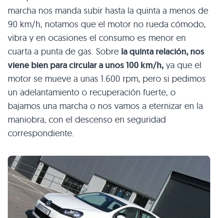
marcha nos manda subir hasta la quinta a menos de
90 km/h, notamos que el motor no rueda cómodo,
vibra y en ocasiones el consumo es menor en
cuarta a punta de gas. Sobre
la quinta relación, nos
viene bien para circular a unos 100 km/h,
ya que el
motor se mueve a unas 1.600 rpm, pero si pedimos
un adelantamiento o recuperación fuerte, o
bajamos una marcha o nos vamos a eternizar en la
maniobra, con el descenso en seguridad
correspondiente.