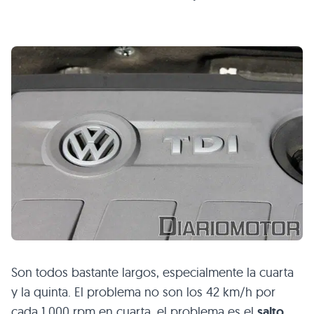
Son todos bastante largos, especialmente la cuarta
y la quinta. El problema no son los 42 km/h por
cada 1.000 rpm en cuarta, el problema es el
salto