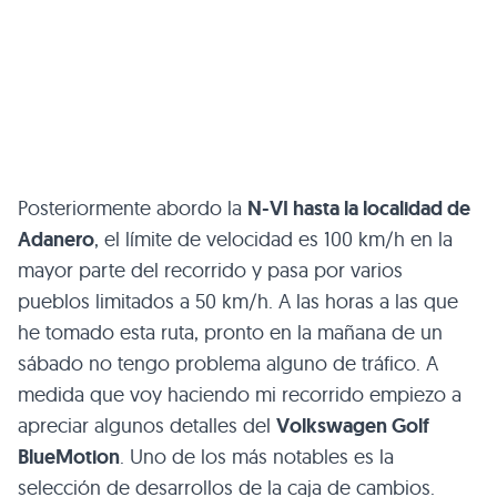
Posteriormente abordo la
N-VI hasta la localidad de
Adanero
, el límite de velocidad es 100 km/h en la
mayor parte del recorrido y pasa por varios
pueblos limitados a 50 km/h. A las horas a las que
he tomado esta ruta, pronto en la mañana de un
sábado no tengo problema alguno de tráfico. A
medida que voy haciendo mi recorrido empiezo a
apreciar algunos detalles del
Volkswagen Golf
BlueMotion
. Uno de los más notables es la
selección de desarrollos de la caja de cambios.