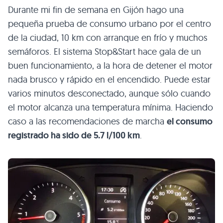
Durante mi fin de semana en Gijón hago una
pequeña prueba de consumo urbano por el centro
de la ciudad, 10 km con arranque en frío y muchos
semáforos. El sistema Stop&Start hace gala de un
buen funcionamiento, a la hora de detener el motor
nada brusco y rápido en el encendido. Puede estar
varios minutos desconectado, aunque sólo cuando
el motor alcanza una temperatura mínima. Haciendo
caso a las recomendaciones de marcha
el consumo
registrado ha sido de 5.7 l/100 km
.