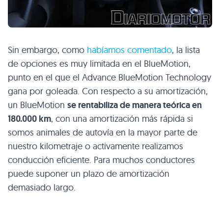
Sin embargo, como
habíamos comentado
, la lista
de opciones es muy limitada en el BlueMotion,
punto en el que el Advance BlueMotion Technology
gana por goleada. Con respecto a su amortización,
un BlueMotion
se rentabiliza de manera teórica en
180.000 km
, con una amortización más rápida si
somos animales de autovía en la mayor parte de
nuestro kilometraje o activamente realizamos
conducción eficiente. Para muchos conductores
puede suponer un plazo de amortización
demasiado largo.