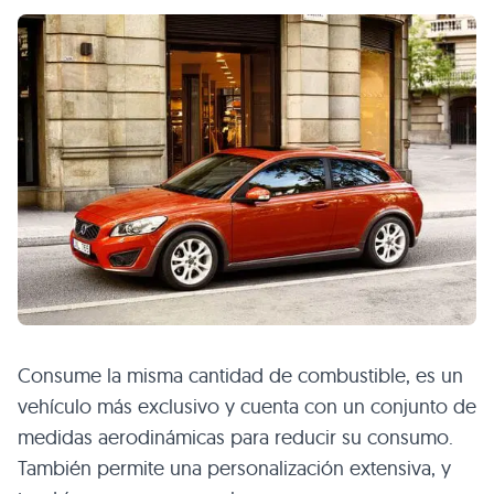
Consume la misma cantidad de combustible, es un
vehículo más exclusivo y cuenta con un conjunto de
medidas aerodinámicas para reducir su consumo.
También permite una personalización extensiva, y