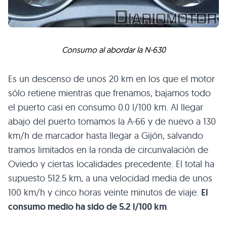
Consumo al abordar la N-630
Es un descenso de unos 20 km en los que el motor
sólo retiene mientras que frenamos, bajamos todo
el puerto casi en consumo 0.0 l/100 km. Al llegar
abajo del puerto tomamos la A-66 y de nuevo a 130
km/h de marcador hasta llegar a Gijón, salvando
tramos limitados en la ronda de circunvalación de
Oviedo y ciertas localidades precedente. El total ha
supuesto 512.5 km, a una velocidad media de unos
100 km/h y cinco horas veinte minutos de viaje.
El
consumo medio ha sido de 5.2 l/100 km
.