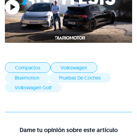
Compactos
Volkswagen
Bluemotion
Pruebas De Coches
Volkswagen Golf
Dame tu opinión sobre este artículo