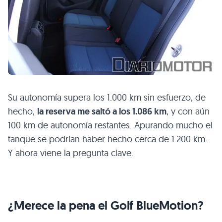
Su autonomía supera los 1.000 km sin esfuerzo, de
hecho,
la reserva me saltó a los 1.086 km
, y con aún
100 km de autonomía restantes. Apurando mucho el
tanque se podrían haber hecho cerca de 1.200 km.
Y ahora viene la pregunta clave.
¿Merece la pena el Golf BlueMotion?