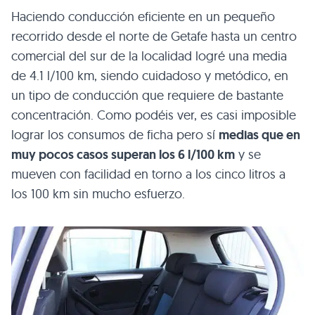
Haciendo conducción eficiente en un pequeño
recorrido desde el norte de Getafe hasta un centro
comercial del sur de la localidad logré una media
de 4.1 l/100 km, siendo cuidadoso y metódico, en
un tipo de conducción que requiere de bastante
concentración. Como podéis ver, es casi imposible
lograr los consumos de ficha pero sí
medias que en
muy pocos casos superan los 6 l/100 km
y se
mueven con facilidad en torno a los cinco litros a
los 100 km sin mucho esfuerzo.