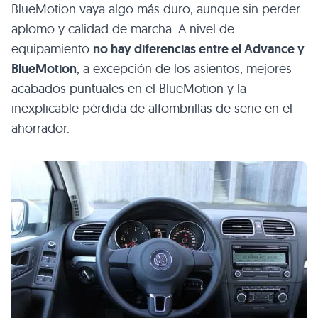
BlueMotion vaya algo más duro, aunque sin perder
aplomo y calidad de marcha. A nivel de
equipamiento
no hay diferencias entre el Advance y
BlueMotion
, a excepción de los asientos, mejores
acabados puntuales en el BlueMotion y la
inexplicable pérdida de alfombrillas de serie en el
ahorrador.