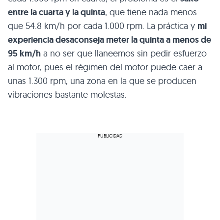
entre la cuarta y la quinta
, que tiene nada menos
que 54.8 km/h por cada 1.000 rpm. La práctica y
mi
experiencia desaconseja meter la quinta a menos de
95 km/h
a no ser que llaneemos sin pedir esfuerzo
al motor, pues el régimen del motor puede caer a
unas 1.300 rpm, una zona en la que se producen
vibraciones bastante molestas.