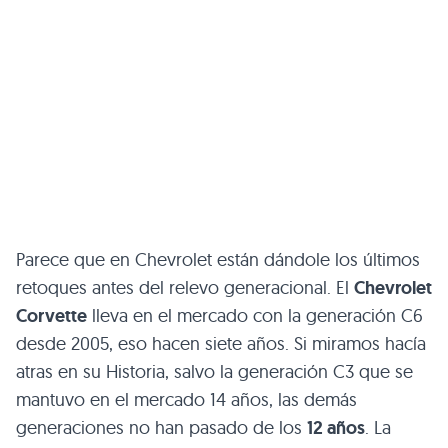
Parece que en Chevrolet están dándole los últimos
retoques antes del relevo generacional. El
Chevrolet
Corvette
lleva en el mercado con la generación C6
desde 2005, eso hacen siete años. Si miramos hacía
atras en su Historia, salvo la generación C3 que se
mantuvo en el mercado 14 años, las demás
generaciones no han pasado de los
12 años
. La