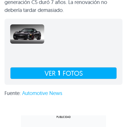
generación C5 duró 7 años. La renovación no
debería tardar demasiado.
1
VER
FOTOS
Fuente:
Automotive News