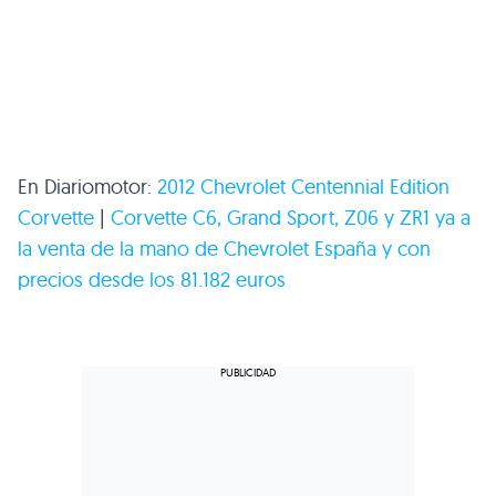
En Diariomotor:
2012 Chevrolet Centennial Edition
Corvette
|
Corvette C6, Grand Sport,
Z06
y
ZR1
ya a
la venta de la mano de Chevrolet España y con
precios desde los 81.182 euros