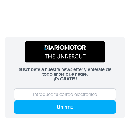
Suscríbete a nuestra newsletter y entérate de
todo antes que nadie.
¡Es GRATIS!
Unirme