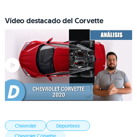
Vídeo destacado del Corvette
Chevrolet
Deportivos
Chevrolet Corvette