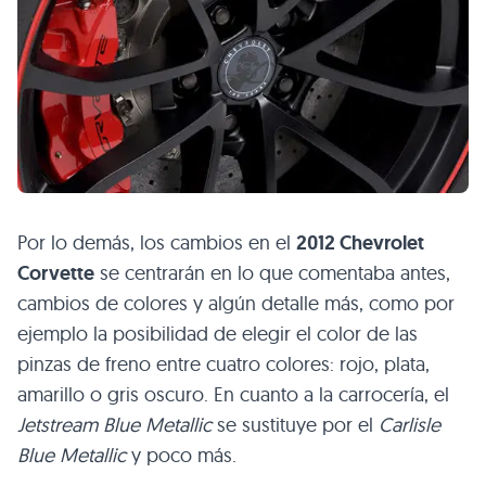
Por lo demás, los cambios en el
2012 Chevrolet
Corvette
se centrarán en lo que comentaba antes,
cambios de colores y algún detalle más, como por
ejemplo la posibilidad de elegir el color de las
pinzas de freno entre cuatro colores: rojo, plata,
amarillo o gris oscuro. En cuanto a la carrocería, el
Jetstream Blue Metallic
se sustituye por el
Carlisle
Blue Metallic
y poco más.