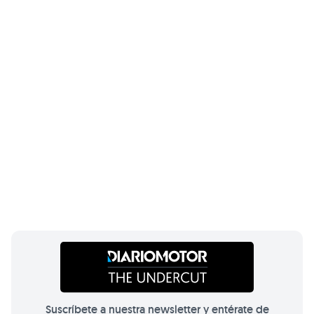
Suscríbete a nuestra newsletter y entérate de