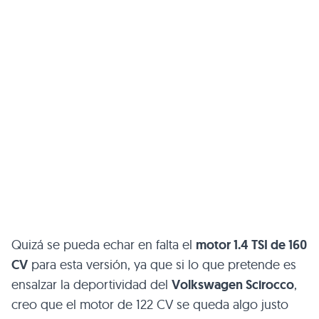
Quizá se pueda echar en falta el
motor 1.4
TSI
de 160
CV
para esta versión, ya que si lo que pretende es
ensalzar la deportividad del
Volkswagen Scirocco
,
creo que el motor de 122 CV se queda algo justo