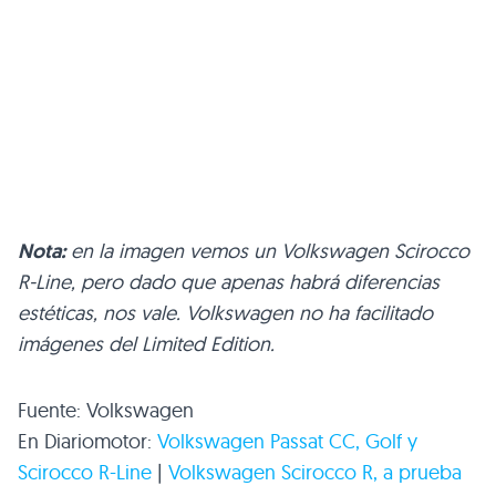
Nota:
en la imagen vemos un Volkswagen Scirocco
R-Line, pero dado que apenas habrá diferencias
estéticas, nos vale. Volkswagen no ha facilitado
imágenes del Limited Edition.
Fuente: Volkswagen
En Diariomotor:
Volkswagen Passat CC, Golf y
Scirocco R-Line
|
Volkswagen Scirocco R, a prueba