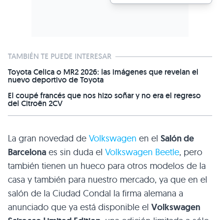
TAMBIÉN TE PUEDE INTERESAR
Toyota Celica o MR2 2026: las imágenes que revelan el
nuevo deportivo de Toyota
El coupé francés que nos hizo soñar y no era el regreso
del Citroën 2CV
La gran novedad de
Volkswagen
en el
Salón de
Barcelona
es sin duda el
Volkswagen Beetle
, pero
también tienen un hueco para otros modelos de la
casa y también para nuestro mercado, ya que en el
salón de la Ciudad Condal la firma alemana a
anunciado que ya está disponible el
Volkswagen