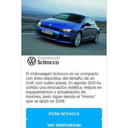
VOLKSWAGEN
Scirocco
El Volkswagen Scirocco es un compacto
con línea deportiva, del tamaño de un
Golf, con cuatro plazas. En agosto 2014 ha
sufrido una renovación estética, mejora en
equipamientos y actualización de
motores, pero sigue siendo el "mismo"
que se lanzó en 2008.
Ficha Scirocco
Ver alternativas