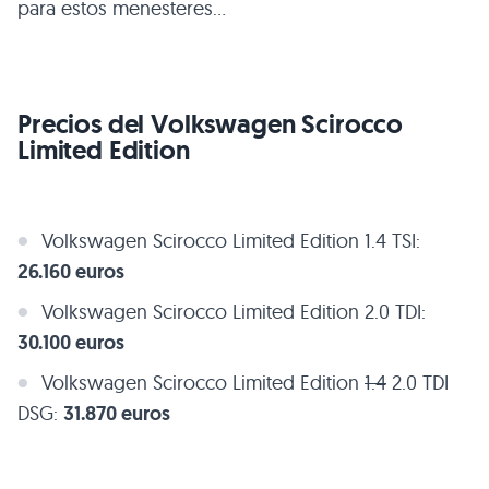
para estos menesteres…
Precios del Volkswagen Scirocco
Limited Edition
Volkswagen Scirocco Limited Edition 1.4
TSI
:
26.160 euros
Volkswagen Scirocco Limited Edition 2.0
TDI
:
30.100 euros
Volkswagen Scirocco Limited Edition
1.4
2.0
TDI
DSG
:
31.870 euros