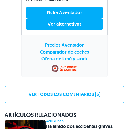
Ficha Aventador
Ver alternativas
Precios Aventador
Comparador de coches
Oferta de km0 y stock
VER TODOS LOS COMENTARIOS [5]
ARTÍCULOS RELACIONADOS
ACTUALIDAD
Ha tenido dos accidentes graves,