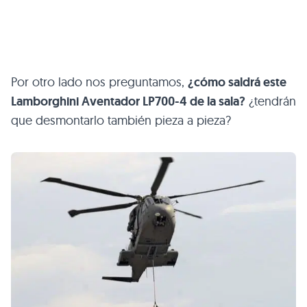
Por otro lado nos preguntamos,
¿cómo saldrá este
Lamborghini Aventador
LP700
-4 de la sala?
¿tendrán
que desmontarlo también pieza a pieza?