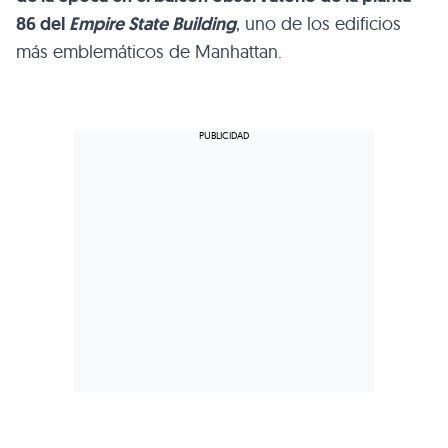
86 del
Empire State Building
, uno de los edificios
más emblemáticos de Manhattan.