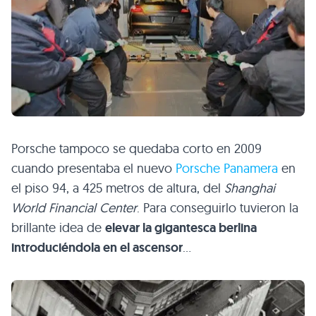
Porsche tampoco se quedaba corto en 2009
cuando presentaba el nuevo
Porsche Panamera
en
el piso 94, a 425 metros de altura, del
Shanghai
World Financial Center
. Para conseguirlo tuvieron la
brillante idea de
elevar la gigantesca berlina
introduciéndola en el ascensor
…