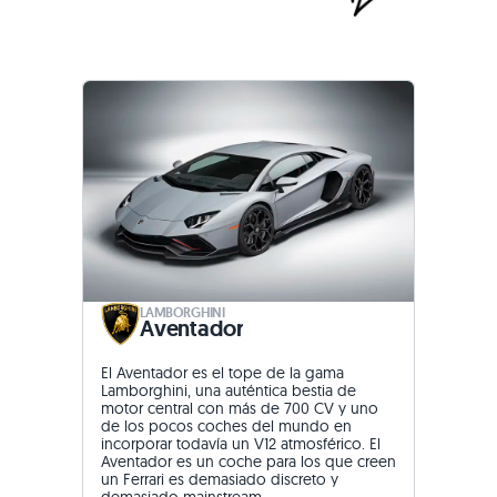
LAMBORGHINI
Aventador
El Aventador es el tope de la gama
Lamborghini, una auténtica bestia de
motor central con más de 700 CV y uno
de los pocos coches del mundo en
incorporar todavía un V12 atmosférico. El
Aventador es un coche para los que creen
un Ferrari es demasiado discreto y
demasiado mainstream.