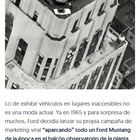
Lo de exhibir vehículos en lugares inaccesibles no
es una moda actual. Ya en 1965 y para sorpresa de
muchos, Ford decidía lanzar su propia campaña de
marketing viral
“aparcando” todo un Ford Mustang
de la época en el balcón observatorio de la planta