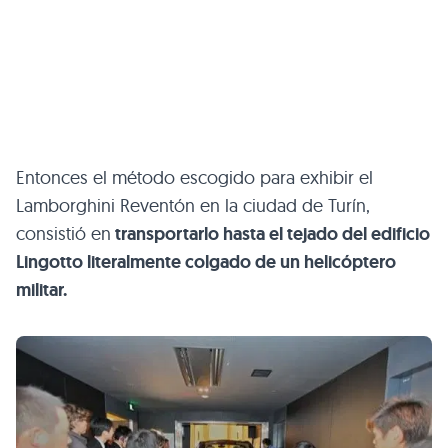
Entonces el método escogido para exhibir el
Lamborghini Reventón en la ciudad de Turín,
consistió en
transportarlo hasta el tejado del edificio
Lingotto literalmente colgado de un helicóptero
militar.