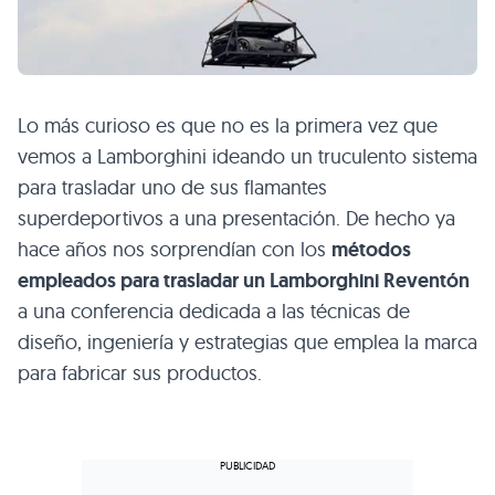
Lo más curioso es que no es la primera vez que
vemos a Lamborghini ideando un truculento sistema
para trasladar uno de sus flamantes
superdeportivos a una presentación. De hecho ya
hace años nos sorprendían con los
métodos
empleados para trasladar un Lamborghini Reventón
a una conferencia dedicada a las técnicas de
diseño, ingeniería y estrategias que emplea la marca
para fabricar sus productos.