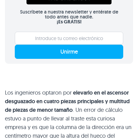
Suscríbete a nuestra newsletter y entérate de
todo antes que nadie.
¡Es GRATIS!
Unirme
Los ingenieros optaron por
elevarlo en el ascensor
desguazado en cuatro piezas principales y multitud
de piezas de menor tamaño
. Un error de cálculo
estuvo a punto de llevar al traste esta curiosa
empresa y es que la columna de la dirección era un
centímetro mayor que la altura del hueco del