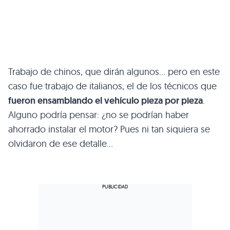
Trabajo de chinos, que dirán algunos… pero en este
caso fue trabajo de italianos, el de los técnicos que
fueron ensamblando el vehículo pieza por pieza
.
Alguno podría pensar: ¿no se podrían haber
ahorrado instalar el motor? Pues ni tan siquiera se
olvidaron de ese detalle…