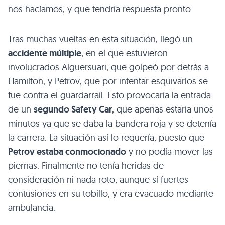
nos hacíamos, y que tendría respuesta pronto.
Tras muchas vueltas en esta situación, llegó un
accidente múltiple
, en el que estuvieron
involucrados Alguersuari, que golpeó por detrás a
Hamilton, y Petrov, que por intentar esquivarlos se
fue contra el guardarraíl. Esto provocaría la entrada
de un
segundo Safety Car
, que apenas estaría unos
minutos ya que se daba la bandera roja y se detenía
la carrera. La situación así lo requería, puesto que
Petrov estaba conmocionado
y no podía mover las
piernas. Finalmente no tenía heridas de
consideración ni nada roto, aunque sí fuertes
contusiones en su tobillo, y era evacuado mediante
ambulancia.