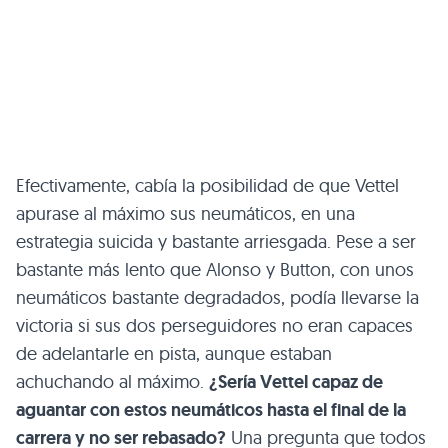
Efectivamente, cabía la posibilidad de que Vettel
apurase al máximo sus neumáticos, en una
estrategia suicida y bastante arriesgada. Pese a ser
bastante más lento que Alonso y Button, con unos
neumáticos bastante degradados, podía llevarse la
victoria si sus dos perseguidores no eran capaces
de adelantarle en pista, aunque estaban
achuchando al máximo.
¿Sería Vettel capaz de
aguantar con estos neumáticos hasta el final de la
carrera y no ser rebasado?
Una pregunta que todos