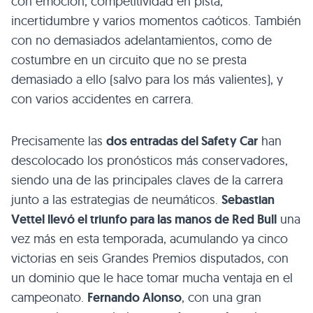
con emoción, competitividad en pista,
incertidumbre y varios momentos caóticos. También
con no demasiados adelantamientos, como de
costumbre en un circuito que no se presta
demasiado a ello (salvo para los más valientes), y
con varios accidentes en carrera.
Precisamente las
dos entradas del Safety Car
han
descolocado los pronósticos más conservadores,
siendo una de las principales claves de la carrera
junto a las estrategias de neumáticos.
Sebastian
Vettel llevó el triunfo para las manos de Red Bull
una
vez más en esta temporada, acumulando ya cinco
victorias en seis Grandes Premios disputados, con
un dominio que le hace tomar mucha ventaja en el
campeonato.
Fernando Alonso
, con una gran