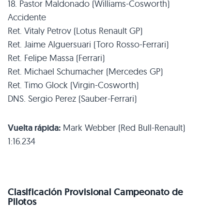
18. Pastor Maldonado (Williams-Cosworth)
Accidente
Ret. Vitaly Petrov (Lotus Renault GP)
Ret. Jaime Alguersuari (Toro Rosso-Ferrari)
Ret. Felipe Massa (Ferrari)
Ret. Michael Schumacher (Mercedes GP)
Ret. Timo Glock (Virgin-Cosworth)
DNS
. Sergio Perez (Sauber-Ferrari)
Vuelta rápida:
Mark Webber (Red Bull-Renault)
1:16.234
Clasificación Provisional Campeonato de
Pilotos