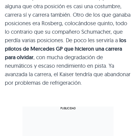
alguna que otra posición es casi una costumbre,
carrera sí y carrera también. Otro de los que ganaba
posiciones era Rosberg, colocándose quinto, todo
lo contrario que su compañero Schumacher, que
perdía varias posiciones. De poco les serviría a
los
pilotos de Mercedes GP que hicieron una carrera
para olvidar
, con mucha degradación de
neumáticos y escaso rendimiento en pista. Ya
avanzada la carrera, el Kaiser tendría que abandonar
por problemas de refrigeración.