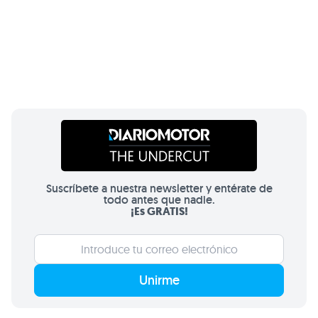
Suscríbete a nuestra newsletter y entérate de
todo antes que nadie.
¡Es GRATIS!
Unirme