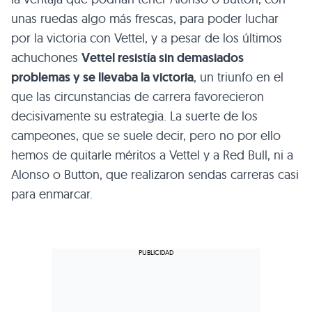
unas ruedas algo más frescas, para poder luchar
por la victoria con Vettel, y a pesar de los últimos
achuchones
Vettel resistía sin demasiados
problemas y se llevaba la victoria
, un triunfo en el
que las circunstancias de carrera favorecieron
decisivamente su estrategia. La suerte de los
campeones, que se suele decir, pero no por ello
hemos de quitarle méritos a Vettel y a Red Bull, ni a
Alonso o Button, que realizaron sendas carreras casi
para enmarcar.