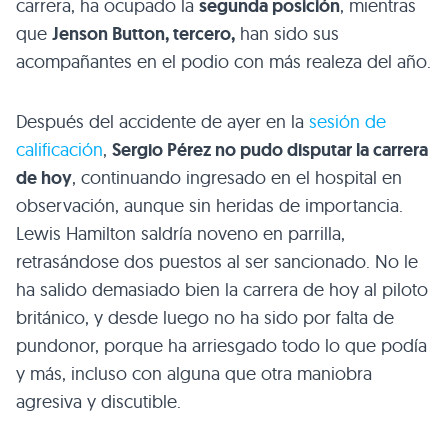
carrera, ha ocupado la
segunda posición
, mientras
que
Jenson Button, tercero,
han sido sus
acompañantes en el podio con más realeza del año.
Después del accidente de ayer en la
sesión de
calificación
,
Sergio Pérez no pudo disputar la carrera
de hoy
, continuando ingresado en el hospital en
observación, aunque sin heridas de importancia.
Lewis Hamilton saldría noveno en parrilla,
retrasándose dos puestos al ser sancionado. No le
ha salido demasiado bien la carrera de hoy al piloto
británico, y desde luego no ha sido por falta de
pundonor, porque ha arriesgado todo lo que podía
y más, incluso con alguna que otra maniobra
agresiva y discutible.