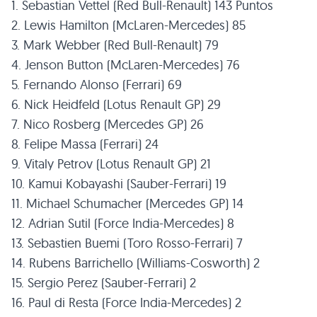
1. Sebastian Vettel (Red Bull-Renault) 143 Puntos
2. Lewis Hamilton (McLaren-Mercedes) 85
3. Mark Webber (Red Bull-Renault) 79
4. Jenson Button (McLaren-Mercedes) 76
5. Fernando Alonso (Ferrari) 69
6. Nick Heidfeld (Lotus Renault GP) 29
7. Nico Rosberg (Mercedes GP) 26
8. Felipe Massa (Ferrari) 24
9. Vitaly Petrov (Lotus Renault GP) 21
10. Kamui Kobayashi (Sauber-Ferrari) 19
11. Michael Schumacher (Mercedes GP) 14
12. Adrian Sutil (Force India-Mercedes) 8
13. Sebastien Buemi (Toro Rosso-Ferrari) 7
14. Rubens Barrichello (Williams-Cosworth) 2
15. Sergio Perez (Sauber-Ferrari) 2
16. Paul di Resta (Force India-Mercedes) 2