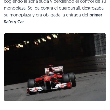
cogiendo la zona sucia y perdiendo el control de su
monoplaza. Se iba contra el guardarraíl, destrozaba
su monoplaza y era obligada la entrada del
primer
Safety Car
.