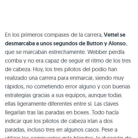
En los primeros compases de la carrera,
Vettel se
desmarcaba a unos segundos de Button y Alonso
,
que se marcaban estrechamente. Webber perdía
comba y no era capaz de seguir el ritmo de los tres
de cabeza. Hoy, los tres pilotos del podio han
realizado una carrera para enmarcar, siendo muy
rápidos, no cometiendo error alguno y con buenas
estrategias gracias a sus equipos, aunque todas
ellas ligeramente diferentes entre sí. Las claves
llegarían tras las paradas en boxes. Todo hacía
indicar que los pilotos de cabeza irían a dos
paradas, incluso tres en algunos casos. Pese a