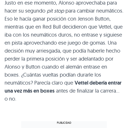
Justo en ese momento, Alonso aprovechaba para
hacer su segundo
pit stop
para cambiar neumáticos.
Eso le hacía ganar posición con Jenson Button,
mientras que en Red Bull decidieron que Vettel, que
iba con los neumáticos duros, no entrase y siguiese
en pista aprovechando ese juego de gomas. Una
decisión muy arriesgada, que podía haberle hecho
perder la primera posición y ser adelantado por
Alonso y Button cuando el alemán entrase en
boxes. ¿Cuántas vueltas podían durarle los
neumáticos? Parecía claro que
Vettel debería entrar
una vez más en boxes
antes de finalizar la carrera…
o no.