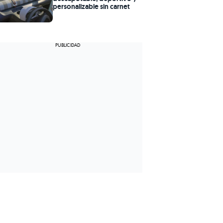
personalizable sin carnet