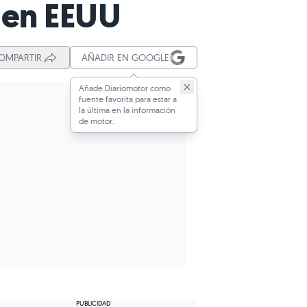
e en EEUU
OMPARTIR
AÑADIR EN GOOGLE
Añade Diariomotor como
fuente favorita para estar a
la última en la información
de motor.