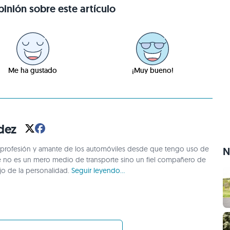
inión sobre este artículo
Me ha gustado
¡Muy bueno!
dez
 profesión y amante de los automóviles desde que tengo uso de
N
e no es un mero medio de transporte sino un fiel compañero de
ejo de la personalidad.
Seguir leyendo...