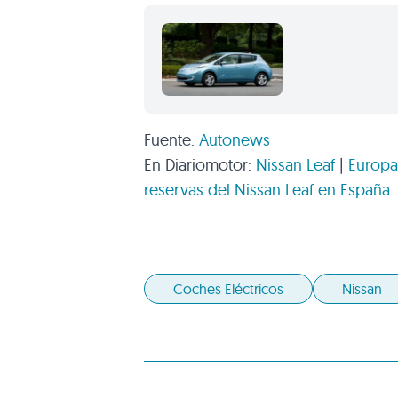
Fuente:
Autonews
En Diariomotor:
Nissan Leaf
|
Europa
reservas del Nissan Leaf en España
Coches Eléctricos
Nissan