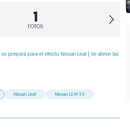
1
FOTOS
 se prepara para el efecto Nissan Leaf
|
Se abren las
Nissan Leaf
Nissan LEAF EV