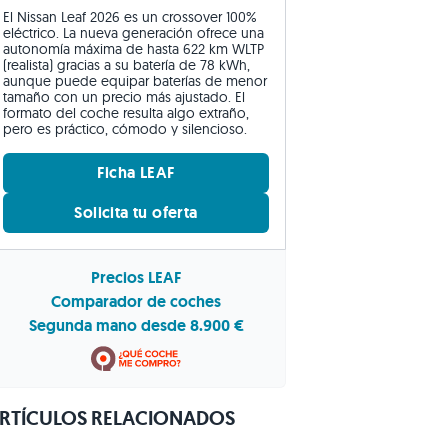
El Nissan Leaf 2026 es un crossover 100%
eléctrico. La nueva generación ofrece una
autonomía máxima de hasta 622 km WLTP
(realista) gracias a su batería de 78 kWh,
aunque puede equipar baterías de menor
tamaño con un precio más ajustado. El
formato del coche resulta algo extraño,
pero es práctico, cómodo y silencioso.
Ficha LEAF
Solicita tu oferta
Precios LEAF
Comparador de coches
Segunda mano desde 8.900 €
RTÍCULOS RELACIONADOS