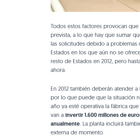
Todos estos factores provocan que 
prevista, a lo que hay que sumar q
las solicitudes debido a problemas 
Estados en los que aún no se ofrec
resto de Estados en 2012, pero hast
ahora.
En 2012 también deberán atender 
por lo que puede que la situación n
año ya esté operativa la fábrica que
van a
invertir 1.600 millones de eur
anualmente
. La planta incluirá tamb
externa de momento.