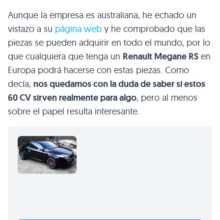
Aunque la empresa es australiana, he echado un
vistazo a su
página web
y he comprobado que las
piezas se pueden adquirir en todo el mundo, por lo
que cualquiera que tenga un
Renault Megane RS
en
Europa podrá hacerse con estas piezas. Como
decía,
nos quedamos con la duda de saber si estos
60 CV sirven realmente para algo
, pero al menos
sobre el papel resulta interesante.