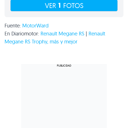
1
VER
FOTOS
Fuente:
MotorWard
En Diariomotor:
Renault Megane RS
|
Renault
Megane
RS
Trophy, más y mejor