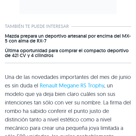
TAMBIÉN TE PUEDE INTERESAR
Mazda prepara un deportivo artesanal por encima del MX-
5 con alma de RX-7
Última oportunidad para comprar el compacto deportivo
de 421 CV y 4 cilindros
Una de las novedades importantes del mes de junio
es sin duda el
Renault Megane
RS
Trophy
, un
modelo que ya deja bien claro cuáles son sus
intenciones tan sólo con ver su nombre. La firma del
rombo ha sabido conferir el punto justo de
distinción tanto a nivel estético como a nivel
mecánico para crear una pequeña joya limitada a