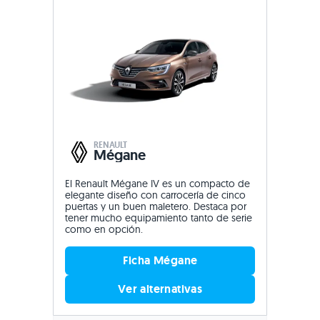
RENAULT
Mégane
El Renault Mégane IV es un compacto de
elegante diseño con carrocería de cinco
puertas y un buen maletero. Destaca por
tener mucho equipamiento tanto de serie
como en opción.
Ficha Mégane
Ver alternativas