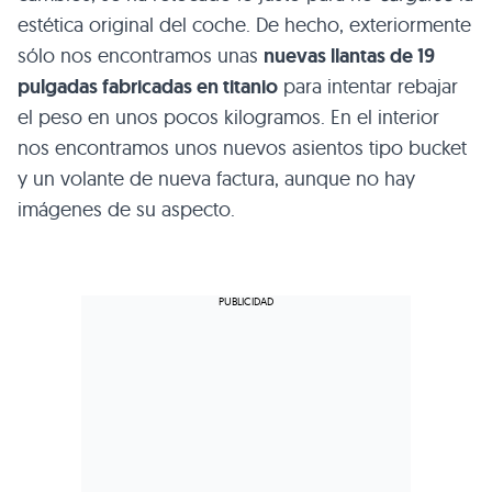
estética original del coche. De hecho, exteriormente
sólo nos encontramos unas
nuevas llantas de 19
pulgadas fabricadas en titanio
para intentar rebajar
el peso en unos pocos kilogramos. En el interior
nos encontramos unos nuevos asientos tipo bucket
y un volante de nueva factura, aunque no hay
imágenes de su aspecto.