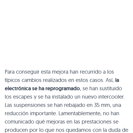
Para conseguir esta mejora han recurrido a los
típicos cambios realizados en estos casos. Así,
la
electrónica se ha reprogramado
, se han sustituido
los escapes y se ha instalado un nuevo intercooler.
Las suspensiones se han rebajado en 35 mm, una
reducción importante. Lamentablemente, no han
comunicado qué mejoras en las prestaciones se
producen por lo que nos quedamos con la duda de