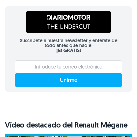
Suscríbete a nuestra newsletter y entérate de
todo antes que nadie.
¡Es GRATIS!
Unirme
Vídeo destacado del Renault Mégane