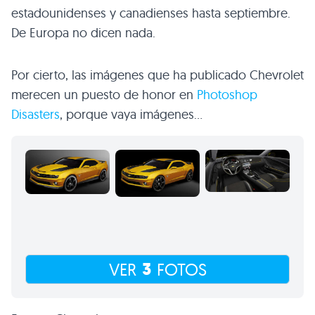
estadounidenses y canadienses hasta septiembre.
De Europa no dicen nada.
Por cierto, las imágenes que ha publicado Chevrolet
merecen un puesto de honor en
Photoshop
Disasters
, porque vaya imágenes…
3
VER
FOTOS