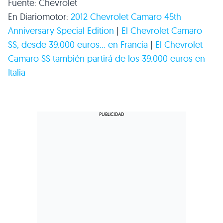
Fuente: Chevrolet
En Diariomotor:
2012 Chevrolet Camaro 45th
Anniversary Special Edition
|
El Chevrolet Camaro
SS, desde 39.000 euros… en Francia
|
El Chevrolet
Camaro SS también partirá de los 39.000 euros en
Italia