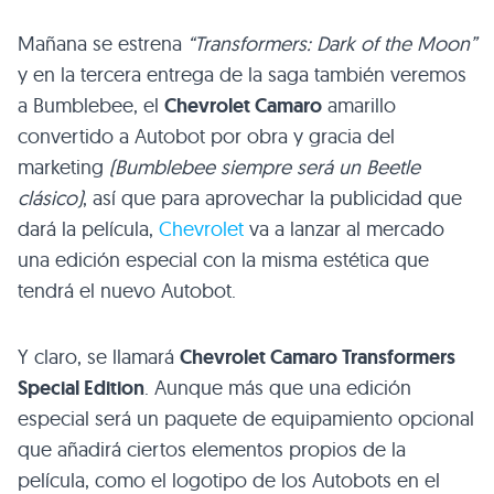
Mañana se estrena
“Transformers: Dark of the Moon”
y en la tercera entrega de la saga también veremos
a Bumblebee, el
Chevrolet Camaro
amarillo
convertido a Autobot por obra y gracia del
marketing
(Bumblebee siempre será un Beetle
clásico)
, así que para aprovechar la publicidad que
dará la película,
Chevrolet
va a lanzar al mercado
una edición especial con la misma estética que
tendrá el nuevo Autobot.
Y claro, se llamará
Chevrolet Camaro Transformers
Special Edition
. Aunque más que una edición
especial será un paquete de equipamiento opcional
que añadirá ciertos elementos propios de la
película, como el logotipo de los Autobots en el