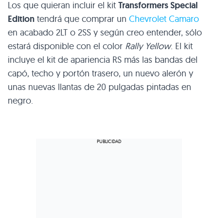
Los que quieran incluir el kit
Transformers Special
Edition
tendrá que comprar un
Chevrolet Camaro
en acabado 2LT o 2SS y según creo entender, sólo
estará disponible con el color
Rally Yellow
. El kit
incluye el kit de apariencia RS más las bandas del
capó, techo y portón trasero, un nuevo alerón y
unas nuevas llantas de 20 pulgadas pintadas en
negro.