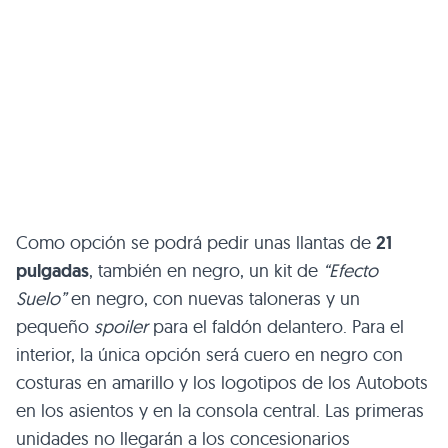
Como opción se podrá pedir unas llantas de
21
pulgadas
, también en negro, un kit de
“Efecto
Suelo”
en negro, con nuevas taloneras y un
pequeño
spoiler
para el faldón delantero. Para el
interior, la única opción será cuero en negro con
costuras en amarillo y los logotipos de los Autobots
en los asientos y en la consola central. Las primeras
unidades no llegarán a los concesionarios