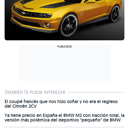
TAMBIÉN TE PUEDE INTERESAR
El coupé francés que nos hizo soñar y no era el regreso
del Citroën 2CV
Ya tiene precio en España el BMW M2 con tracción total, la
versión más polémica del deportivo "pequeño" de BMW