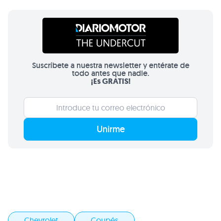
Suscríbete a nuestra newsletter y entérate de
todo antes que nadie.
¡Es GRATIS!
Unirme
Chevrolet
Coupés