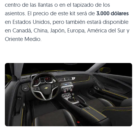
centro de las llantas o en el tapizado de los
asientos. El precio de este kit será de
3.000 dólares
en Estados Unidos, pero también estará disponible
en Canadá, China, Japón, Europa, América del Sur y
Oriente Medio.