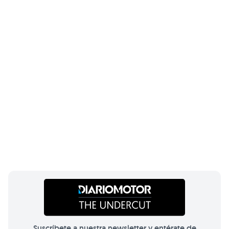
Suscríbete a nuestra newsletter y entérate de