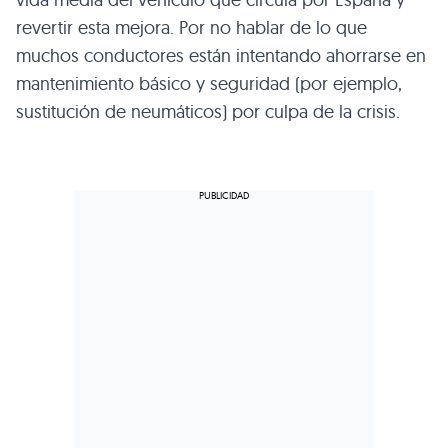
revertir esta mejora. Por no hablar de lo que
muchos conductores están intentando ahorrarse en
mantenimiento básico y seguridad (por ejemplo,
sustitución de neumáticos) por culpa de la crisis.