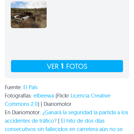
1
VER
FOTOS
Fuente:
El País
Fotografías:
elbeewa
(Flickr
Licencia Creative
Commons 2.0
) | Diariomotor
En Diariomotor:
¿Ganará la seguridad la partida a los
accidentes de tráfico?
|
El hito de dos días
consecutivos sin fallecidos en carretera aún no se