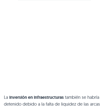
La
inversión en infraestructuras
también se habría
detenido debido a la falta de liquidez de las arcas