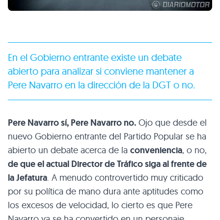
En el Gobierno entrante existe un debate
abierto para analizar si conviene mantener a
Pere Navarro en la dirección de la
DGT
o no.
Pere Navarro sí, Pere Navarro no.
Ojo que desde el
nuevo Gobierno entrante del Partido Popular se ha
abierto un debate acerca de la
conveniencia
, o no,
de que el actual Director de Tráfico siga al frente de
la Jefatura
. A menudo controvertido muy criticado
por su política de mano dura ante aptitudes como
los excesos de velocidad, lo cierto es que Pere
Navarro ya se ha convertido en un personaje