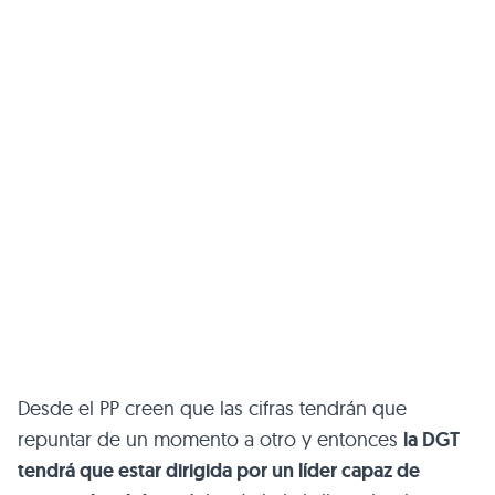
Desde el PP creen que las cifras tendrán que
repuntar de un momento a otro y entonces
la
DGT
tendrá que estar dirigida por un líder capaz de