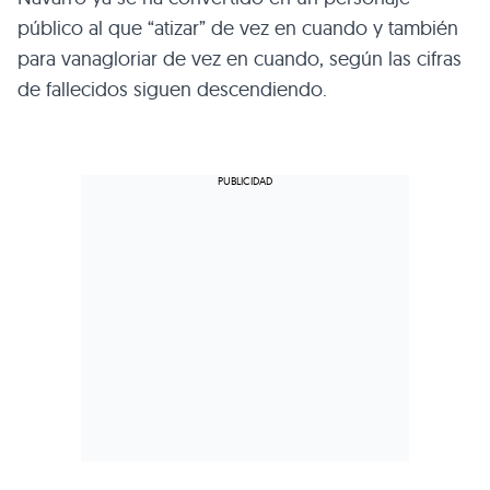
público al que “atizar” de vez en cuando y también
para vanagloriar de vez en cuando, según las cifras
de fallecidos siguen descendiendo.