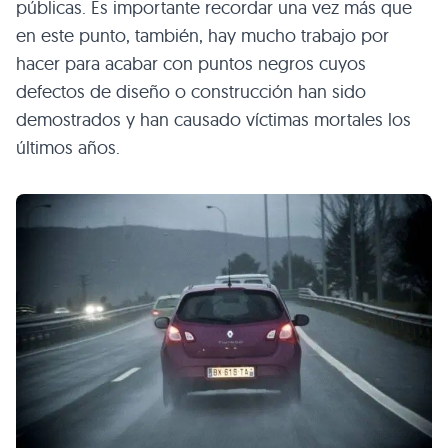
públicas. Es importante recordar una vez más que
en este punto, también, hay mucho trabajo por
hacer para acabar con puntos negros cuyos
defectos de diseño o construcción han sido
demostrados y han causado víctimas mortales los
últimos años.