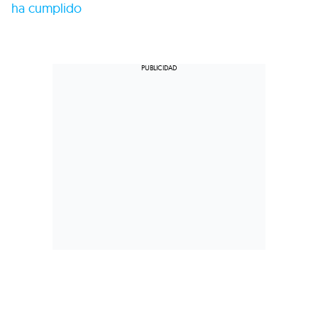
ha cumplido