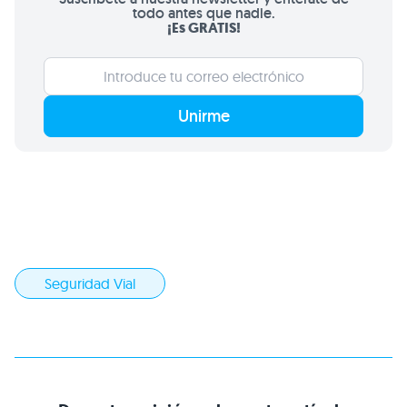
todo antes que nadie.
¡Es GRATIS!
Unirme
Seguridad Vial