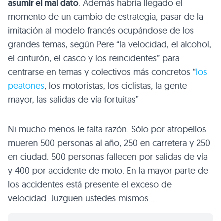
asumir el mal dato
. Además habría llegado el
momento de un cambio de estrategia, pasar de la
imitación al modelo francés ocupándose de los
grandes temas, según Pere “la velocidad, el alcohol,
el cinturón, el casco y los reincidentes” para
centrarse en temas y colectivos más concretos “
los
peatones
, los motoristas, los ciclistas, la gente
mayor, las salidas de vía fortuitas”
Ni mucho menos le falta razón. Sólo por atropellos
mueren 500 personas al año, 250 en carretera y 250
en ciudad. 500 personas fallecen por salidas de vía
y 400 por accidente de moto. En la mayor parte de
los accidentes está presente el exceso de
velocidad. Juzguen ustedes mismos…