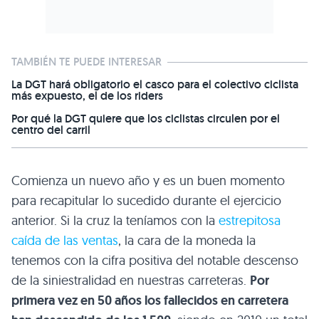
TAMBIÉN TE PUEDE INTERESAR
La DGT hará obligatorio el casco para el colectivo ciclista
más expuesto, el de los riders
Por qué la DGT quiere que los ciclistas circulen por el
centro del carril
Comienza un nuevo año y es un buen momento
para recapitular lo sucedido durante el ejercicio
anterior. Si la cruz la teníamos con la
estrepitosa
caída de las ventas
, la cara de la moneda la
tenemos con la cifra positiva del notable descenso
de la siniestralidad en nuestras carreteras.
Por
primera vez en 50 años los fallecidos en carretera