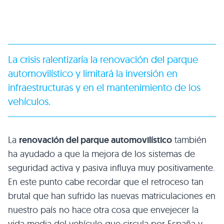
La crisis ralentizaría la renovación del parque
automovilístico y limitará la inversión en
infraestructuras y en el mantenimiento de los
vehículos.
La
renovación del parque automovilístico
también
ha ayudado a que la mejora de los sistemas de
seguridad activa y pasiva influya muy positivamente.
En este punto cabe recordar que el retroceso tan
brutal que han sufrido las nuevas matriculaciones en
nuestro país no hace otra cosa que envejecer la
vida media del vehículo que circula por España y