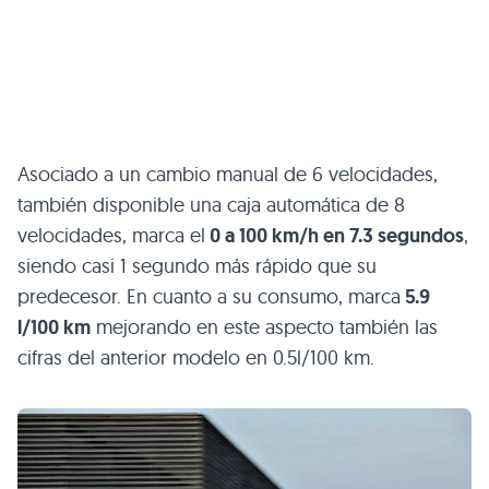
Asociado a un cambio manual de 6 velocidades,
también disponible una caja automática de 8
velocidades, marca el
0 a 100 km/h en 7.3 segundos
,
siendo casi 1 segundo más rápido que su
predecesor. En cuanto a su consumo, marca
5.9
l/100 km
mejorando en este aspecto también las
cifras del anterior modelo en 0.5l/100 km.