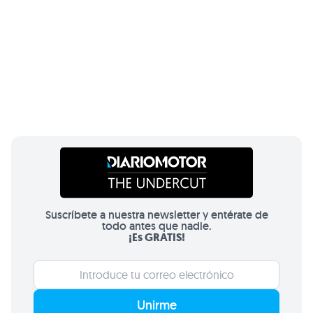
Suscríbete a nuestra newsletter y entérate de
todo antes que nadie.
¡Es GRATIS!
Unirme