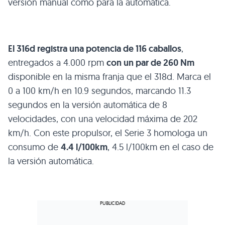
versión manual como para la automática.
El 316d registra una potencia de 116 caballos
,
entregados a 4.000 rpm
con un par de 260 Nm
disponible en la misma franja que el 318d. Marca el
0 a 100 km/h en 10.9 segundos, marcando 11.3
segundos en la versión automática de 8
velocidades, con una velocidad máxima de 202
km/h. Con este propulsor, el Serie 3 homologa un
consumo de
4.4 l/100km
, 4.5 l/100km en el caso de
la versión automática.