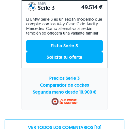
BMW
49.514 €
Serie 3
El BMW Serie 3 es un sedán moderno que
compite con los A4 y Clase C de Audi y
Mercedes. Como alternativa al sedán
también se ofrecerá una variante familiar
Ficha Serie 3
Solicita tu oferta
Precios Serie 3
Comparador de coches
Segunda mano desde 10.900 €
VER TODOS LOS COMENTARIOS [10]