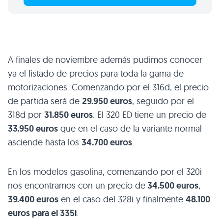
A finales de noviembre además pudimos conocer
ya el listado de precios para toda la gama de
motorizaciones. Comenzando por el 316d, el precio
de partida será de
29.950 euros
, seguido por el
318d por
31.850 euros
. El 320 ED tiene un precio de
33.950 euros
que en el caso de la variante normal
asciende hasta los
34.700 euros
.
En los modelos gasolina, comenzando por el 320i
nos encontramos con un precio de
34.500 euros
,
39.400 euros
en el caso del 328i y finalmente
48.100
euros para el 335i
.