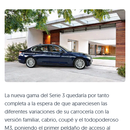
La nueva gama del Serie 3 quedaría por tanto
completa a la espera de que apareciesen las
diferentes variaciones de su carrocería con la
versión familiar, cabrio, coupé y el todopoderoso
M3, poniendo el primer peldaño de acceso al