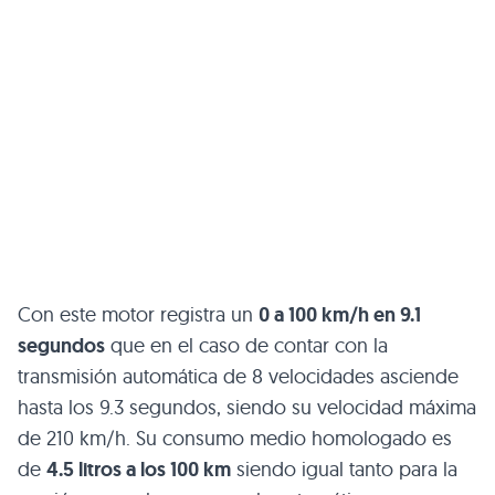
Con este motor registra un
0 a 100 km/h en 9.1
segundos
que en el caso de contar con la
transmisión automática de 8 velocidades asciende
hasta los 9.3 segundos, siendo su velocidad máxima
de 210 km/h. Su consumo medio homologado es
de
4.5 litros a los 100 km
siendo igual tanto para la