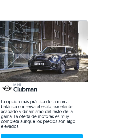
MINI
Clubman
La opción más práctica de la marca
británica conserva el estilo, excelente
acabado y dinamismo del resto de la
gama. La oferta de motores es muy
completa aunque los precios son algo
elevados.