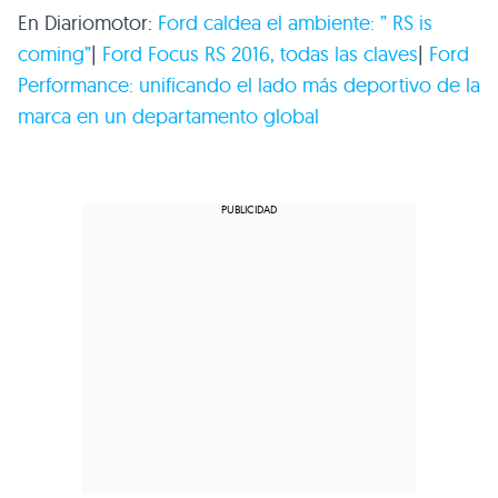
En Diariomotor:
Ford caldea el ambiente: ” RS is
coming”
|
Ford Focus
RS 2016
, todas las claves
|
Ford
Performance: unificando el lado más deportivo de la
marca en un departamento global