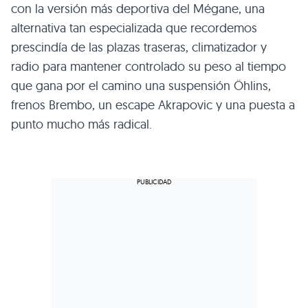
con la versión más deportiva del Mégane, una
alternativa tan especializada que recordemos
prescindía de las plazas traseras, climatizador y
radio para mantener controlado su peso al tiempo
que gana por el camino una suspensión Öhlins,
frenos Brembo, un escape Akrapovic y una puesta a
punto mucho más radical.