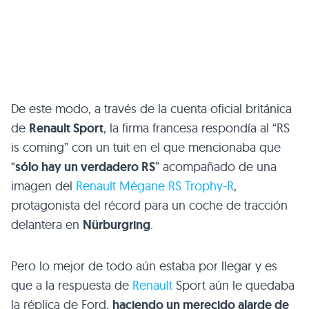
De este modo, a través de la cuenta oficial británica
de
Renault Sport
, la firma francesa respondía al “RS
is coming” con un tuit en el que mencionaba que
“
sólo hay un verdadero RS
” acompañado de una
imagen del
Renault Mégane
RS
Trophy-R
,
protagonista del récord para un coche de tracción
delantera en
Nürburgring
.
Pero lo mejor de todo aún estaba por llegar y es
que a la respuesta de
Renault
Sport aún le quedaba
la réplica de Ford,
haciendo un merecido alarde de