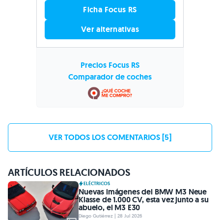
Ficha Focus RS
Ver alternativas
Precios Focus RS
Comparador de coches
VER TODOS LOS COMENTARIOS [5]
ARTÍCULOS RELACIONADOS
ELÉCTRICOS
Nuevas imágenes del BMW M3 Neue
Klasse de 1.000 CV, esta vez junto a su
abuelo, el M3 E30
Diego Gutiérrez | 28 Jul 2026