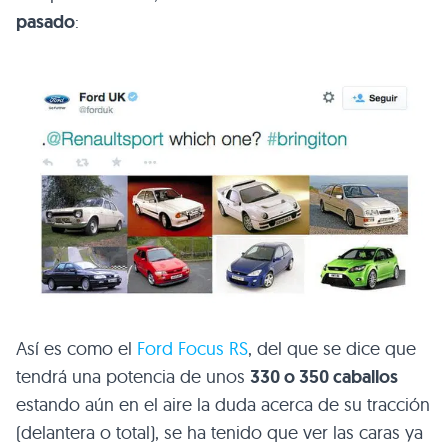
pasado
:
Así es como el
Ford Focus RS
, del que se dice que
tendrá una potencia de unos
330 o 350 caballos
estando aún en el aire la duda acerca de su tracción
(delantera o total), se ha tenido que ver las caras ya