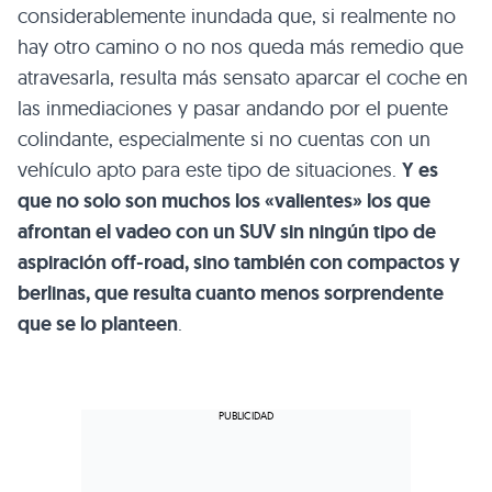
considerablemente inundada que, si realmente no
hay otro camino o no nos queda más remedio que
atravesarla, resulta más sensato aparcar el coche en
las inmediaciones y pasar andando por el puente
colindante, especialmente si no cuentas con un
vehículo apto para este tipo de situaciones.
Y es
que no solo son muchos los «valientes» los que
afrontan el vadeo con un SUV sin ningún tipo de
aspiración off-road, sino también con compactos y
berlinas, que resulta cuanto menos sorprendente
que se lo planteen
.