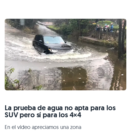
La prueba de agua no apta para los
SUV pero sí para los 4×4
En el vídeo apreciamos una zona