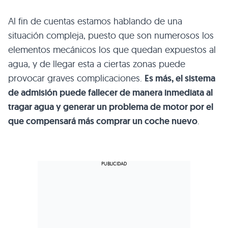
Al fin de cuentas estamos hablando de una
situación compleja, puesto que son numerosos los
elementos mecánicos los que quedan expuestos al
agua, y de llegar esta a ciertas zonas puede
provocar graves complicaciones.
Es más, el sistema
de admisión puede fallecer de manera inmediata al
tragar agua y generar un problema de motor por el
que compensará más comprar un coche nuevo
.