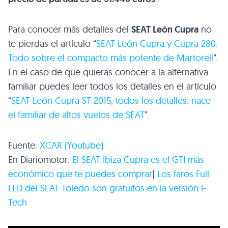
Para conocer más detalles del
SEAT León Cupra
no
te pierdas el artículo “
SEAT León Cupra y Cupra 280.
Todo sobre el compacto más potente de Martorell
”.
En el caso de que quieras conocer a la alternativa
familiar puedes leer todos los detalles en el artículo
“
SEAT León Cupra ST 2015, todos los detalles: nace
el familiar de altos vuelos de SEAT
”.
Fuente:
XCAR (Youtube)
En Diariomotor:
El SEAT Ibiza Cupra es el GTI más
económico que te puedes comprar
|
Los faros Full
LED del SEAT Toledo son gratuitos en la versión I-
Tech