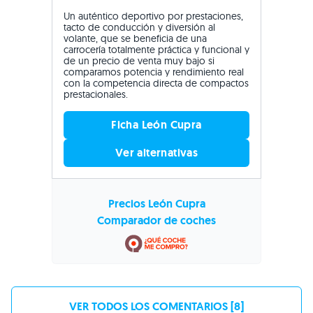
Un auténtico deportivo por prestaciones,
tacto de conducción y diversión al
volante, que se beneficia de una
carrocería totalmente práctica y funcional y
de un precio de venta muy bajo si
comparamos potencia y rendimiento real
con la competencia directa de compactos
prestacionales.
Ficha León Cupra
Ver alternativas
Precios León Cupra
Comparador de coches
VER TODOS LOS COMENTARIOS [8]