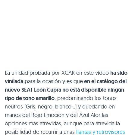
La unidad probada por XCAR en este vídeo
ha sido
vinilada
para la ocasión y es que
en el catálogo del
nuevo SEAT León Cupra no está disponible ningún
tipo de tono amarillo
, predominando los tonos
neutros (Gris, negro, blanco…) y quedando en
manos del Rojo Emoción y del Azul Alor las
opciones más atrevidas, aunque para atrevida la
posibilidad de recurrir a unas
llantas y retrovisores