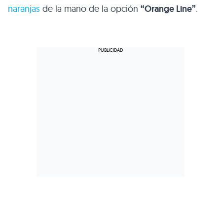
naranjas
de la mano de la opción
“Orange Line”
.