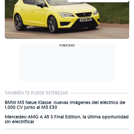
TAMBIÉN TE PUEDE INTERESAR
BMW M3 Neue Klasse: nuevas imágenes del eléctrico de
1.000 CV junto al M3 E30
Mercedes-AMG A 45 S Final Edition, la última oportunidad
sin electrificar