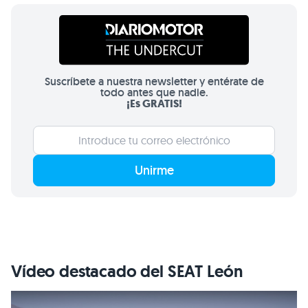
Suscríbete a nuestra newsletter y entérate de
todo antes que nadie.
¡Es GRATIS!
Unirme
Vídeo destacado del SEAT León