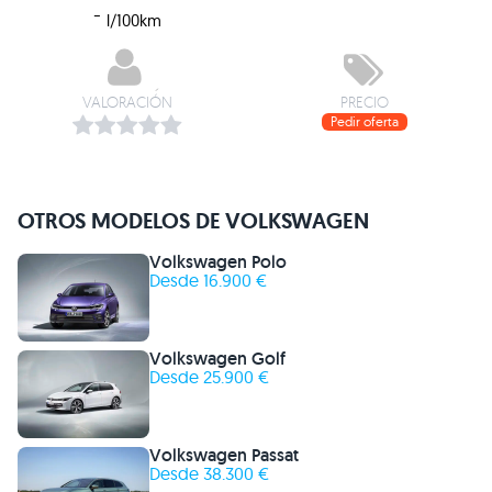
-
l/100km
VALORACIÓN
PRECIO
Pedir oferta
OTROS MODELOS DE VOLKSWAGEN
Volkswagen Polo
Desde 16.900 €
Volkswagen Golf
Desde 25.900 €
Volkswagen Passat
Desde 38.300 €