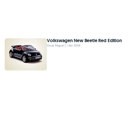
Volkswagen New Beetle Red Edition
Óscar Miguel | 1 Abr 2008