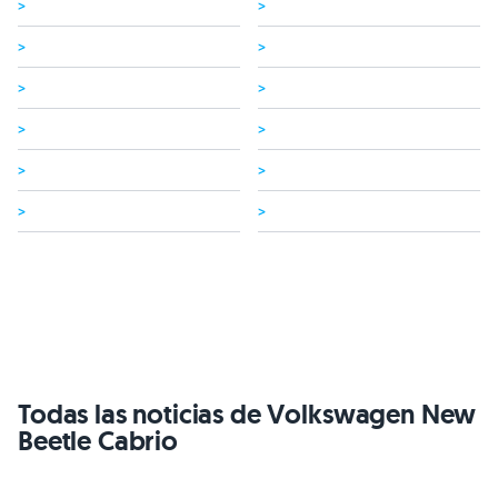
>
>
>
>
>
>
>
>
>
>
>
>
Todas las noticias de Volkswagen New
Beetle Cabrio