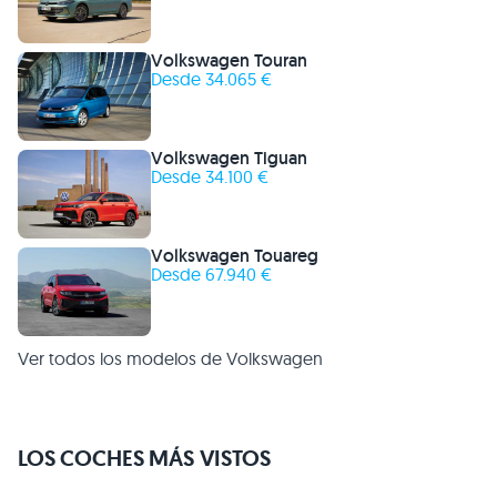
Volkswagen Touran
Desde 34.065 €
Volkswagen Tiguan
Desde 34.100 €
Volkswagen Touareg
Desde 67.940 €
Ver todos los modelos de Volkswagen
LOS COCHES MÁS VISTOS