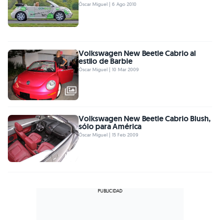
Óscar Miguel | 6 Ago 2010
Volkswagen New Beetle Cabrio al
estilo de Barbie
Óscar Miguel | 10 Mar 2009
Volkswagen New Beetle Cabrio Blush,
sólo para América
Óscar Miguel | 15 Feb 2009