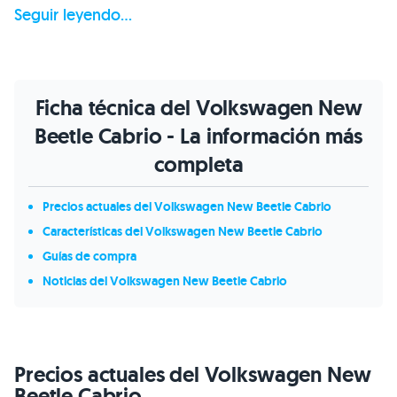
Seguir leyendo...
Ficha técnica del Volkswagen New
Beetle Cabrio - La información más
completa
Precios actuales del Volkswagen New Beetle Cabrio
Características del Volkswagen New Beetle Cabrio
Guías de compra
Noticias del Volkswagen New Beetle Cabrio
Precios actuales del Volkswagen New
Beetle Cabrio