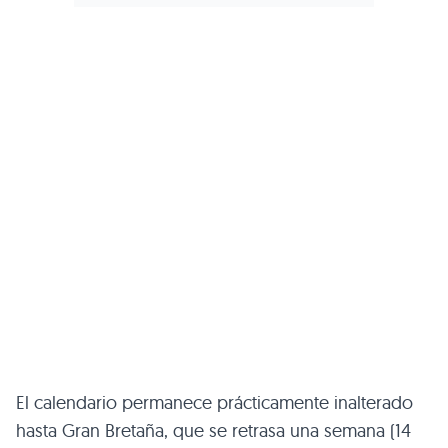
El calendario permanece prácticamente inalterado
hasta Gran Bretaña, que se retrasa una semana (14