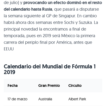
de julio) y
provocando un efecto dominó en el resto
del calendario hasta Rusia
, que pasará a disputarse
la semana siguiente al GP de Singapur. En cambio
habrá ahora dos semanas entre Sochi y Suzuka. La
principal novedad la encontramos a final de
temporada, pues en 2019 será México la primera
carrera del periplo final por América, antes que
EEUU
Calendario del Mundial de Fórmula 1
2019
Fecha
Gran Premio
Circuito
17 de marzo
Australia
Albert Park