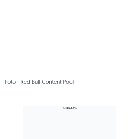
Foto | Red Bull Content Pool