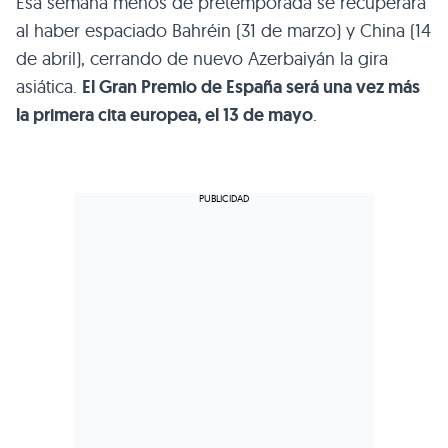
Esa semana menos de pretemporada se recuperará
al haber espaciado Bahréin (31 de marzo) y China (14
de abril), cerrando de nuevo Azerbaiyán la gira
asiática.
El Gran Premio de España será una vez más
la primera cita europea, el 13 de mayo
.