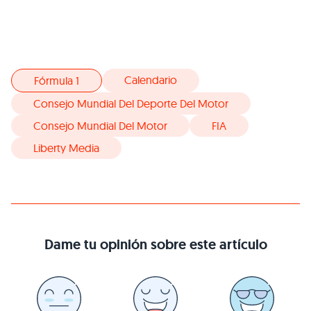
Calendario
Fórmula 1
Consejo Mundial Del Deporte Del Motor
Consejo Mundial Del Motor
FIA
Liberty Media
Dame tu opinión sobre este artículo