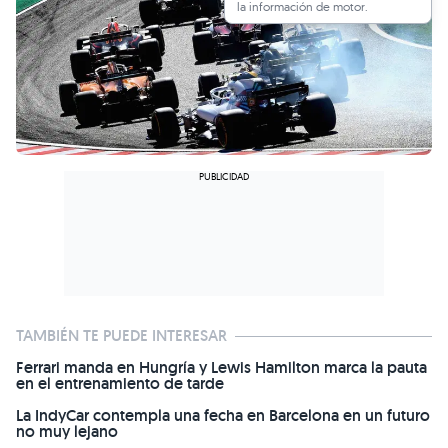
la información de motor.
TAMBIÉN TE PUEDE INTERESAR
Ferrari manda en Hungría y Lewis Hamilton marca la pauta
en el entrenamiento de tarde
La IndyCar contempla una fecha en Barcelona en un futuro
no muy lejano