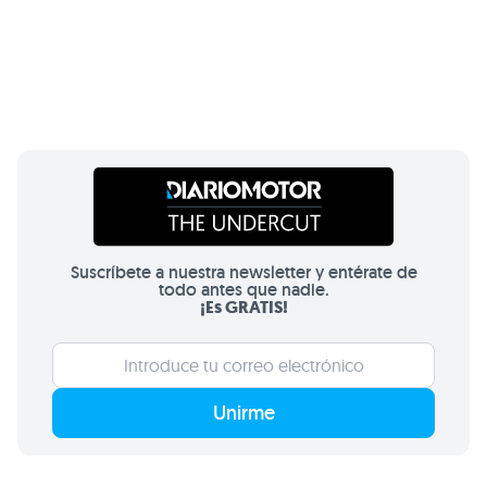
Suscríbete a nuestra newsletter y entérate de
todo antes que nadie.
¡Es GRATIS!
Unirme