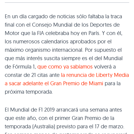
En un día cargado de noticias sólo faltaba la traca
final con el Consejo Mundial de los Deportes de
Motor que la FIA celebraba hoy en París. Y con él,
los numerosos calendarios aprobados por el
máximo organismo internacional. Por supuesto el
que más interés suscita siempre es el del Mundial
de Fórmula 1,
que como ya sabíamos
volverá a
constar de 21 citas ante
la renuncia de Liberty Media
a sacar adelante el Gran Premio de Miami
para la
próxima temporada.
El Mundial de F1 2019 arrancará una semana antes
que este año, con el primer Gran Premio de la
temporada (Australia) previsto para el 17 de marzo.