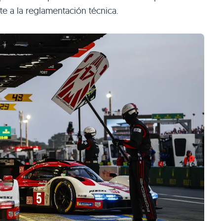
te a la reglamentación técnica.