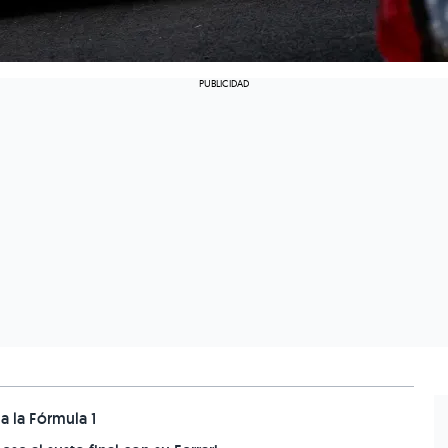
a la Fórmula 1