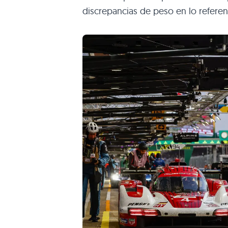
discrepancias de peso en lo referen