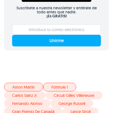
Suscríbete a nuestra newsletter y entérate de
todo antes que nadie.
¡Es GRATIS!
Unirme
Aston Martin
Fórmula 1
Carlos Sainz Jr.
Circuit Gilles Villeneuve
Fernando Alonso
George Russell
Gran Premio De Canadá
Lance Stroll