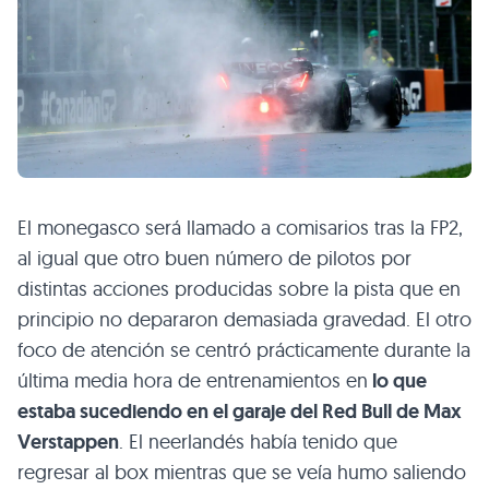
El monegasco será llamado a comisarios tras la FP2,
al igual que otro buen número de pilotos por
distintas acciones producidas sobre la pista que en
principio no depararon demasiada gravedad. El otro
foco de atención se centró prácticamente durante la
última media hora de entrenamientos en
lo que
estaba sucediendo en el garaje del Red Bull de Max
Verstappen
. El neerlandés había tenido que
regresar al box mientras que se veía humo saliendo