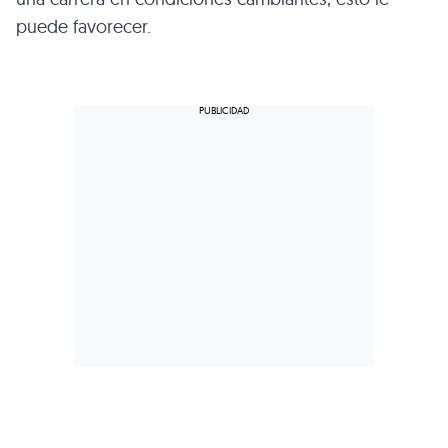
puede favorecer.