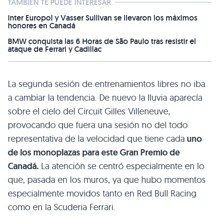
TAMBIÉN TE PUEDE INTERESAR
Inter Europol y Vasser Sullivan se llevaron los máximos
honores en Canadá
BMW conquista las 6 Horas de São Paulo tras resistir el
ataque de Ferrari y Cadillac
La segunda sesión de entrenamientos libres no iba
a cambiar la tendencia. De nuevo la lluvia aparecía
sobre el cielo del Circuit Gilles Villeneuve,
provocando que fuera una sesión no del todo
representativa de la velocidad que tiene cada
uno
de los monoplazas para este Gran Premio de
Canadá.
La atención se centró especialmente en lo
que, pasada en los muros, ya que hubo momentos
especialmente movidos tanto en Red Bull Racing
como en la Scuderia Ferrari.