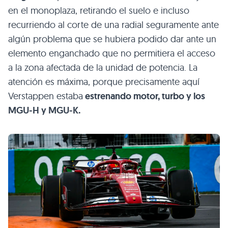
en el monoplaza, retirando el suelo e incluso
recurriendo al corte de una radial seguramente ante
algún problema que se hubiera podido dar ante un
elemento enganchado que no permitiera el acceso
a la zona afectada de la unidad de potencia. La
atención es máxima, porque precisamente aquí
Verstappen estaba
estrenando motor, turbo y los
MGU-H y MGU-K.