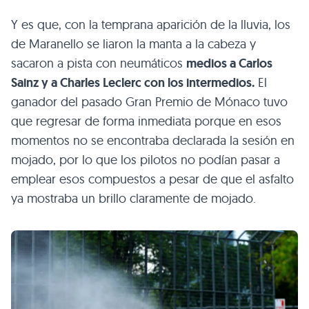
Y es que, con la temprana aparición de la lluvia, los
de Maranello se liaron la manta a la cabeza y
sacaron a pista con neumáticos
medios a Carlos
Sainz y a Charles Leclerc con los intermedios.
El
ganador del pasado Gran Premio de Mónaco tuvo
que regresar de forma inmediata porque en esos
momentos no se encontraba declarada la sesión en
mojado, por lo que los pilotos no podían pasar a
emplear esos compuestos a pesar de que el asfalto
ya mostraba un brillo claramente de mojado.