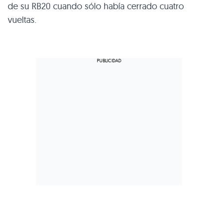
de su RB20 cuando sólo había cerrado cuatro
vueltas.