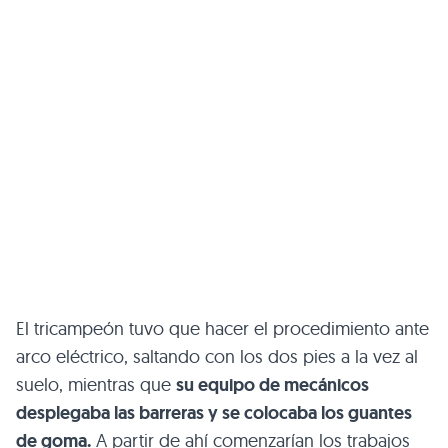
El tricampeón tuvo que hacer el procedimiento ante
arco eléctrico, saltando con los dos pies a la vez al
suelo, mientras que
su equipo de mecánicos
desplegaba las barreras y se colocaba los guantes
de goma.
A partir de ahí comenzarían los trabajos