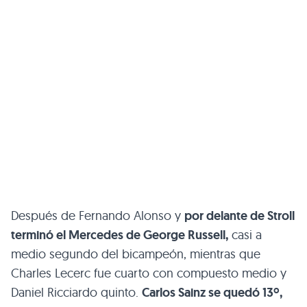
Después de Fernando Alonso y
por delante de Stroll
terminó el Mercedes de George Russell,
casi a
medio segundo del bicampeón, mientras que
Charles Lecerc fue cuarto con compuesto medio y
Daniel Ricciardo quinto.
Carlos Sainz se quedó 13º,