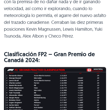
con la premisa de no dañar nada y de ir ganando
velocidad, así como ir explorando, cuando lo
meteorología lo permitía, el agarre del nuevo asfalto
del trazado canadiense. Cerraban las diez primeras
posiciones Kevin Magnussen, Lewis Hamilton, Yuki
Tsunoda, Alex Albon y Checo Pérez.
Clasificación FP2 – Gran Premio de
Canadá 2024: