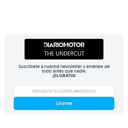
Suscríbete a nuestra newsletter y entérate de
todo antes que nadie.
¡Es GRATIS!
Unirme