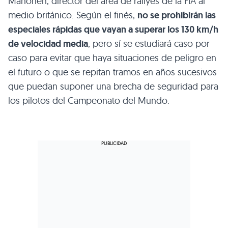
Mahonen, director del área de rallyes de la FIA al
medio británico. Según el finés,
no se prohibirán las
especiales rápidas que vayan a superar los 130 km/h
de velocidad media
, pero sí se estudiará caso por
caso para evitar que haya situaciones de peligro en
el futuro o que se repitan tramos en años sucesivos
que puedan suponer una brecha de seguridad para
los pilotos del Campeonato del Mundo.