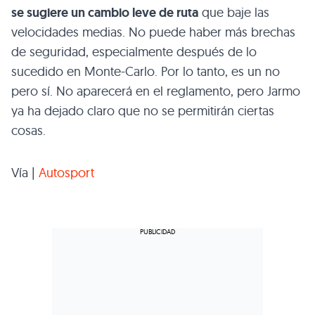
se sugiere un cambio leve de ruta
que baje las
velocidades medias. No puede haber más brechas
de seguridad, especialmente después de lo
sucedido en Monte-Carlo. Por lo tanto, es un no
pero sí. No aparecerá en el reglamento, pero Jarmo
ya ha dejado claro que no se permitirán ciertas
cosas.
Vía |
Autosport