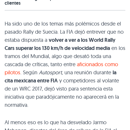
clientes
Ha sido uno de los temas más polémicos desde el
pasado Rally de Suecia. La FIA dejó entrever que no
estaba dispuesta a
volver a ver a los World Rally
Cars superar los 130 km/h de velocidad media
en los
tramos del Mundial, algo que desató toda una
cascada de críticas, tanto entre
aficionados como
pilotos
. Según
Autosport,
una reunión durante
la
cita mexicana entre FIA
y competidores al volante
de un WRC 2017, dejó visto para sentencia esta
iniciativa que paradójicamente no aparecerá en la
normativa.
Al menos eso es lo que ha desvelado Jarmo