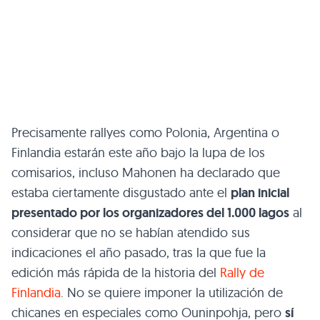
Precisamente rallyes como Polonia, Argentina o
Finlandia estarán este año bajo la lupa de los
comisarios, incluso Mahonen ha declarado que
estaba ciertamente disgustado ante el
plan inicial
presentado por los organizadores del 1.000 lagos
al
considerar que no se habían atendido sus
indicaciones el año pasado, tras la que fue la
edición más rápida de la historia del
Rally de
Finlandia
. No se quiere imponer la utilización de
chicanes en especiales como Ouninpohja, pero
sí