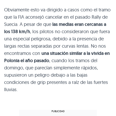
Obviamente esto va dirigido a casos como el tramo
que la FIA aconsejó cancelar en el pasado Rally de
Suecia. A pesar de que
las medias eran cercanas a
los 138 km/h
, los pilotos no consideraron que fuera
una especial peligrosa, debido a la presencia de
largas rectas separadas por curvas lentas. No nos
encontramos con
una situación similar a la vivida en
Polonia el año pasado
, cuando los tramos del
domingo, que parecían simplemente rápidos,
supusieron un peligro debajo a las bajas
condiciones de grip presentes a raíz de las fuertes
lluvias.