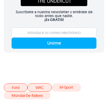
Suscríbete a nuestra newsletter y entérate de
todo antes que nadie.
¡Es GRATIS!
Unirme
M-Sport
Ford
WRC
Mundial De Rallyes