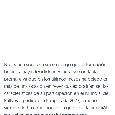
No es una sorpresa sin embargo que la formación
británica haya decidido involucrarse con tanta
premura ya que en los últimos meses ha dejado en
más de una ocasión entrever cuáles podrían ser las
características de su participación en el Mundial de
Rallyes a partir de la temporada 2027, aunque
siempre lo ha condicionado a que se aclarara
cuál
sería el nuevo promotor del campeonato
.