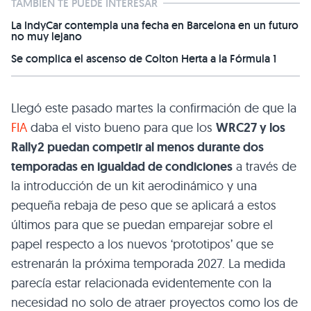
TAMBIÉN TE PUEDE INTERESAR
La IndyCar contempla una fecha en Barcelona en un futuro
no muy lejano
Se complica el ascenso de Colton Herta a la Fórmula 1
Llegó este pasado martes la confirmación de que la
FIA
daba el visto bueno para que los
WRC27 y los
Rally2 puedan competir al menos durante dos
temporadas en igualdad de condiciones
a través de
la introducción de un kit aerodinámico y una
pequeña rebaja de peso que se aplicará a estos
últimos para que se puedan emparejar sobre el
papel respecto a los nuevos ‘prototipos’ que se
estrenarán la próxima temporada 2027. La medida
parecía estar relacionada evidentemente con la
necesidad no solo de atraer proyectos como los de