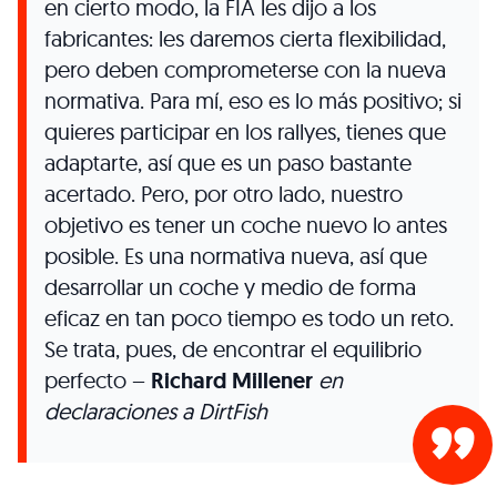
en cierto modo, la FIA les dijo a los
fabricantes: les daremos cierta flexibilidad,
pero deben comprometerse con la nueva
normativa. Para mí, eso es lo más positivo; si
quieres participar en los rallyes, tienes que
adaptarte, así que es un paso bastante
acertado. Pero, por otro lado, nuestro
objetivo es tener un coche nuevo lo antes
posible. Es una normativa nueva, así que
desarrollar un coche y medio de forma
eficaz en tan poco tiempo es todo un reto.
Se trata, pues, de encontrar el equilibrio
perfecto –
Richard Millener
en
declaraciones a DirtFish