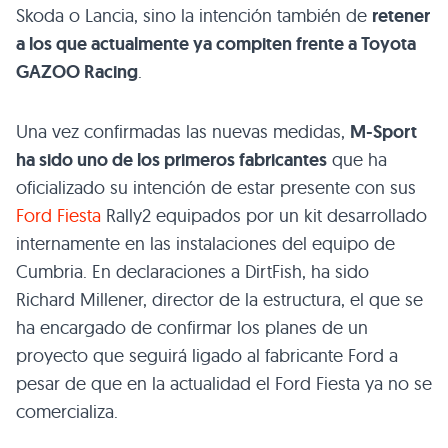
Skoda o Lancia, sino la intención también de
retener
a los que actualmente ya compiten frente a Toyota
GAZOO Racing
.
Una vez confirmadas las nuevas medidas,
M-Sport
ha sido uno de los primeros fabricantes
que ha
oficializado su intención de estar presente con sus
Ford Fiesta
Rally2 equipados por un kit desarrollado
internamente en las instalaciones del equipo de
Cumbria. En declaraciones a DirtFish, ha sido
Richard Millener, director de la estructura, el que se
ha encargado de confirmar los planes de un
proyecto que seguirá ligado al fabricante Ford a
pesar de que en la actualidad el Ford Fiesta ya no se
comercializa.