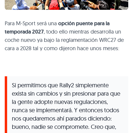
Para M-Sport será una
opción puente para la
temporada 2027
, todo ello mientras desarrolla un
coche nuevo ya bajo la reglamentación WRC27 de
cara a 2028 tal y como dijeron hace unos meses:
Si permitimos que Rally2 simplemente
exista sin cambios y sin presionar para que
la gente adopte nuevas regulaciones,
nunca se implementará. Y entonces todos
nos quedaremos ahí parados diciendo:
bueno, nadie se compromete. Creo que,