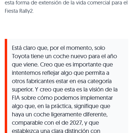
esta forma de extensión de la vida comercial para el
Fiesta Rally2.
Está claro que, por el momento, solo
Toyota tiene un coche nuevo para el año
que viene. Creo que es importante que
intentemos reflejar algo que permita a
otros fabricantes estar en esa categoría
superior. Y creo que esta es la visión de la
FIA sobre cómo podemos implementar
algo que, en la práctica, signifique que
haya un coche ligeramente diferente,
comparable con el de 2027, y que
establezca una clara distinción con