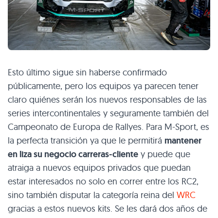
Esto último sigue sin haberse confirmado
públicamente, pero los equipos ya parecen tener
claro quiénes serán los nuevos responsables de las
series intercontinentales y seguramente también del
Campeonato de Europa de Rallyes. Para M-Sport, es
la perfecta transición ya que le permitirá
mantener
en liza su negocio carreras-cliente
y puede que
atraiga a nuevos equipos privados que puedan
estar interesados no solo en correr entre los RC2,
sino también disputar la categoría reina del
WRC
gracias a estos nuevos kits. Se les dará dos años de