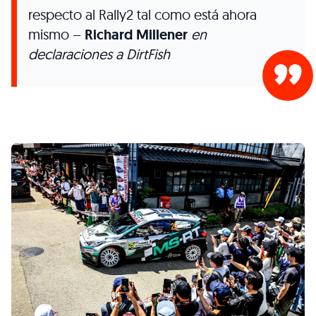
respecto al Rally2 tal como está ahora
mismo –
Richard Millener
en
declaraciones a DirtFish