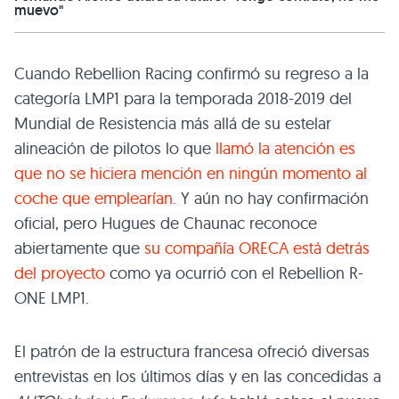
muevo"
Cuando Rebellion Racing confirmó su regreso a la
categoría LMP1 para la temporada 2018-2019 del
Mundial de Resistencia más allá de su estelar
alineación de pilotos lo que
llamó la atención es
que no se hiciera mención en ningún momento al
coche que emplearían
. Y aún no hay confirmación
oficial, pero Hugues de Chaunac reconoce
abiertamente que
su compañía ORECA está detrás
del proyecto
como ya ocurrió con el Rebellion R-
ONE LMP1.
El patrón de la estructura francesa ofreció diversas
entrevistas en los últimos días y en las concedidas a