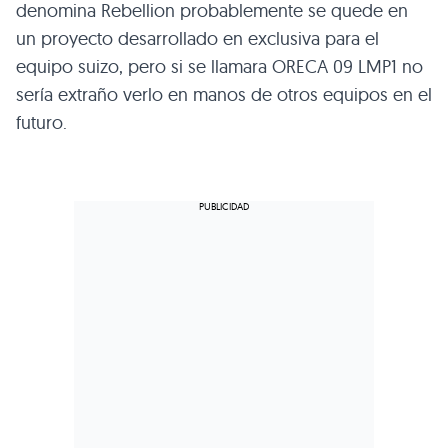
denomina Rebellion probablemente se quede en
un proyecto desarrollado en exclusiva para el
equipo suizo, pero si se llamara ORECA 09 LMP1 no
sería extraño verlo en manos de otros equipos en el
futuro.