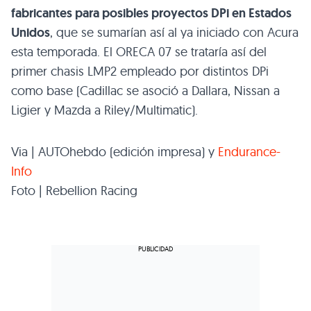
fabricantes para posibles proyectos DPi en Estados
Unidos
, que se sumarían así al ya iniciado con Acura
esta temporada. El ORECA 07 se trataría así del
primer chasis LMP2 empleado por distintos DPi
como base (Cadillac se asoció a Dallara, Nissan a
Ligier y Mazda a Riley/Multimatic).
Via | AUTOhebdo (edición impresa) y
Endurance-
Info
Foto | Rebellion Racing