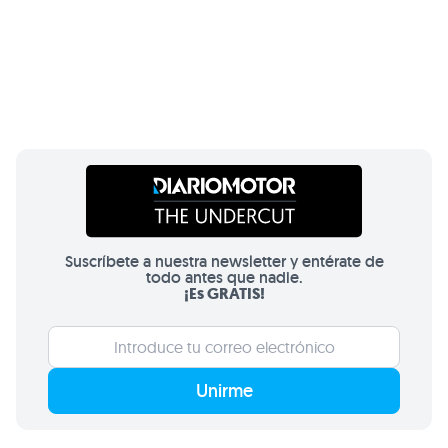
Suscríbete a nuestra newsletter y entérate de
todo antes que nadie.
¡Es GRATIS!
Unirme