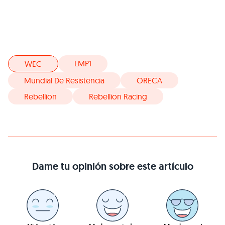
LMP1
WEC
Mundial De Resistencia
ORECA
Rebellion
Rebellion Racing
Dame tu opinión sobre este artículo