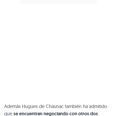
Además Hugues de Chaunac también ha admitido
que
se encuentran negociando con otros dos