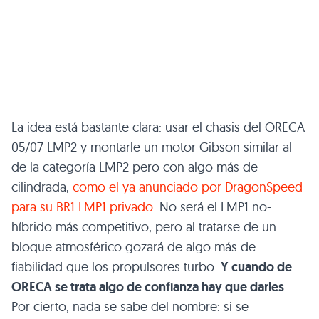
La idea está bastante clara: usar el chasis del ORECA
05/07 LMP2 y montarle un motor Gibson similar al
de la categoría LMP2 pero con algo más de
cilindrada,
como el ya anunciado por DragonSpeed
para su BR1 LMP1 privado
. No será el LMP1 no-
híbrido más competitivo, pero al tratarse de un
bloque atmosférico gozará de algo más de
fiabilidad que los propulsores turbo.
Y cuando de
ORECA se trata algo de confianza hay que darles
.
Por cierto, nada se sabe del nombre: si se