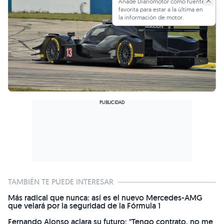
Añade Diariomotor como fuente
favorita para estar a la última en
la información de motor.
TAMBIÉN TE PUEDE INTERESAR
Más radical que nunca: así es el nuevo Mercedes-AMG
que velará por la seguridad de la Fórmula 1
Fernando Alonso aclara su futuro: "Tengo contrato, no me