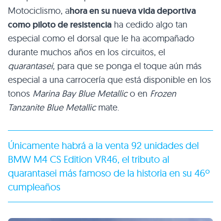
Motociclismo, a
hora en su nueva vida deportiva
como piloto de resistencia
ha cedido algo tan
especial como el dorsal que le ha acompañado
durante muchos años en los circuitos, el
quarantasei,
para que se ponga el toque aún más
especial a una carrocería que está disponible en los
tonos
Marina Bay Blue Metallic
o en
Frozen
Tanzanite Blue Metallic
mate.
Únicamente habrá a la venta 92 unidades del
BMW M4 CS Edition VR46, el tributo al
quarantasei más famoso de la historia en su 46º
cumpleaños