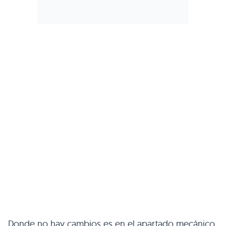
Donde no hay cambios es en el apartado mecánico,