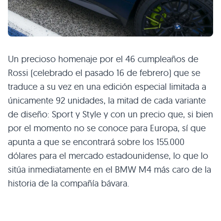
Un precioso homenaje por el 46 cumpleaños de
Rossi (celebrado el pasado 16 de febrero) que se
traduce a su vez en una edición especial limitada a
únicamente 92 unidades, la mitad de cada variante
de diseño: Sport y Style y con un precio que, si bien
por el momento no se conoce para Europa, sí que
apunta a que se encontrará sobre los 155.000
dólares para el mercado estadounidense, lo que lo
sitúa inmediatamente en el BMW M4 más caro de la
historia de la compañía bávara.