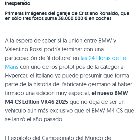
inesperado
Primeras imágenes del garaje de Cristiano Ronaldo, que
en sólo tres fotos suma 38.000.000 € en coches
A la espera de saber si la unión entre BMW y
Valentino Rossi podría terminar con una
participación de ‘il dottore’ en
las 24 Horas de Le
Mans
con uno de los prototipos de la categoría
Hypercar, el italiano ya puede presumir que forma
parte de la historia del fabricante germano al haber
firmado una edición muy especial,
el nuevo BMW
M4 CS Edition VR46 2025
que no deja de ser un
vehículo aún más exclusivo que el BMW M4 CS que
se lanzó el año pasado.
El expiloto del Campeonato del Mundo de