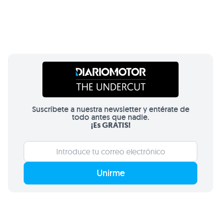
Suscríbete a nuestra newsletter y entérate de
todo antes que nadie.
¡Es GRATIS!
Unirme