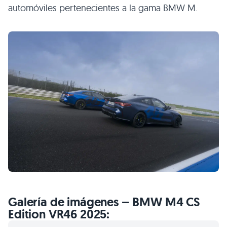
automóviles pertenecientes a la gama BMW M.
Galería de imágenes – BMW M4 CS
Edition VR46 2025: