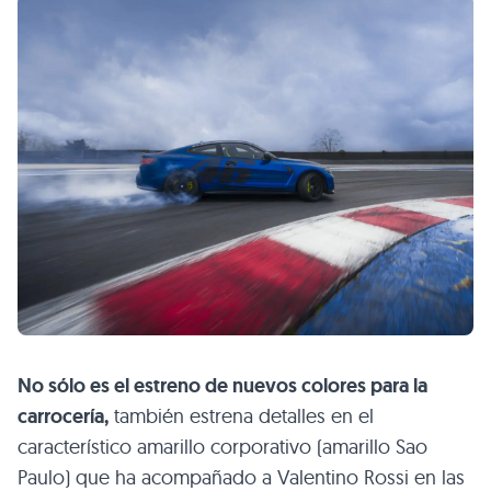
No sólo es el estreno de nuevos colores para la
carrocería,
también estrena detalles en el
característico amarillo corporativo (amarillo Sao
Paulo) que ha acompañado a Valentino Rossi en las