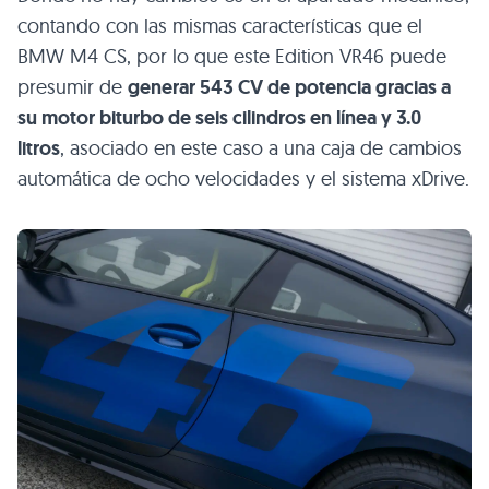
contando con las mismas características que el
BMW M4 CS, por lo que este Edition VR46 puede
presumir de
generar 543 CV de potencia gracias a
su motor biturbo de seis cilindros en línea y 3.0
litros
, asociado en este caso a una caja de cambios
automática de ocho velocidades y el sistema xDrive.