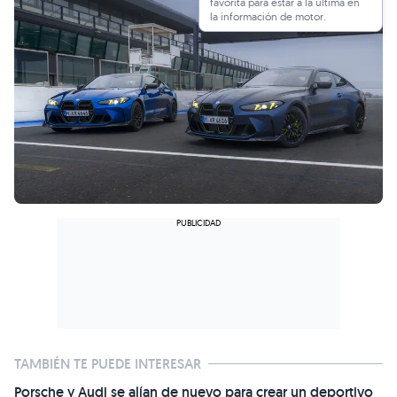
favorita para estar a la última en
la información de motor.
TAMBIÉN TE PUEDE INTERESAR
Porsche y Audi se alían de nuevo para crear un deportivo