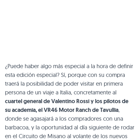
¿Puede haber algo más especial a la hora de definir
esta edición especial? Sí, porque con su compra
traerá la posibilidad de poder visitar en primera
persona de un viaje a Italia, concretamente al
cuartel general de Valentino Rossi y los pilotos de
su academia, el VR46 Motor Ranch de Tavullia
,
donde se agasajará a los compradores con una
barbacoa, y la oportunidad al día siguiente de rodar
en el Circuito de Misano al volante de los nuevos