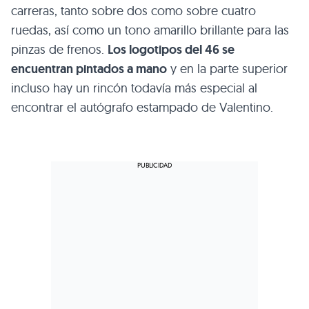
carreras, tanto sobre dos como sobre cuatro
ruedas, así como un tono amarillo brillante para las
pinzas de frenos.
Los logotipos del 46 se
encuentran pintados a mano
y en la parte superior
incluso hay un rincón todavía más especial al
encontrar el autógrafo estampado de Valentino.