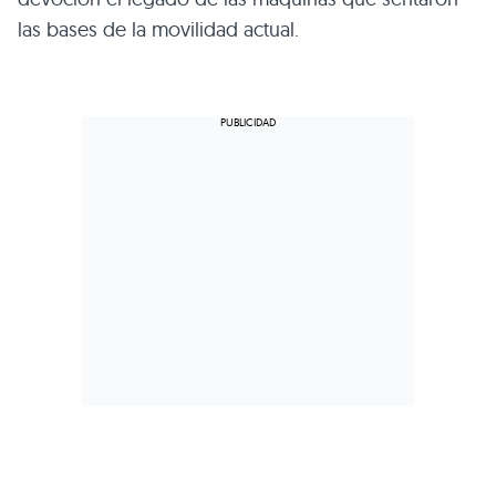
las bases de la movilidad actual.