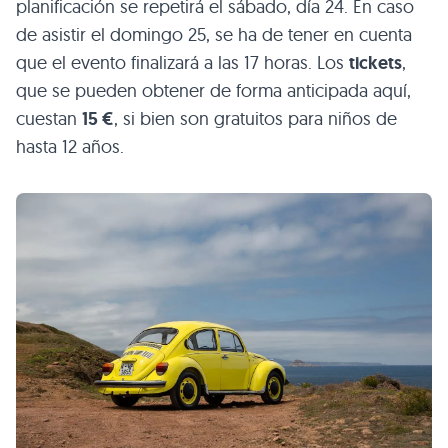
planificación se repetirá el sábado, día 24. En caso
de asistir el domingo 25, se ha de tener en cuenta
que el evento finalizará a las 17 horas. Los
tickets
,
que se pueden obtener de forma anticipada aquí,
cuestan
15 €
, si bien son gratuitos para niños de
hasta 12 años.