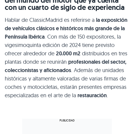
del mundo del motor que ya cuenta
con un cuarto de siglo de experiencia
Hablar de ClassicMadrid es referirse a
la exposición
de vehículos clásicos e históricos más grande de la
Península Ibérica
. Con más de 150 expositores, la
vigesimoquinta edición de 2024 tiene previsto
ofrecer alrededor de
20.000 m2
distribuidos en tres
plantas donde se reunirán
profesionales del sector,
coleccionistas y aficionados
. Además de unidades
históricas y altamente valoradas de varias firmas de
coches y motocicletas, estarán presentes empresas
especializadas en el arte de la
restauración
.