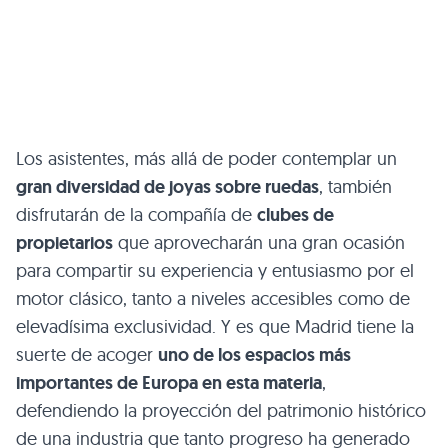
Los asistentes, más allá de poder contemplar un
gran diversidad de joyas sobre ruedas
, también
disfrutarán de la compañía de
clubes de
propietarios
que aprovecharán una gran ocasión
para compartir su experiencia y entusiasmo por el
motor clásico, tanto a niveles accesibles como de
elevadísima exclusividad. Y es que Madrid tiene la
suerte de acoger
uno de los espacios más
importantes de Europa en esta materia
,
defendiendo la proyección del patrimonio histórico
de una industria que tanto progreso ha generado