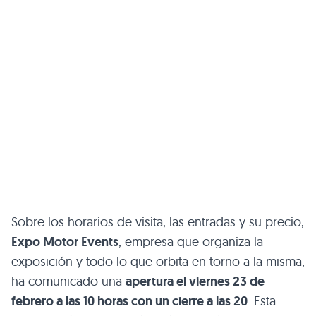
Sobre los horarios de visita, las entradas y su precio,
Expo Motor Events
, empresa que organiza la
exposición y todo lo que orbita en torno a la misma,
ha comunicado una
apertura el viernes 23 de
febrero a las 10 horas con un cierre a las 20
. Esta