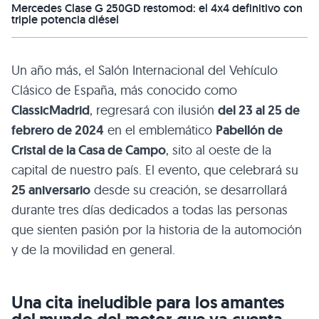
Mercedes Clase G 250GD restomod: el 4x4 definitivo con
triple potencia diésel
Un año más, el Salón Internacional del Vehículo
Clásico de España, más conocido como
ClassicMadrid
, regresará con ilusión
del 23 al 25 de
febrero de 2024
en el emblemático
Pabellón de
Cristal de la Casa de Campo
, sito al oeste de la
capital de nuestro país. El evento, que celebrará su
25 aniversario
desde su creación, se desarrollará
durante tres días dedicados a todas las personas
que sienten pasión por la historia de la automoción
y de la movilidad en general.
Una cita ineludible para los amantes