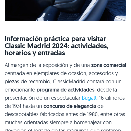
Información práctica para visitar
Classic Madrid 2024: actividades,
horarios y entradas
Al margen de la exposición y de una
zona comercial
centrada en ejemplares de ocasión, accesorios y
piezas de recambio, ClassicMadrid contará con un
emocionante
programa de actividades
: desde la
presentación de un espectacular
Bugatti
16 cilindros
de 1931 hasta un
concurso de elegancia
de
descapotables fabricados antes de 1980, entre otras
muchas orientadas siempre a homenajear con
devoción el legado de las máquinas que sentaron