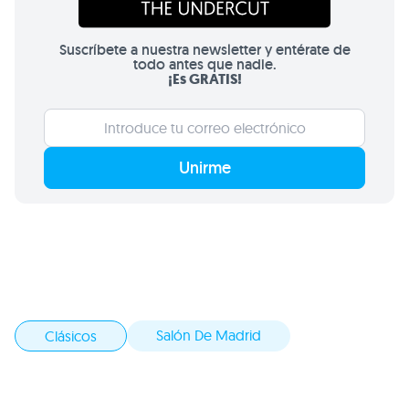
Suscríbete a nuestra newsletter y entérate de
todo antes que nadie.
¡Es GRATIS!
Unirme
Salón De Madrid
Clásicos