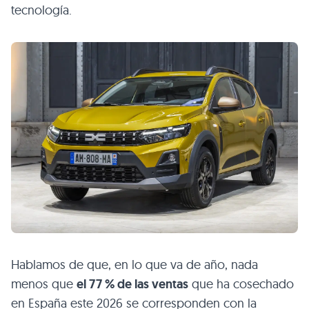
tecnología.
Hablamos de que, en lo que va de año, nada
menos que
el 77 % de las ventas
que ha cosechado
en España este 2026 se corresponden con la