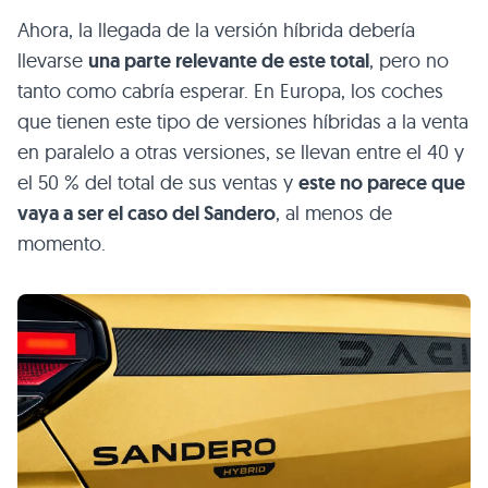
Ahora, la llegada de la versión híbrida debería
llevarse
una parte relevante de este total
, pero no
tanto como cabría esperar. En Europa, los coches
que tienen este tipo de versiones híbridas a la venta
en paralelo a otras versiones, se llevan entre el 40 y
el 50 % del total de sus ventas y
este no parece que
vaya a ser el caso del Sandero
, al menos de
momento.