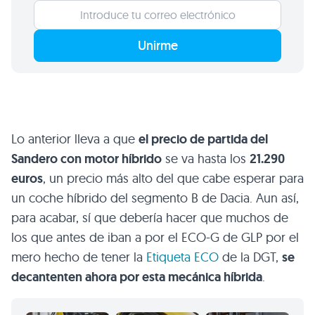
Unirme
Lo anterior lleva a que
el precio de partida del
Sandero con motor híbrido
se va hasta los
21.290
euros
, un precio más alto del que cabe esperar para
un coche híbrido del segmento B de Dacia. Aun así,
para acabar, sí que debería hacer que muchos de
los que antes de iban a por el ECO-G de GLP por el
mero hecho de tener la
Etiqueta ECO
de la DGT,
se
decantenten ahora por esta mecánica híbrida
.