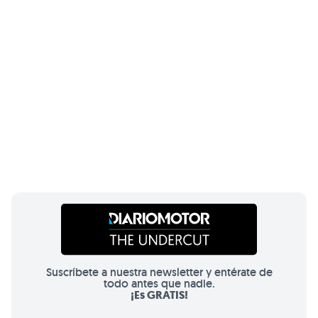
Suscríbete a nuestra newsletter y entérate de
todo antes que nadie.
¡Es GRATIS!