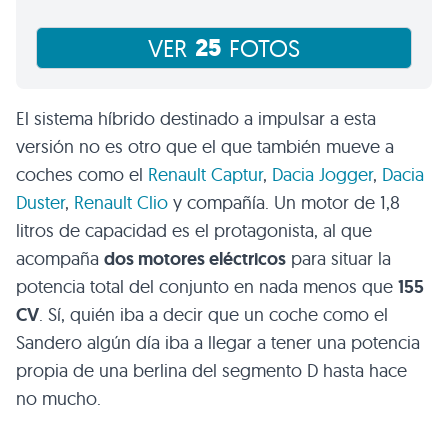
25
VER
FOTOS
El sistema híbrido destinado a impulsar a esta
versión no es otro que el que también mueve a
coches como el
Renault Captur
,
Dacia Jogger
,
Dacia
Duster
,
Renault Clio
y compañía. Un motor de 1,8
litros de capacidad es el protagonista, al que
acompaña
dos motores eléctricos
para situar la
potencia total del conjunto en nada menos que
155
CV
. Sí, quién iba a decir que un coche como el
Sandero algún día iba a llegar a tener una potencia
propia de una berlina del segmento D hasta hace
no mucho.