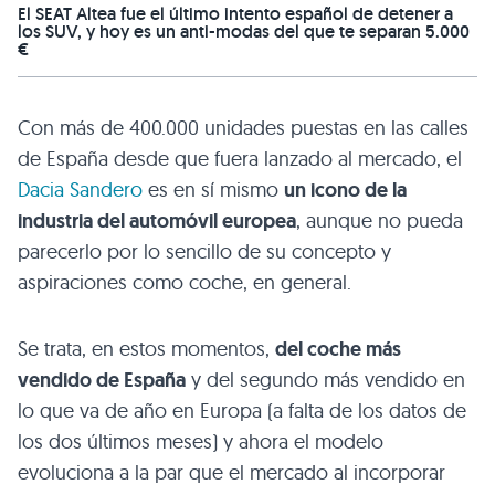
El SEAT Altea fue el último intento español de detener a
los SUV, y hoy es un anti-modas del que te separan 5.000
€
Con más de 400.000 unidades puestas en las calles
de España desde que fuera lanzado al mercado, el
Dacia Sandero
es en sí mismo
un icono de la
industria del automóvil europea
, aunque no pueda
parecerlo por lo sencillo de su concepto y
aspiraciones como coche, en general.
Se trata, en estos momentos,
del coche más
vendido de España
y del segundo más vendido en
lo que va de año en Europa (a falta de los datos de
los dos últimos meses) y ahora el modelo
evoluciona a la par que el mercado al incorporar