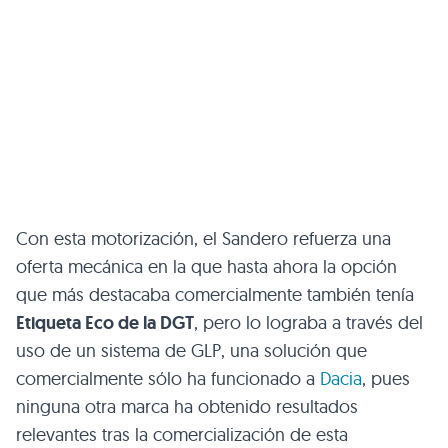
Con esta motorización, el Sandero refuerza una
oferta mecánica en la que hasta ahora la opción
que más destacaba comercialmente también tenía
Etiqueta Eco de la DGT
, pero lo lograba a través del
uso de un sistema de GLP, una solución que
comercialmente sólo ha funcionado a
Dacia
, pues
ninguna otra marca ha obtenido resultados
relevantes tras la comercialización de esta