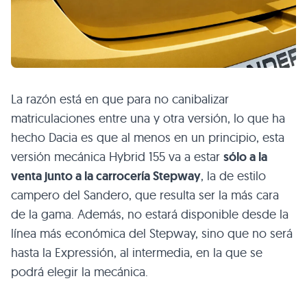
La razón está en que para no canibalizar
matriculaciones entre una y otra versión, lo que ha
hecho Dacia es que al menos en un principio, esta
versión mecánica Hybrid 155 va a estar
sólo a la
venta junto a la carrocería Stepway
, la de estilo
campero del Sandero, que resulta ser la más cara
de la gama. Además, no estará disponible desde la
línea más económica del Stepway, sino que no será
hasta la Expressión, al intermedia, en la que se
podrá elegir la mecánica.