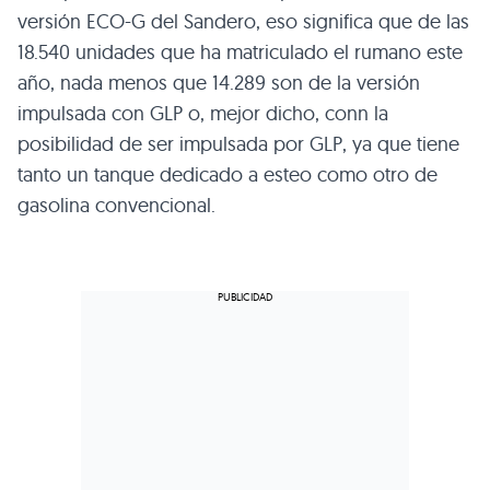
versión ECO-G del Sandero, eso significa que de las
18.540 unidades que ha matriculado el rumano este
año, nada menos que 14.289 son de la versión
impulsada con GLP o, mejor dicho, conn la
posibilidad de ser impulsada por GLP, ya que tiene
tanto un tanque dedicado a esteo como otro de
gasolina convencional.