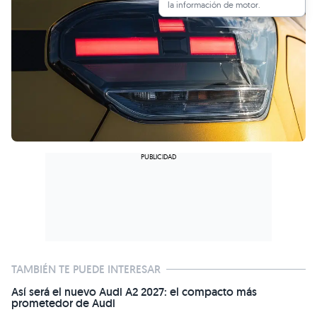
la información de motor.
TAMBIÉN TE PUEDE INTERESAR
Así será el nuevo Audi A2 2027: el compacto más
prometedor de Audi