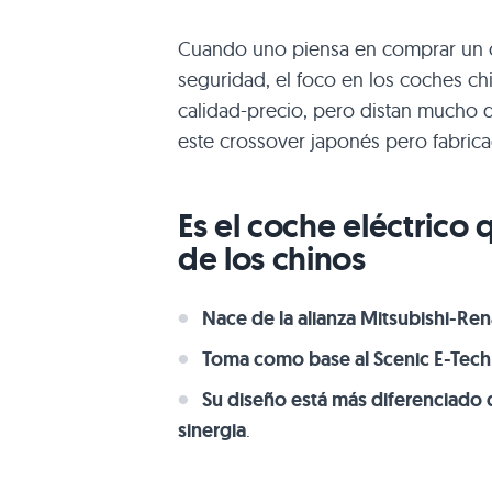
Cuando uno piensa en comprar un c
seguridad, el foco en los coches ch
calidad-precio, pero distan mucho de
este crossover japonés pero fabri
Es el coche eléctrico 
de los chinos
Nace de la alianza Mitsubishi-Ren
Toma como base al Scenic E-Tech
Su diseño está más diferenciado
sinergia
.