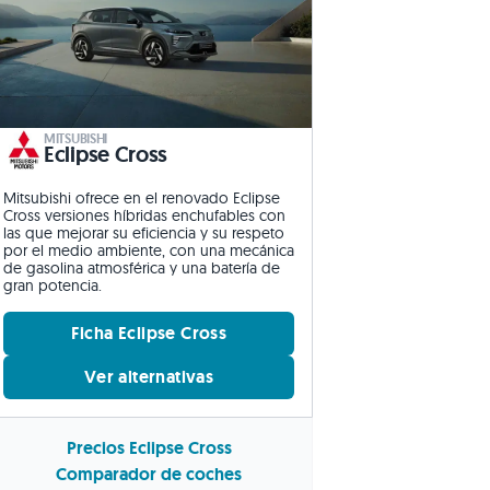
MITSUBISHI
Eclipse Cross
Mitsubishi ofrece en el renovado Eclipse
Cross versiones híbridas enchufables con
las que mejorar su eficiencia y su respeto
por el medio ambiente, con una mecánica
de gasolina atmosférica y una batería de
gran potencia.
Ficha Eclipse Cross
Ver alternativas
Precios Eclipse Cross
Comparador de coches