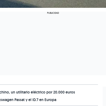
ino, un utilitario eléctrico por 20.000 euros
swagen Passat y el ID.7 en Europa