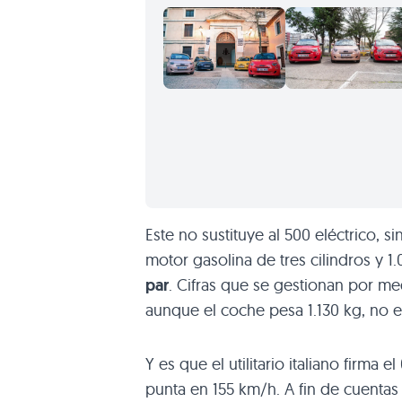
Este no sustituye al 500 eléctrico,
motor gasolina de tres cilindros y 1
par
. Cifras que se gestionan por me
aunque el coche pesa 1.130 kg, no 
Y es que el utilitario italiano firma 
punta en 155 km/h. A fin de cuentas