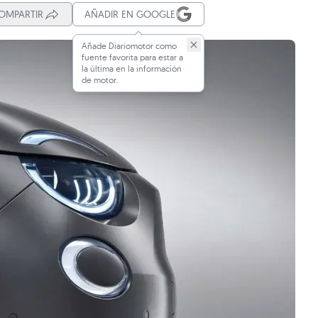
OMPARTIR
AÑADIR EN GOOGLE
Añade Diariomotor como
fuente favorita para estar a
la última en la información
de motor.