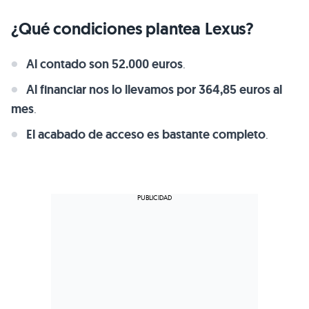
¿Qué condiciones plantea Lexus?
Al contado son 52.000 euros
.
Al financiar nos lo llevamos por 364,85 euros al
mes
.
El acabado de acceso es bastante completo
.