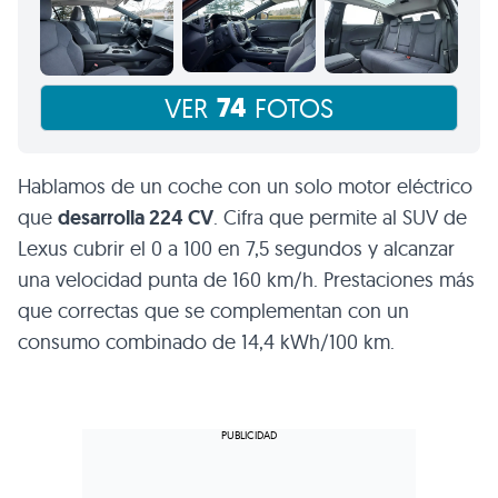
74
VER
FOTOS
Hablamos de un coche con un solo motor eléctrico
que
desarrolla 224 CV
. Cifra que permite al SUV de
Lexus cubrir el 0 a 100 en 7,5 segundos y alcanzar
una velocidad punta de 160 km/h. Prestaciones más
que correctas que se complementan con un
consumo combinado de 14,4 kWh/100 km.