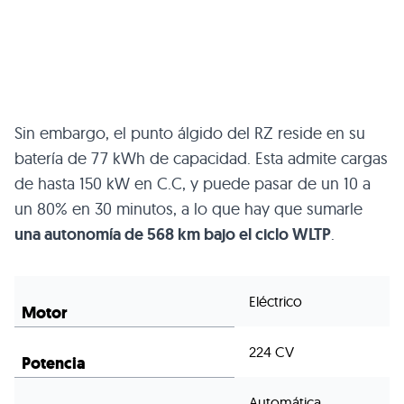
Sin embargo, el punto álgido del RZ reside en su
batería de 77 kWh de capacidad. Esta admite cargas
de hasta 150 kW en C.C, y puede pasar de un 10 a
un 80% en 30 minutos, a lo que hay que sumarle
una autonomía de 568 km bajo el ciclo WLTP
.
Eléctrico
Motor
224 CV
Potencia
Automática