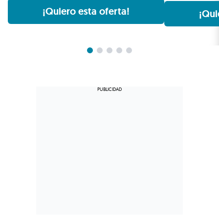
¡Quiero esta oferta!
¡Qui