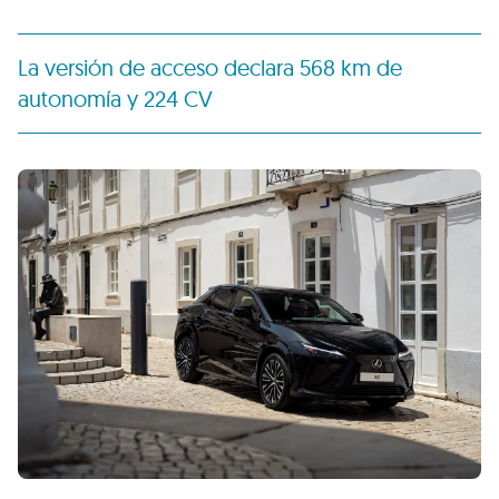
La versión de acceso declara 568 km de
autonomía y 224 CV