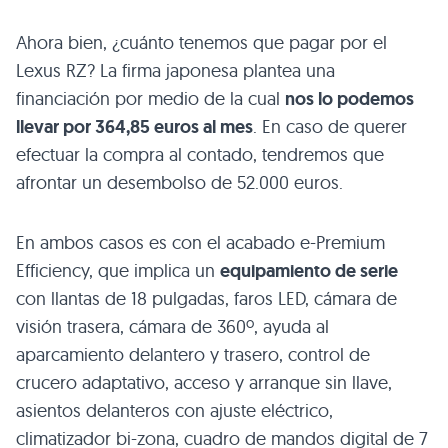
Ahora bien, ¿cuánto tenemos que pagar por el
Lexus RZ? La firma japonesa plantea una
financiación por medio de la cual
nos lo podemos
llevar por 364,85 euros al mes
. En caso de querer
efectuar la compra al contado, tendremos que
afrontar un desembolso de 52.000 euros.
En ambos casos es con el acabado e-Premium
Efficiency, que implica un
equipamiento de serie
con llantas de 18 pulgadas, faros LED, cámara de
visión trasera, cámara de 360º, ayuda al
aparcamiento delantero y trasero, control de
crucero adaptativo, acceso y arranque sin llave,
asientos delanteros con ajuste eléctrico,
climatizador bi-zona, cuadro de mandos digital de 7