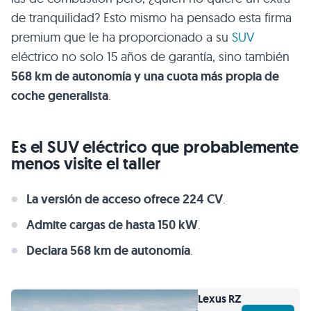
de tranquilidad? Esto mismo ha pensado esta firma
premium que le ha proporcionado a su
SUV
eléctrico no solo 15 años de garantía, sino también
568 km de autonomía y una cuota más propia de
coche generalista
.
Es el SUV eléctrico que probablemente
menos visite el taller
La versión de acceso ofrece 224 CV
.
Admite cargas de hasta 150 kW
.
Declara 568 km de autonomía
.
Lexus
RZ