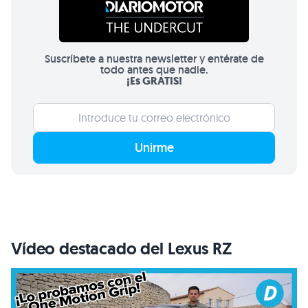
Suscríbete a nuestra newsletter y entérate de
todo antes que nadie.
¡Es GRATIS!
Unirme
Vídeo destacado del Lexus RZ