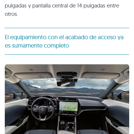
pulgadas y pantalla central de 14 pulgadas entre
otros.
El equipamiento con el acabado de acceso ya
es sumamente completo