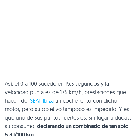
Así, el 0 a 100 sucede en 15,3 segundos y la
velocidad punta es de 175 km/h, prestaciones que
hacen del
SEAT Ibiza
un coche lento con dicho
motor, pero su objetivo tampoco es impedirlo. Y es
que uno de sus puntos fuertes es, sin lugar a dudas,
su consumo,
declarando un combinado de tan solo
5,3 l/100 km
.