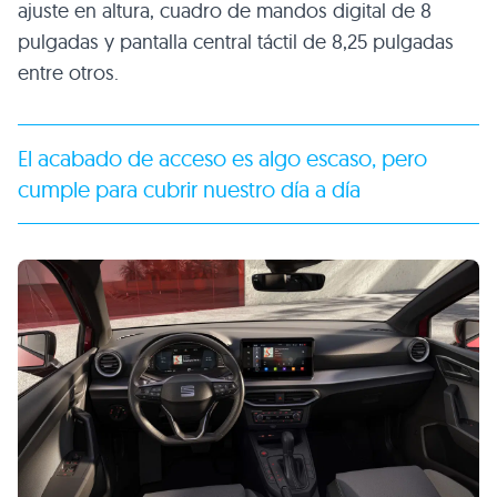
ajuste en altura, cuadro de mandos digital de 8
pulgadas y pantalla central táctil de 8,25 pulgadas
entre otros.
El acabado de acceso es algo escaso, pero
cumple para cubrir nuestro día a día