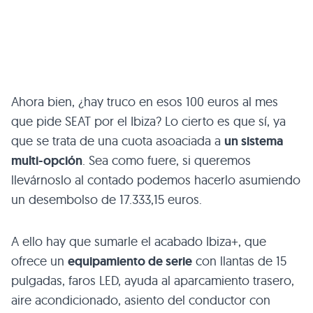
Ahora bien, ¿hay truco en esos 100 euros al mes
que pide SEAT por el Ibiza? Lo cierto es que sí, ya
que se trata de una cuota asoaciada a
un sistema
multi-opción
. Sea como fuere, si queremos
llevárnoslo al contado podemos hacerlo asumiendo
un desembolso de 17.333,15 euros.
A ello hay que sumarle el acabado Ibiza+, que
ofrece un
equipamiento de serie
con llantas de 15
pulgadas, faros LED, ayuda al aparcamiento trasero,
aire acondicionado, asiento del conductor con